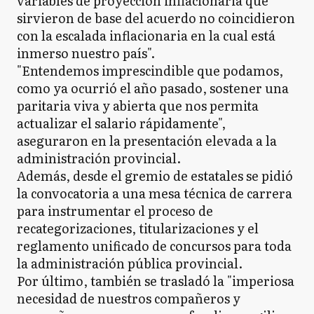
variables de proyección inflacionaria que
sirvieron de base del acuerdo no coincidieron
con la escalada inflacionaria en la cual está
inmerso nuestro país".
"Entendemos imprescindible que podamos,
como ya ocurrió el año pasado, sostener una
paritaria viva y abierta que nos permita
actualizar el salario rápidamente",
aseguraron en la presentación elevada a la
administración provincial.
Además, desde el gremio de estatales se pidió
la convocatoria a una mesa técnica de carrera
para instrumentar el proceso de
recategorizaciones, titularizaciones y el
reglamento unificado de concursos para toda
la administración pública provincial.
Por último, también se trasladó la "imperiosa
necesidad de nuestros compañeros y