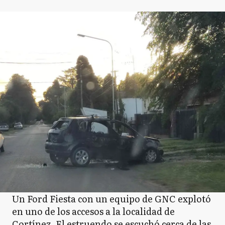
Un Ford Fiesta con un equipo de GNC explotó
en uno de los accesos a la localidad de
Cortínez. El estruendo se escuchó cerca de las