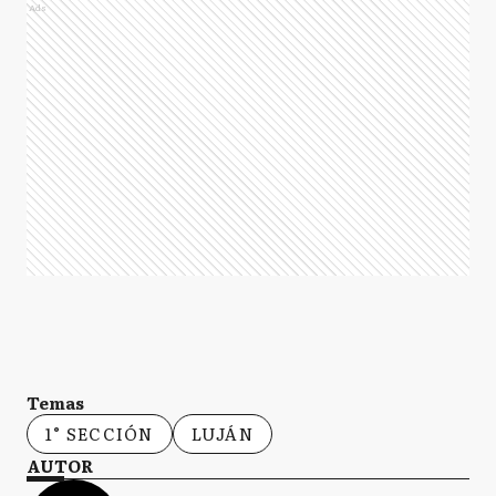
Ads
Temas
1° SECCIÓN
LUJÁN
AUTOR