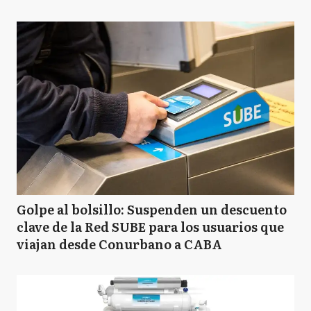
Golpe al bolsillo: Suspenden un descuento
clave de la Red SUBE para los usuarios que
viajan desde Conurbano a CABA