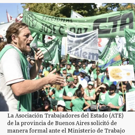
La Asociación Trabajadores del Estado (ATE)
de la provincia de Buenos Aires solicitó de
manera formal ante el Ministerio de Trabajo