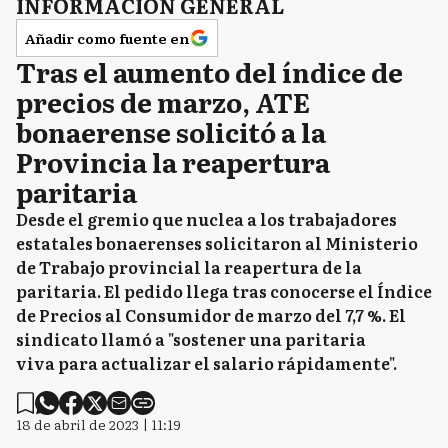
INFORMACIÓN GENERAL
Añadir como fuente en
Tras el aumento del índice de
precios de marzo, ATE
bonaerense solicitó a la
Provincia la reapertura
paritaria
Desde el gremio que nuclea a los trabajadores
estatales bonaerenses solicitaron al Ministerio
de Trabajo provincial la reapertura de la
paritaria. El pedido llega tras conocerse el Índice
de Precios al Consumidor de marzo del 7,7 %. El
sindicato llamó a "sostener una paritaria
viva para actualizar el salario rápidamente".
18 de abril de 2023 | 11:19