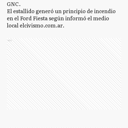
GNC.
El estallido generó un principio de incendio
en el Ford Fiesta según informó el medio
local elcivismo.com.ar.
Ads