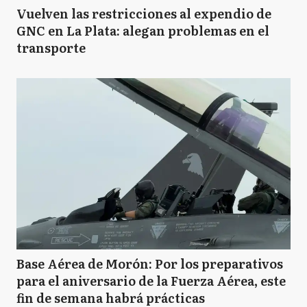
Vuelven las restricciones al expendio de
GNC en La Plata: alegan problemas en el
transporte
Base Aérea de Morón: Por los preparativos
para el aniversario de la Fuerza Aérea, este
fin de semana habrá prácticas