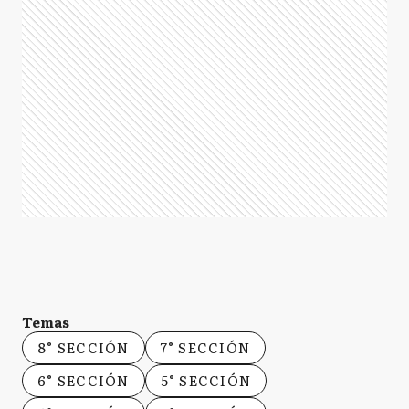
Temas
8° SECCIÓN
7° SECCIÓN
6° SECCIÓN
5° SECCIÓN