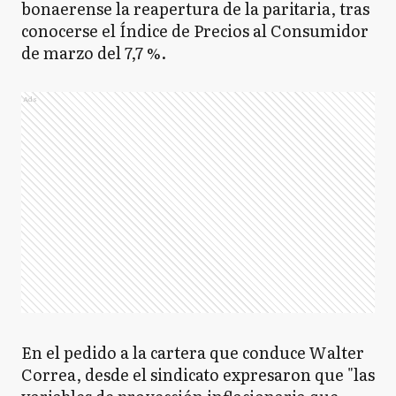
bonaerense la reapertura de la paritaria, tras
conocerse el Índice de Precios al Consumidor
de marzo del 7,7 %.
Ads
En el pedido a la cartera que conduce Walter
Correa, desde el sindicato expresaron que "las