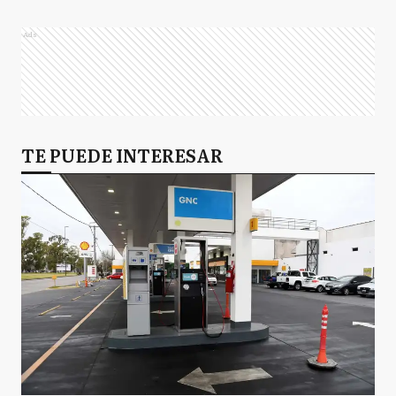
Ads
TE PUEDE INTERESAR