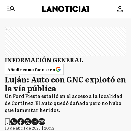
Ads
INFORMACIÓN GENERAL
Añadir como fuente en
Luján: Auto con GNC explotó en
la vía pública
Un Ford Fiesta estalló en el acceso a la localidad
de Cortínez. El auto quedó dañado pero no hubo
que lamentar heridos.
18 de abril de 2023 | 20:52