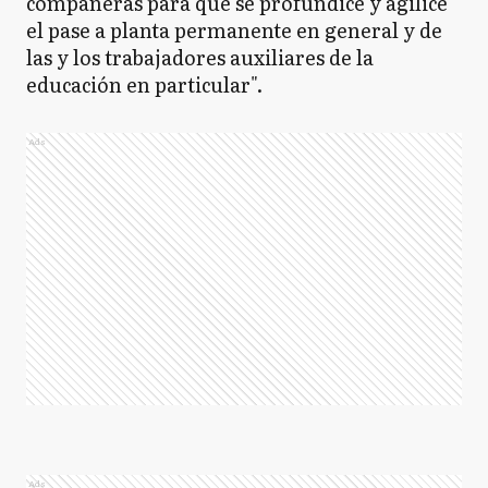
compañeras para que se profundice y agilice
el pase a planta permanente en general y de
las y los trabajadores auxiliares de la
educación en particular".
Ads
Ads