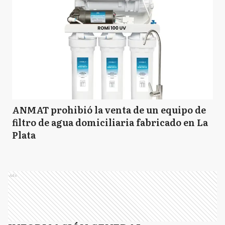
ANMAT prohibió la venta de un equipo de
filtro de agua domiciliaria fabricado en La
Plata
Ads