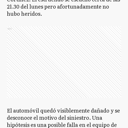
21.30 del lunes pero afortunadamente no
hubo heridos.
Ads
El automóvil quedó visiblemente dañado y se
desconoce el motivo del siniestro. Una
hipótesis es una posible falla en el equipo de