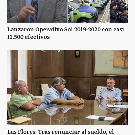
Lanzaron Operativo Sol 2019-2020 con casi
12.500 efectivos
Las Flores: Tras renunciar al sueldo, el