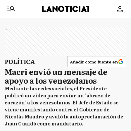
Ads
POLÍTICA
Añadir como fuente en
Macri envió un mensaje de
apoyo a los venezolanos
Mediante las redes sociales, el Presidente
publicó un video para enviar un "abrazo de
corazón" a los venezolanos. El Jefe de Estado se
viene manifestando contra el Gobierno de
Nicolás Maudro y avaló la autoproclamación de
Juan Guaidó como mandatario.