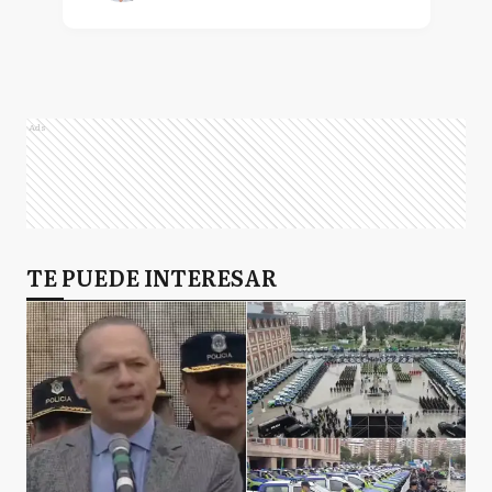
Ads
TE PUEDE INTERESAR