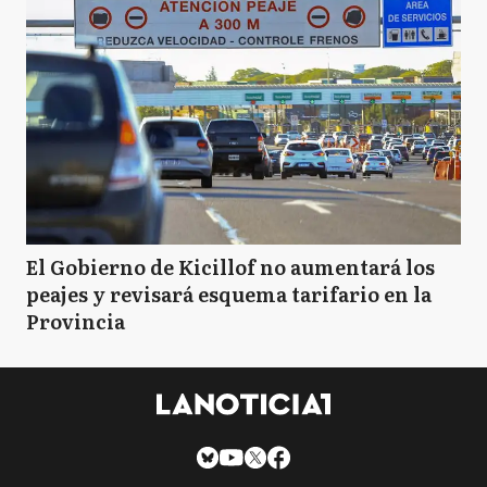
El Gobierno de Kicillof no aumentará los
peajes y revisará esquema tarifario en la
Provincia