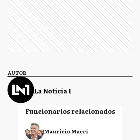
AUTOR
La Noticia 1
Funcionarios relacionados
Mauricio Macri