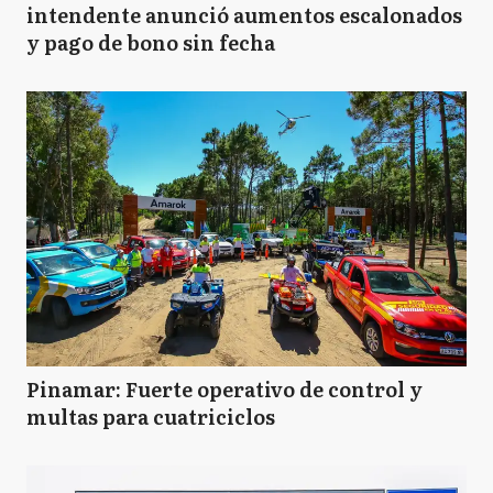
intendente anunció aumentos escalonados
y pago de bono sin fecha
Pinamar: Fuerte operativo de control y
multas para cuatriciclos