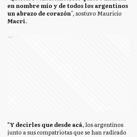
en nombre mío y de todos los argentinos
un abrazo de corazón
", sostuvo Mauricio
Macri
.
Ads
"Y decirles que desde acá
, los argentinos
junto a sus compatriotas que se han radicado