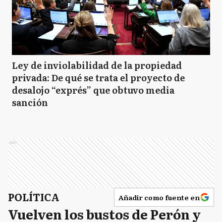
Ley de inviolabilidad de la propiedad
privada: De qué se trata el proyecto de
desalojo “exprés” que obtuvo media
sanción
Ads
POLÍTICA
Añadir como fuente en
Vuelven los bustos de Perón y