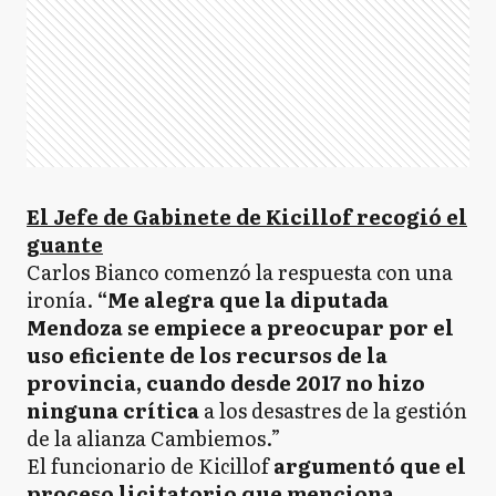
El Jefe de Gabinete de Kicillof recogió el
guante
Carlos Bianco comenzó la respuesta con una
ironía.
“Me alegra que la diputada
Mendoza se empiece a preocupar por el
uso eficiente de los recursos de la
provincia, cuando desde 2017 no hizo
ninguna crítica
a los desastres de la gestión
de la alianza Cambiemos.”
El funcionario de Kicillof
argumentó que el
proceso licitatorio que menciona