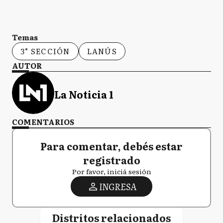
Temas
3° SECCIÓN
LANÚS
AUTOR
La Noticia 1
COMENTARIOS
Para comentar, debés estar
registrado
Por favor, iniciá sesión
INGRESA
Distritos relacionados