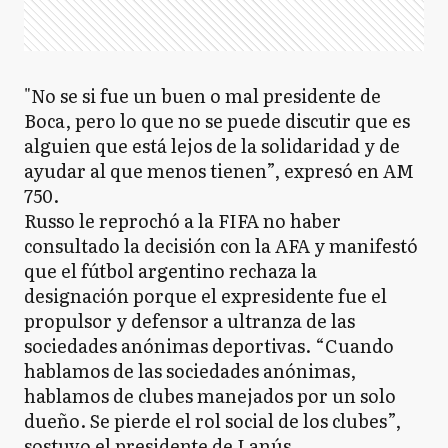
"No se si fue un buen o mal presidente de
Boca, pero lo que no se puede discutir que es
alguien que está lejos de la solidaridad y de
ayudar al que menos tienen”, expresó en AM
750.
Russo le reprochó a la FIFA no haber
consultado la decisión con la AFA y manifestó
que el fútbol argentino rechaza la
designación porque el expresidente fue el
propulsor y defensor a ultranza de las
sociedades anónimas deportivas. “Cuando
hablamos de las sociedades anónimas,
hablamos de clubes manejados por un solo
dueño. Se pierde el rol social de los clubes”,
sostuvo el presidente de Lanús.