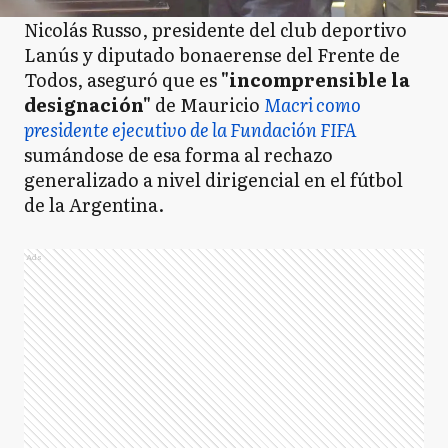
Nicolás Russo, presidente del club deportivo
Lanús y diputado bonaerense del Frente de
Todos, aseguró que es
"incomprensible la
designación"
de Mauricio
Macri como
presidente ejecutivo de la Fundación FIFA
sumándose de esa forma al rechazo
generalizado a nivel dirigencial en el fútbol
de la Argentina.
Ads