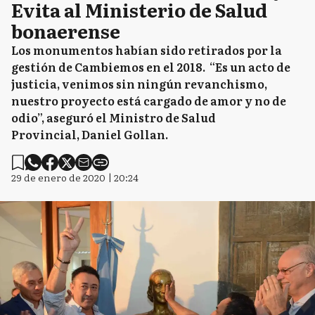
Evita al Ministerio de Salud
bonaerense
Los monumentos habían sido retirados por la
gestión de Cambiemos en el 2018. “Es un acto de
justicia, venimos sin ningún revanchismo,
nuestro proyecto está cargado de amor y no de
odio”, aseguró el Ministro de Salud
Provincial, Daniel Gollan.
29 de enero de 2020 | 20:24