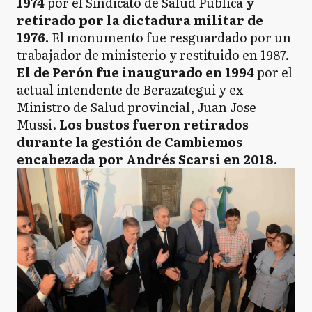
1974
por el Sindicato de Salud Pública
y
retirado por la dictadura militar de
1976.
El monumento fue resguardado por un
trabajador de ministerio y restituido en 1987.
El de Perón fue inaugurado en 1994
por el
actual intendente de Berazategui y ex
Ministro de Salud provincial, Juan Jose
Mussi.
Los bustos fueron retirados
durante la gestión de Cambiemos
encabezada por Andrés Scarsi en 2018.