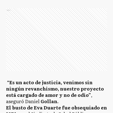
Ads
“Es un acto de justicia, venimos sin
ningún revanchismo, nuestro proyecto
está cargado de amor y no de odio”
,
aseguró Daniel
Gollan.
El busto de Eva Duarte fue obsequiado en