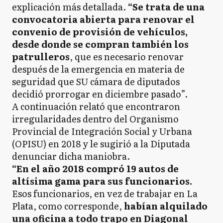
explicación más detallada.
“Se trata de una
convocatoria abierta para renovar el
convenio de provisión de vehículos,
desde donde se compran también los
patrulleros
, que es necesario renovar
después de la emergencia en materia de
seguridad que SU cámara de diputados
decidió prorrogar en diciembre pasado”.
A continuación relató que encontraron
irregularidades dentro del Organismo
Provincial de Integración Social y Urbana
(OPISU) en 2018 y le sugirió a la Diputada
denunciar dicha maniobra.
“En el año 2018 compró 19 autos de
altísima gama para sus funcionarios.
Esos funcionarios, en vez de trabajar en La
Plata, como corresponde,
habían alquilado
una oficina a todo trapo en Diagonal