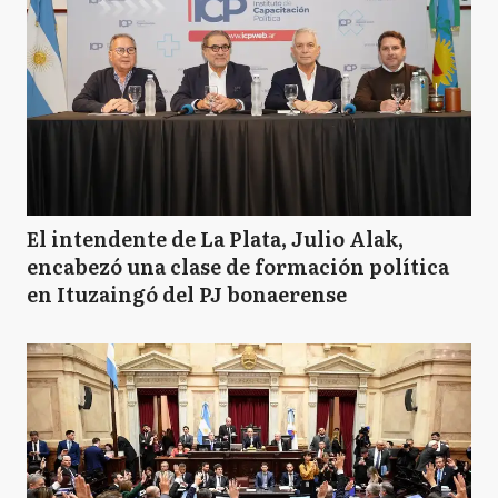
El intendente de La Plata, Julio Alak,
encabezó una clase de formación política
en Ituzaingó del PJ bonaerense