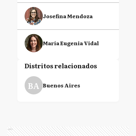
Josefina Mendoza
María Eugenia Vidal
Distritos relacionados
BA
Buenos Aires
Ads