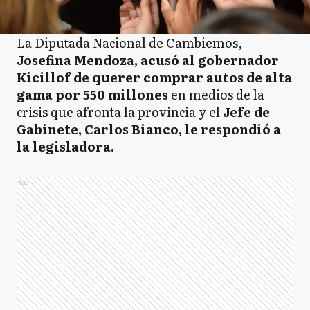
La Diputada Nacional de Cambiemos,
Josefina Mendoza, acusó al gobernador
Kicillof de querer comprar autos de alta
gama por 550 millones
en medios de la
crisis que afronta la provincia y el
Jefe de
Gabinete, Carlos Bianco, le respondió a
la legisladora.
Ads