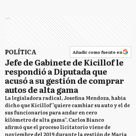
Ads
POLÍTICA
Añadir como fuente en
Jefe de Gabinete de Kicillof le
respondió a Diputada que
acusó a su gestión de comprar
autos de alta gama
La legisladora radical, Josefina Mendoza, había
dicho que Kicillof "quiere cambiar su auto y el de
sus funcionarios para andar en cero
kilómetro de alta gama”. Carlos Bianco
afirmó que el proceso licitatorio viene de
noviembre del 2019 durante la gestión de María