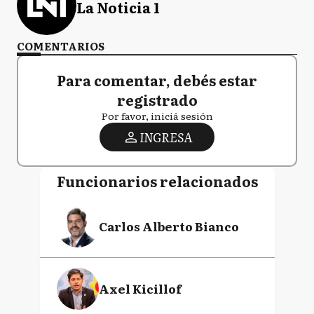
La Noticia 1
COMENTARIOS
Para comentar, debés estar
registrado
Por favor, iniciá sesión
INGRESA
Funcionarios relacionados
Carlos Alberto Bianco
Axel Kicillof