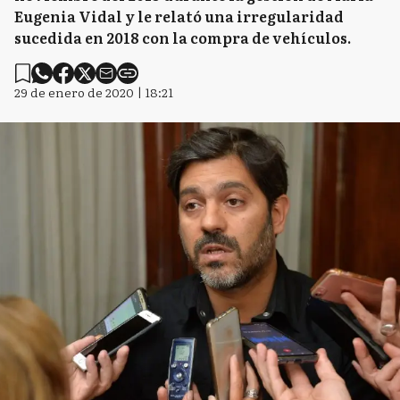
Eugenia Vidal y le relató una irregularidad
sucedida en 2018 con la compra de vehículos.
29 de enero de 2020 | 18:21