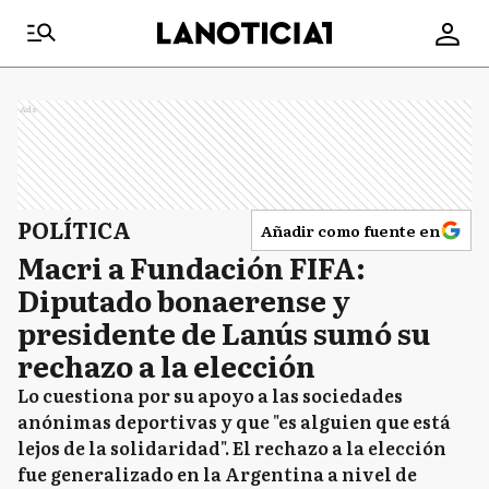
Ads
POLÍTICA
Añadir como fuente en
Macri a Fundación FIFA:
Diputado bonaerense y
presidente de Lanús sumó su
rechazo a la elección
Lo cuestiona por su apoyo a las sociedades
anónimas deportivas y que "es alguien que está
lejos de la solidaridad". El rechazo a la elección
fue generalizado en la Argentina a nivel de