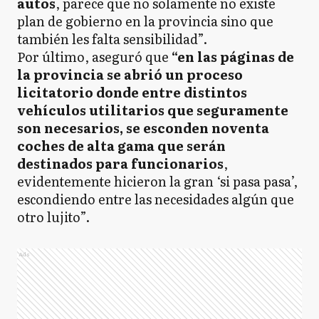
autos
, parece que no solamente no existe
plan de gobierno en la provincia sino que
también les falta sensibilidad”.
Por último, aseguró que
“en las páginas de
la provincia se abrió un proceso
licitatorio donde entre distintos
vehículos utilitarios que seguramente
son necesarios, se esconden noventa
coches de alta gama que serán
destinados para funcionarios
,
evidentemente hicieron la gran ‘si pasa pasa’,
escondiendo entre las necesidades algún que
otro lujito”.
Ads