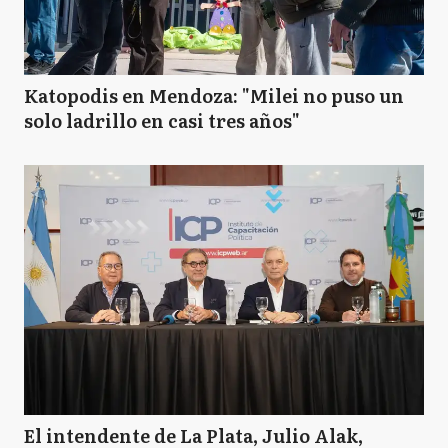
Katopodis en Mendoza: "Milei no puso un
solo ladrillo en casi tres años"
El intendente de La Plata, Julio Alak,