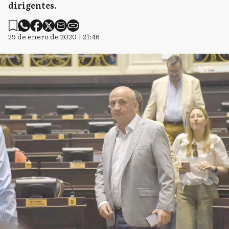
dirigentes.
29 de enero de 2020 | 21:46