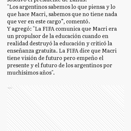
"Los argentinos sabemos lo que piensa y lo
que hace Macri, sabemos que no tiene nada
que ver en este cargo”, comentó.
Y agregó: "La FIFA comunica que Macri era
un propulsor de la educación cuando en
realidad destruyó la educación y criticó la
enseñanza gratuita. La FIFA dice que Macri
tiene visión de futuro pero empeño el
presente y el futuro de los argentinos por
muchísimos años".
Ads