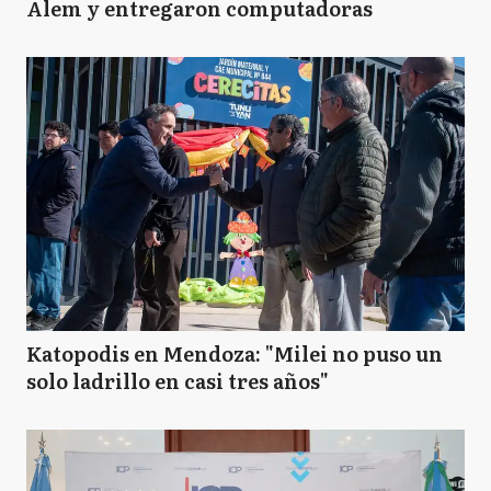
Alem y entregaron computadoras
Katopodis en Mendoza: "Milei no puso un
solo ladrillo en casi tres años"