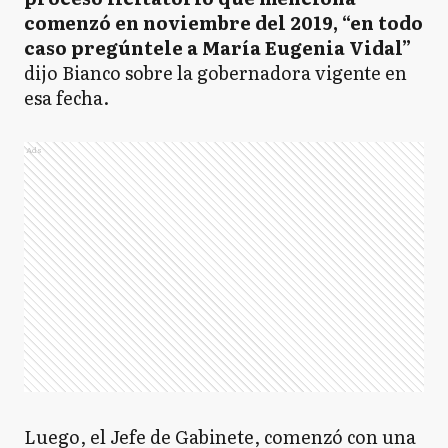
comenzó en noviembre del 2019, “en todo
caso pregúntele a María Eugenia Vidal”
dijo Bianco sobre la gobernadora vigente en
esa fecha.
Ads
Luego, el Jefe de Gabinete, comenzó con una