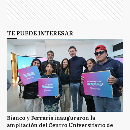
TE PUEDE INTERESAR
Bianco y Ferraris inauguraron la
ampliación del Centro Universitario de