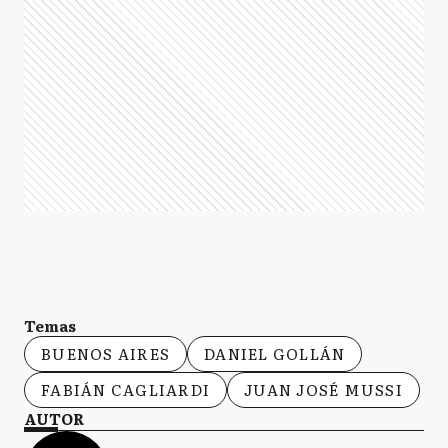
Temas
BUENOS AIRES
DANIEL GOLLÁN
FABIÁN CAGLIARDI
JUAN JOSÉ MUSSI
AUTOR