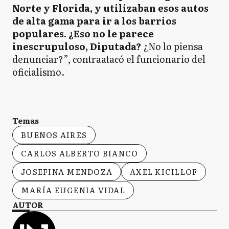
Norte y Florida, y utilizaban esos autos
de alta gama para ir a los barrios
populares. ¿Eso no le parece
inescrupuloso, Diputada?
¿No lo piensa
denunciar?”, contraatacó el funcionario del
oficialismo.
Temas
BUENOS AIRES
CARLOS ALBERTO BIANCO
JOSEFINA MENDOZA
AXEL KICILLOF
MARÍA EUGENIA VIDAL
AUTOR