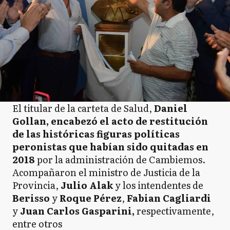
El titular de la carteta de Salud,
Daniel
Gollan, encabezó el acto de restitución
de las históricas figuras políticas
peronistas que habían sido quitadas en
2018
por la administración de Cambiemos.
Acompañaron el ministro de Justicia de la
Provincia,
Julio Alak
y los intendentes de
Berisso
y
Roque Pérez
,
Fabian Cagliardi
y
Juan Carlos Gasparini,
respectivamente,
entre otros