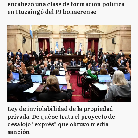
encabezó una clase de formación política
en Ituzaingó del PJ bonaerense
Ley de inviolabilidad de la propiedad
privada: De qué se trata el proyecto de
desalojo “exprés” que obtuvo media
sanción