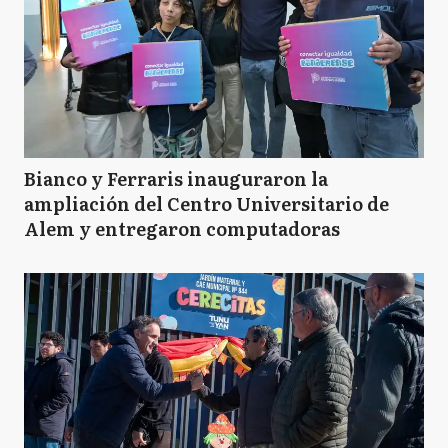
Bianco y Ferraris inauguraron la
ampliación del Centro Universitario de
Alem y entregaron computadoras