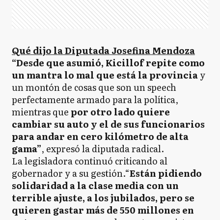
Qué dijo la Diputada Josefina Mendoza
“Desde que asumió, Kicillof repite como
un mantra lo mal que está la provincia
y
un montón de cosas que son un speech
perfectamente armado para la política,
mientras que
por otro lado quiere
cambiar su auto y el de sus funcionarios
para andar en cero kilómetro de alta
gama”
, expresó la diputada radical.
La legisladora continuó criticando al
gobernador y a su gestión.“
Están pidiendo
solidaridad a la clase media con un
terrible ajuste, a los jubilados, pero se
quieren gastar más de 550 millones en