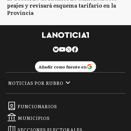
peajes y revisará esquema tarifario en la
Provincia
Añadir como fuente en
NOTICIAS POR RUBRO
FUNCIONARIOS
MUNICIPIOS
SECCIONES ELECTORALES