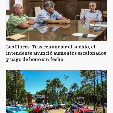
Las Flores: Tras renunciar al sueldo, el
intendente anunció aumentos escalonados
y pago de bono sin fecha