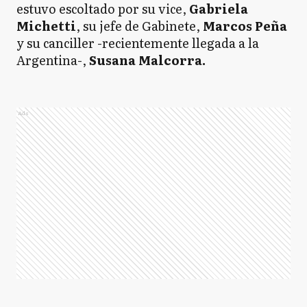
estuvo escoltado por su vice,
Gabriela
Michetti
, su jefe de Gabinete,
Marcos Peña
y su canciller -recientemente llegada a la
Argentina-,
Susana Malcorra.
Ads