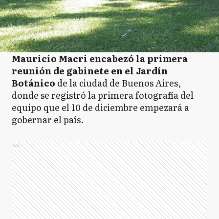
Mauricio Macri encabezó la primera
reunión de gabinete en el Jardín
Botánico
de la ciudad de Buenos Aires,
donde se registró la primera fotografía del
equipo que el 10 de diciembre empezará a
gobernar el país.
Ads