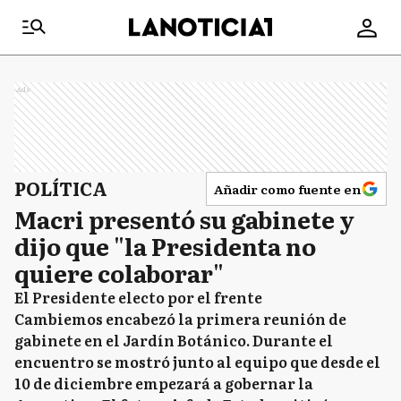
Ads
POLÍTICA
Añadir como fuente en
Macri presentó su gabinete y
dijo que "la Presidenta no
quiere colaborar"
El Presidente electo por el frente
Cambiemos encabezó la primera reunión de
gabinete en el Jardín Botánico. Durante el
encuentro se mostró junto al equipo que desde el
10 de diciembre empezará a gobernar la