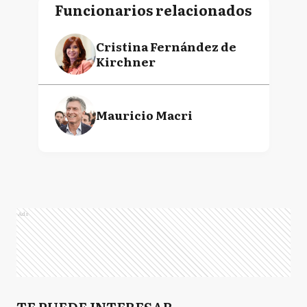
Funcionarios relacionados
Cristina Fernández de
Kirchner
Mauricio Macri
Ads