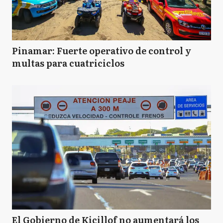
Pinamar: Fuerte operativo de control y
multas para cuatriciclos
El Gobierno de Kicillof no aumentará los