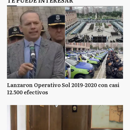
TE PUEDE INTERESAR
Lanzaron Operativo Sol 2019-2020 con casi
12.500 efectivos