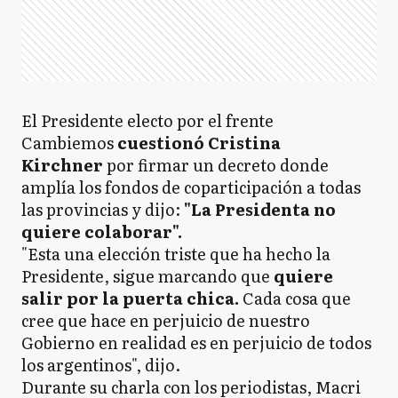
El Presidente electo por el frente
Cambiemos
cuestionó Cristina
Kirchner
por firmar un decreto donde
amplía los fondos de coparticipación a todas
las provincias y dijo:
"La Presidenta no
quiere colaborar".
"Esta una elección triste que ha hecho la
Presidente, sigue marcando que
quiere
salir por la puerta chica.
Cada cosa que
cree que hace en perjuicio de nuestro
Gobierno en realidad es en perjuicio de todos
los argentinos", dijo.
Durante su charla con los periodistas, Macri