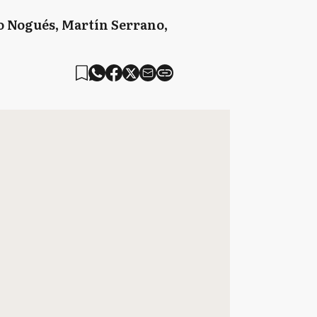
lo Nogués, Martín Serrano,