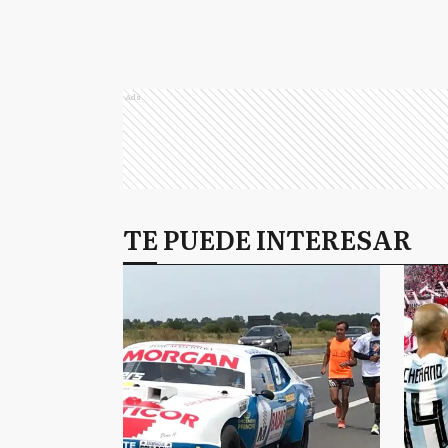
Ads
TE PUEDE INTERESAR