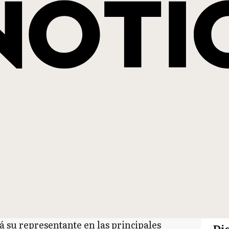
 su representante en las principales
Di