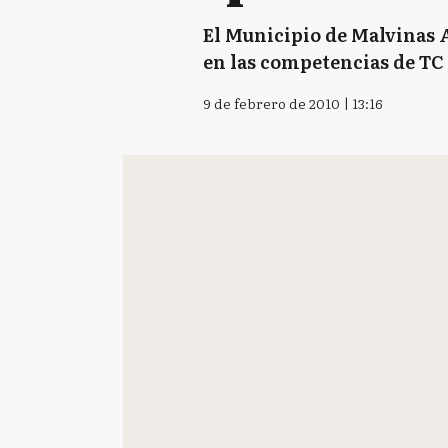
El Municipio de Malvinas A
en las competencias de TC 
9 de febrero de 2010 | 13:16