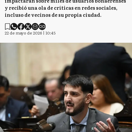
impactarán sobre miles de usuarios bonaerenses
y recibió una ola de críticas en redes sociales,
incluso de vecinos de su propia ciudad.
22 de mayo de 2026 | 10:45