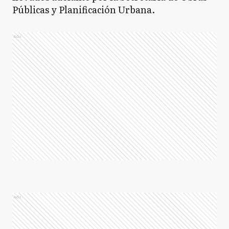
Públicas y Planificación Urbana.
Ads
Ads