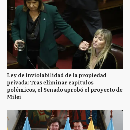
Ley de inviolabilidad de la propiedad
privada: Tras eliminar capítulos
polémicos, el Senado aprobó el proyecto de
Milei