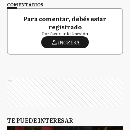
COMENTARIOS
Para comentar, debés estar
registrado
Por favor, iniciá sesión
INGRESA
Ads
TE PUEDE INTERESAR