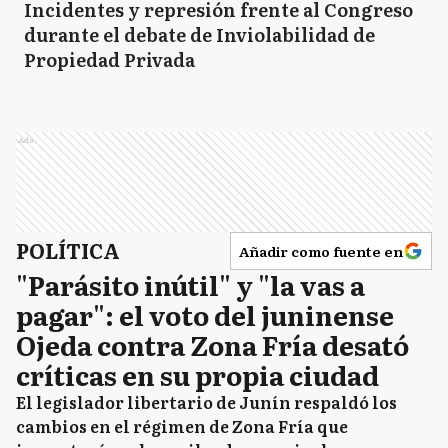
Incidentes y represión frente al Congreso
durante el debate de Inviolabilidad de
Propiedad Privada
Ads
POLÍTICA
Añadir como fuente en
"Parásito inútil" y "la vas a
pagar": el voto del juninense
Ojeda contra Zona Fría desató
críticas en su propia ciudad
El legislador libertario de Junín respaldó los
cambios en el régimen de Zona Fría que