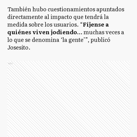
También hubo cuestionamientos apuntados
directamente al impacto que tendrá la
medida sobre los usuarios. “
Fíjense a
quiénes viven jodiendo…
muchas veces a
lo que se denomina ‘la gente’”, publicó
Josesito.
Ads