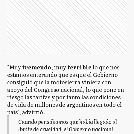
"Muy
tremendo
, muy
terrible
lo que nos
estamos enterando que es que el Gobierno
consiguió que la motosierra viniera con
apoyo del Congreso nacional, lo que pone en
riesgo las tarifas y por tanto las condiciones
de vida de millones de argentinos en todo el
país", advirtió.
Cuando pensábamos que había llegado al
límite de crueldad, el Gobierno nacional