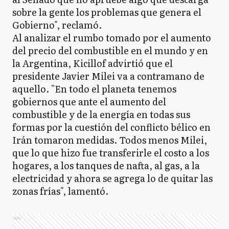
sobre la gente los problemas que genera el
Gobierno", reclamó.
Al analizar el rumbo tomado por el aumento
del precio del combustible en el mundo y en
la Argentina, Kicillof advirtió que el
presidente Javier Milei va a contramano de
aquello. "En todo el planeta tenemos
gobiernos que ante el aumento del
combustible y de la energía en todas sus
formas por la cuestión del conflicto bélico en
Irán tomaron medidas. Todos menos Milei,
que lo que hizo fue transferirle el costo a los
hogares, a los tanques de nafta, al gas, a la
electricidad y ahora se agrega lo de quitar las
zonas frías", lamentó.
Ads