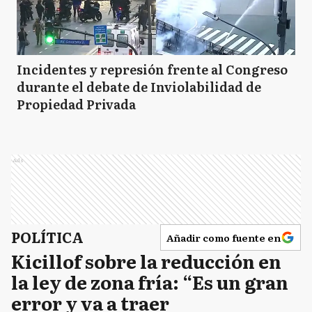
Incidentes y represión frente al Congreso
durante el debate de Inviolabilidad de
Propiedad Privada
Ads
POLÍTICA
Añadir como fuente en
Kicillof sobre la reducción en
la ley de zona fría: “Es un gran
error y va a traer