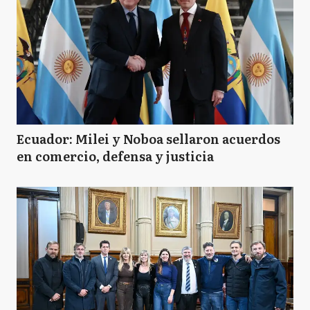
Ecuador: Milei y Noboa sellaron acuerdos
en comercio, defensa y justicia