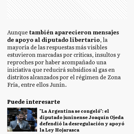
Aunque
también aparecieron mensajes
de apoyo al diputado libertario
, la
mayoría de las respuestas más visibles
estuvieron marcadas por críticas, insultos y
reproches por haber acompañado una
iniciativa que reducirá subsidios al gas en
distritos alcanzados por el régimen de Zona
Fría, entre ellos Junín.
Puede interesarte
"La Argentina se congeló": el
diputado juninense Joaquín Ojeda
defendió la desregulación y apoyó
la Ley Hojarasca