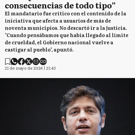
consecuencias de todo tipo”
El mandatario fue crítico con el contenido de la
iniciativa que afecta a usuarios de más de
noventa municipios. No descartó ir a la justicia.
"Cuando pensábamos que había llegado al límite
de crueldad, el Gobierno nacional vuelve a
castigar al pueblo", apuntó.
21 de mayo de 2026 | 21:43