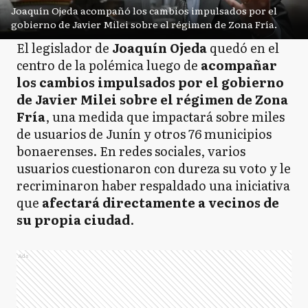
Joaquín Ojeda acompañó los cambios impulsados por el
gobierno de Javier Milei sobre el régimen de Zona Fría.
El legislador de
Joaquín Ojeda
quedó en el
centro de la polémica luego de
acompañar
los cambios impulsados por el gobierno
de Javier Milei sobre el régimen de Zona
Fría
, una medida que impactará sobre miles
de usuarios de Junín y otros 76 municipios
bonaerenses. En redes sociales, varios
usuarios cuestionaron con dureza su voto y le
recriminaron haber respaldado una iniciativa
que
afectará directamente a vecinos de
su propia ciudad
.
Ads