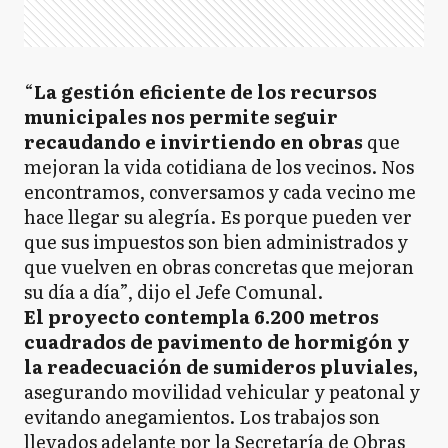
“
La gestión eficiente de los recursos
municipales nos permite seguir
recaudando e invirtiendo en obras
que
mejoran la vida cotidiana de los vecinos. Nos
encontramos, conversamos y cada vecino me
hace llegar su alegría. Es porque pueden ver
que sus impuestos son bien administrados y
que vuelven en obras concretas que mejoran
su día a día”, dijo el Jefe Comunal.
El proyecto contempla 6.200 metros
cuadrados de pavimento de hormigón y
la readecuación de sumideros pluviales,
asegurando movilidad vehicular y peatonal y
evitando anegamientos. Los trabajos son
llevados adelante por la Secretaría de Obras