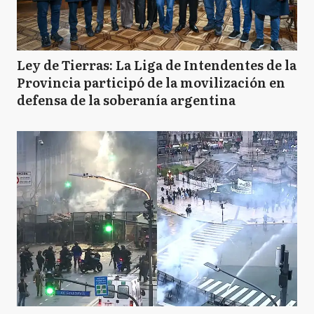
Ley de Tierras: La Liga de Intendentes de la
Provincia participó de la movilización en
defensa de la soberanía argentina