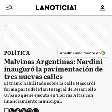
Ads
POLÍTICA
Añadir como fuente en
Malvinas Argentinas: Nardini
inauguró la pavimentación de
tres nuevas calles
El tramo habilitado sobre la calle Mascardi
forma parte del Plan Integral de Desarrollo
Urbano que se ejecuta en Tierras Altas con
financiamiento municipal.