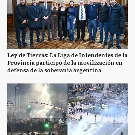
Ley de Tierras: La Liga de Intendentes de la
Provincia participó de la movilización en
defensa de la soberanía argentina