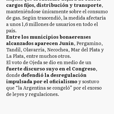
cargos fijos, distribución y transporte
,
manteniéndose únicamente sobre el consumo
de gas. Según trascendió, la medida afectaría
a unos 1,6 millones de usuarios en todo el
país.
Entre los municipios bonaerenses
alcanzados aparecen Junín
, Pergamino,
Tandil, Olavarría, Necochea, Mar del Plata y
La Plata, entre muchos otros.
El voto de Ojeda se dio en medio de un
fuerte discurso suyo en el Congreso
,
donde
defendió la desregulación
impulsada por el oficialismo
y sostuvo
que “la Argentina se congeló” por el exceso
de leyes y regulaciones.