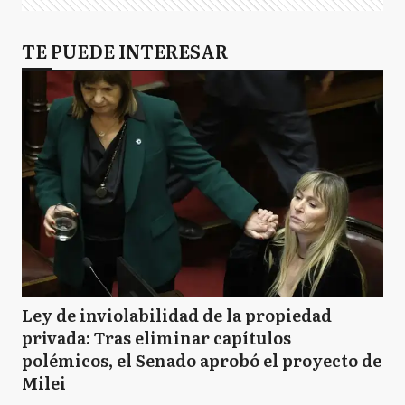
TE PUEDE INTERESAR
Ley de inviolabilidad de la propiedad
privada: Tras eliminar capítulos
polémicos, el Senado aprobó el proyecto de
Milei