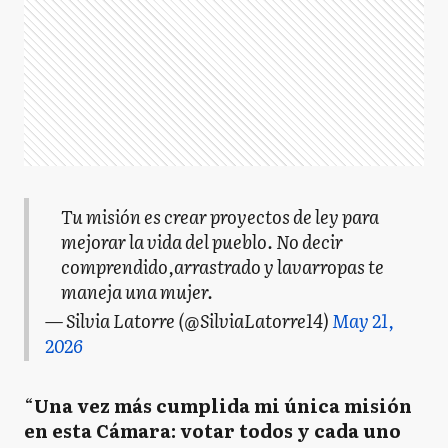
Tu misión es crear proyectos de ley para
mejorar la vida del pueblo. No decir
comprendido,arrastrado y lavarropas te
maneja una mujer.
— Silvia Latorre (@SilviaLatorre14)
May 21,
2026
“
Una vez más cumplida mi única misión
en esta Cámara: votar todos y cada uno