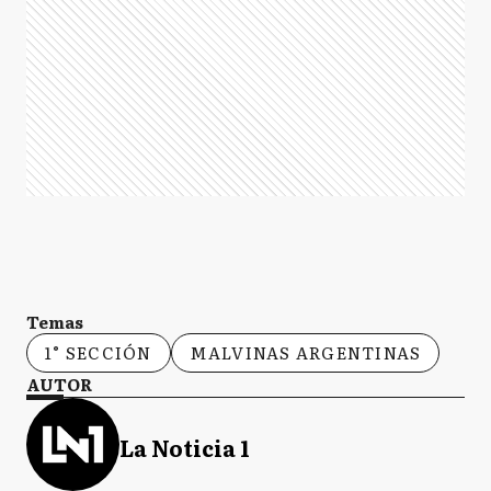
Temas
1° SECCIÓN
MALVINAS ARGENTINAS
AUTOR
La Noticia 1