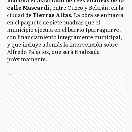
marcha el asfaltado de tres cuadras de la
calle Mascardi
, entre Cuzco y Beltrán, en la
ciudad de
Tierras Altas.
La obra se enmarca
en el paquete de siete cuadras que el
municipio ejecuta en el barrio Iparraguirre,
con financiamiento íntegramente municipal,
y que incluye además la intervención sobre
Alfredo Palacios, que será finalizada
próximamente.
Ads