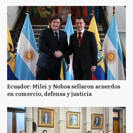
Ecuador: Milei y Noboa sellaron acuerdos
en comercio, defensa y justicia