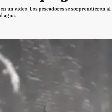
en un video. Los pescadores se sorprendieron al
al agua.