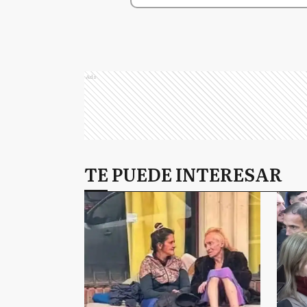
Ads
TE PUEDE INTERESAR