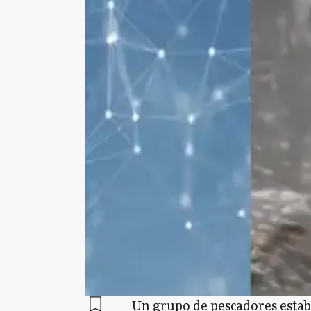
Un grupo de pescadores estaba