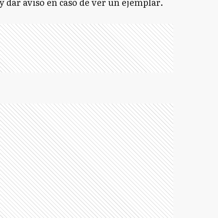
 dar aviso en caso de ver un ejemplar.