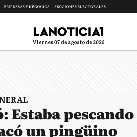
EMPRESAS Y NEGOCIOS
SECCIONES ELECTORALES
viernes 07 de agosto de 2026
ENERAL
: Estaba pescando 
sacó un pingüino