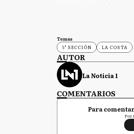
Temas
5° SECCIÓN
LA COSTA
AUTOR
La Noticia 1
COMENTARIOS
Para comentar,
Por 