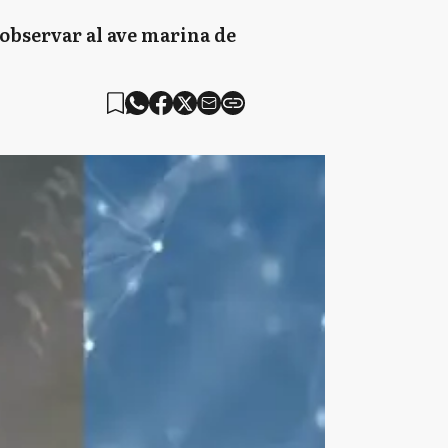
 observar al ave marina de