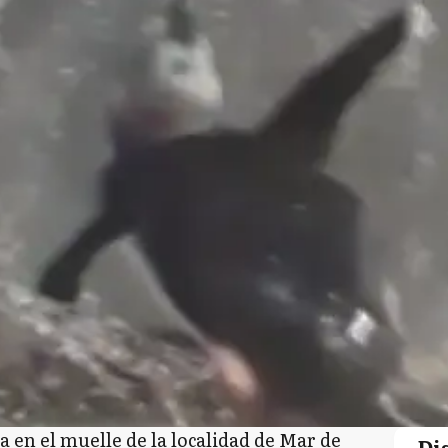
 en el muelle de la localidad de Mar de
Di