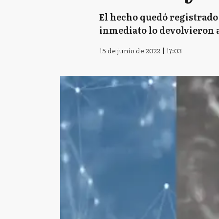
El hecho quedó registrado 
inmediato lo devolvieron 
15 de junio de 2022 | 17:03