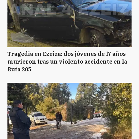
Tragedia en Ezeiza: dos jóvenes de 17 años
murieron tras un violento accidente en la
Ruta 205