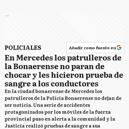
Ads
POLICIALES
Añadir como fuente en
En Mercedes los patrulleros de
la Bonaerense no paran de
chocar y les hicieron prueba de
sangre a los conductores
En la ciudad bonaerense de Mercedes los
patrulleros de la Policía Bonaerense no dejan de
ser noticia. Una serie de accidentes
protagonizados por los móviles de la fuerza
provincial puso en alerta a la comunidad y la
Justicia realizó pruebas de sangre a sus