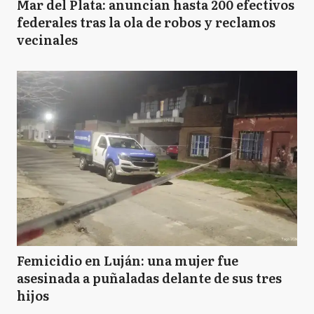
Mar del Plata: anuncian hasta 200 efectivos
federales tras la ola de robos y reclamos
vecinales
Femicidio en Luján: una mujer fue
asesinada a puñaladas delante de sus tres
hijos