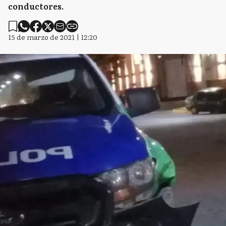
conductores.
15 de marzo de 2021 | 12:20