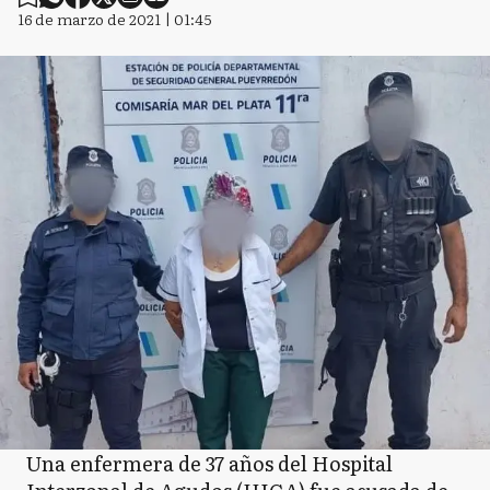
16 de marzo de 2021 | 01:45
Una enfermera de 37 años del Hospital