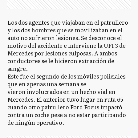
Los dos agentes que viajaban en el patrullero
y los dos hombres que se movilizaban en el
auto no sufrieron lesiones. Se desconoce el
motivo del accidente e interviene la UFI 3 de
Mercedes por lesiones culposas. A ambos
conductores se le hicieron extracción de
sangre.
Este fue el segundo de los móviles policiales
que en apenas una semana se
vieron involucrados en un hecho vial en
Mercedes. El anterior tuvo lugar en ruta 65
cuando otro patrullero Ford Focus impactó
contra un coche pese a no estar participando
de ningún operativo.