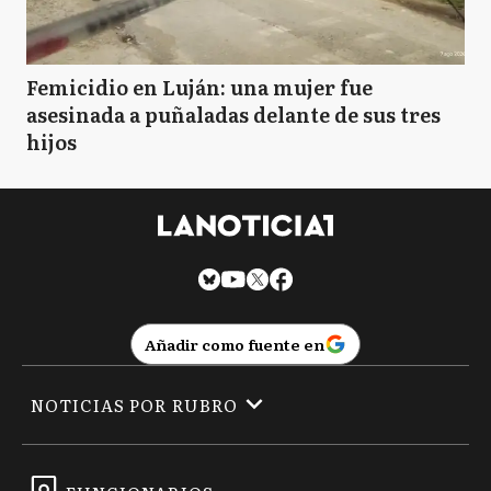
Femicidio en Luján: una mujer fue
asesinada a puñaladas delante de sus tres
hijos
Añadir como fuente en
NOTICIAS POR RUBRO