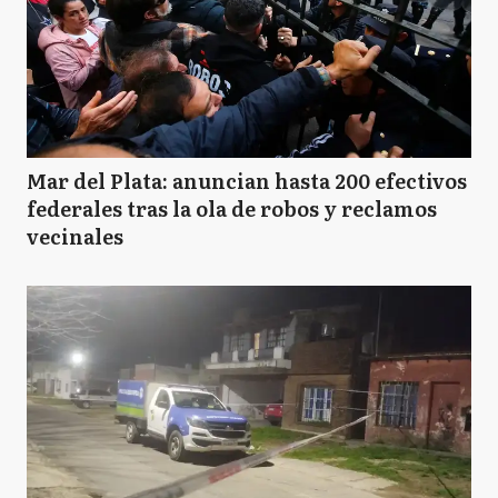
Mar del Plata: anuncian hasta 200 efectivos
federales tras la ola de robos y reclamos
vecinales