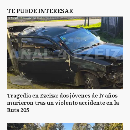
TE PUEDE INTERESAR
Tragedia en Ezeiza: dos jóvenes de 17 años
murieron tras un violento accidente en la
Ruta 205