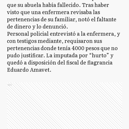
que su abuela había fallecido. Tras haber
visto que una enfermera revisaba las
pertenencias de su familiar, notó el faltante
de dinero y lo denunció.
Personal policial entrevistó a la enfermera, y
con testigos mediante, requisaron sus
pertenencias donde tenía 4000 pesos que no
pudo justificar. La imputada por “hurto” y
quedó a disposición del fiscal de flagrancia
Eduardo Amavet.
Ads