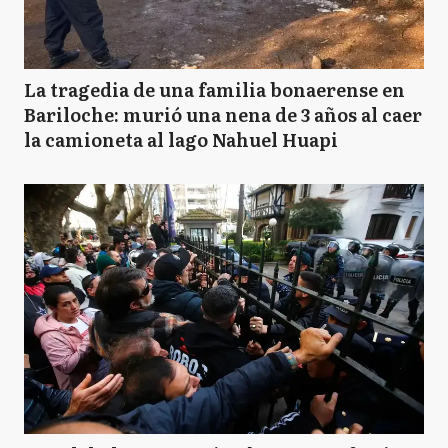
La tragedia de una familia bonaerense en
Bariloche: murió una nena de 3 años al caer
la camioneta al lago Nahuel Huapi