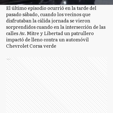
El último episodio ocurrió en la tarde del
pasado sábado, cuando los vecinos que
disfrutaban la cálida jornada se vieron
sorprendidos cuando en la intersección de las
calles Av. Mitre y Libertad un patrullero
impactó de lleno contra un automóvil
Chevrolet Corsa verde
Ads