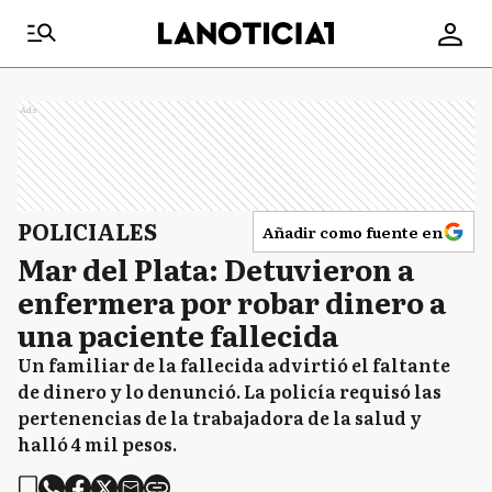
Ads
POLICIALES
Añadir como fuente en
Mar del Plata: Detuvieron a
enfermera por robar dinero a
una paciente fallecida
Un familiar de la fallecida advirtió el faltante
de dinero y lo denunció. La policía requisó las
pertenencias de la trabajadora de la salud y
halló 4 mil pesos.