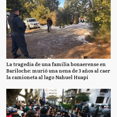
La tragedia de una familia bonaerense en
Bariloche: murió una nena de 3 años al caer
la camioneta al lago Nahuel Huapi