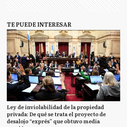
TE PUEDE INTERESAR
Ley de inviolabilidad de la propiedad
privada: De qué se trata el proyecto de
desalojo “exprés” que obtuvo media