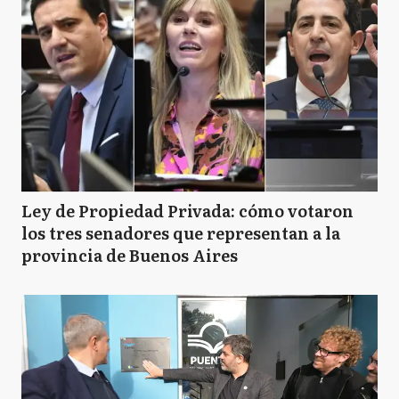
Ley de Propiedad Privada: cómo votaron
los tres senadores que representan a la
provincia de Buenos Aires