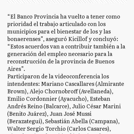
“El Banco Provincia ha vuelto a tener como
prioridad el trabajo articulado con los
municipios para el bienestar de los y las
bonaerenses”, aseguró Kicillof y concluyó:
“Estos acuerdos van a contribuir también a la
generación del empleo necesario para la
reconstrucción de la provincia de Buenos
Aires”.
Participaron de la videoconferencia los
intendentes: Mariano Cascallares (Almirante
Brown), Alejo Chornobroff (Avellaneda),
Emilio Cordonnier (Ayacucho), Esteban
Andrés Reino (Balcarce), Julio César Marini
(Benito Juárez), Juan José Mussi
(Berazategui), Sebastián Abella (Campana),
Walter Sergio Torchio (Carlos Casares),