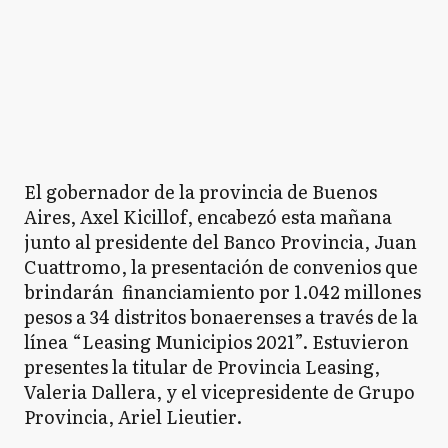
El gobernador de la provincia de Buenos
Aires, Axel Kicillof, encabezó esta mañana
junto al presidente del Banco Provincia, Juan
Cuattromo, la presentación de convenios que
brindarán financiamiento por 1.042 millones
pesos a 34 distritos bonaerenses a través de la
línea “Leasing Municipios 2021”. Estuvieron
presentes la titular de Provincia Leasing,
Valeria Dallera, y el vicepresidente de Grupo
Provincia, Ariel Lieutier.