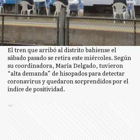
El tren que arribó al distrito bahiense el
sábado pasado se retira este miércoles. Según
su coordinadora, María Delgado, tuvieron
“alta demanda” de hisopados para detectar
coronavirus y quedaron sorprendidos por el
índice de positividad.
Ads