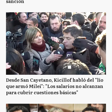
sanción
Desde San Cayetano, Kicillof habló del "lío
que armó Milei": "Los salarios no alcanzan
para cubrir cuestiones básicas"