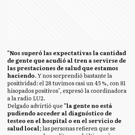
"Nos superó las expectativas la cantidad
de gente que acudió al tren a servirse de
las prestaciones de salud que estamos
haciendo
. Y nos sorprendió bastante la
positividad: el 28 tuvimos casi un 45 %, con 81
hisopados positivos", expresó la coordinadora
a la radio LU2.
Delgado advirtió que
"la gente no está
pudiendo acceder al diagnóstico de
testeo en el hospital o en el servicio de
salud local
; las personas refieren que se