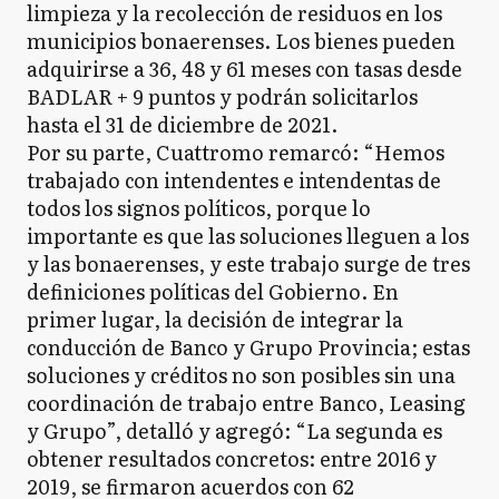
limpieza y la recolección de residuos en los
municipios bonaerenses. Los bienes pueden
adquirirse a 36, 48 y 61 meses con tasas desde
BADLAR + 9 puntos y podrán solicitarlos
hasta el 31 de diciembre de 2021.
Por su parte, Cuattromo remarcó: “Hemos
trabajado con intendentes e intendentas de
todos los signos políticos, porque lo
importante es que las soluciones lleguen a los
y las bonaerenses, y este trabajo surge de tres
definiciones políticas del Gobierno. En
primer lugar, la decisión de integrar la
conducción de Banco y Grupo Provincia; estas
soluciones y créditos no son posibles sin una
coordinación de trabajo entre Banco, Leasing
y Grupo”, detalló y agregó: “La segunda es
obtener resultados concretos: entre 2016 y
2019, se firmaron acuerdos con 62