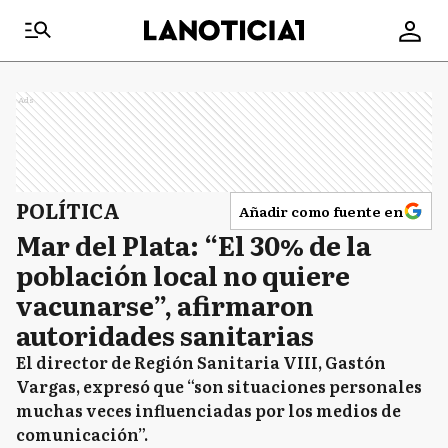
Ads
POLÍTICA
Añadir como fuente en
Mar del Plata: “El 30% de la
población local no quiere
vacunarse”, afirmaron
autoridades sanitarias
El director de Región Sanitaria VIII, Gastón
Vargas, expresó que “son situaciones personales
muchas veces influenciadas por los medios de
comunicación”.