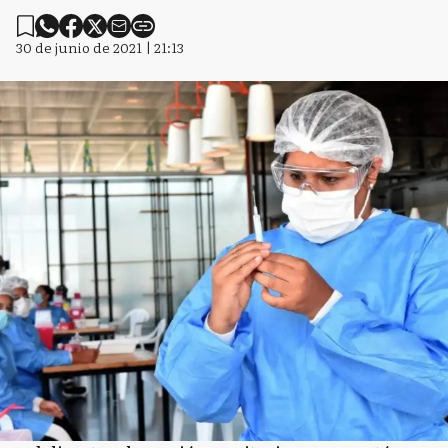
30 de junio de 2021 | 21:13