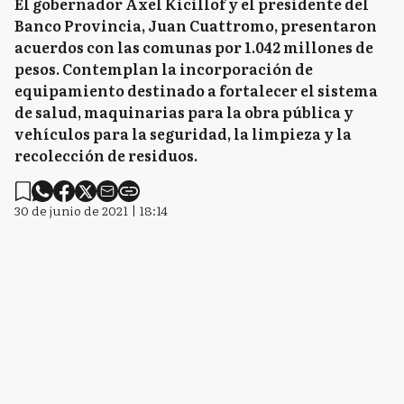
El gobernador Axel Kicillof y el presidente del
Banco Provincia, Juan Cuattromo, presentaron
acuerdos con las comunas por 1.042 millones de
pesos. Contemplan la incorporación de
equipamiento destinado a fortalecer el sistema
de salud, maquinarias para la obra pública y
vehículos para la seguridad, la limpieza y la
recolección de residuos.
30 de junio de 2021 | 18:14