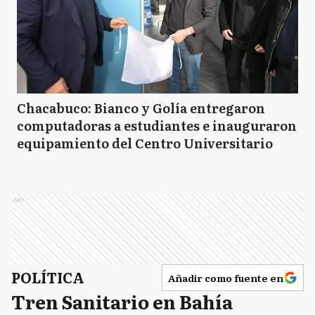
Chacabuco: Bianco y Golía entregaron
computadoras a estudiantes e inauguraron
equipamiento del Centro Universitario
Ads
POLÍTICA
Añadir como fuente en
Tren Sanitario en Bahía