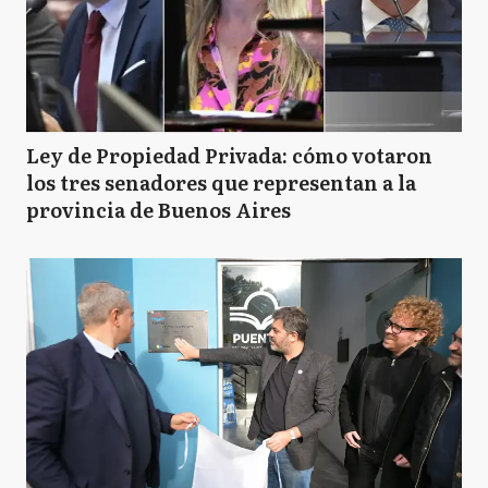
Ley de Propiedad Privada: cómo votaron
los tres senadores que representan a la
provincia de Buenos Aires