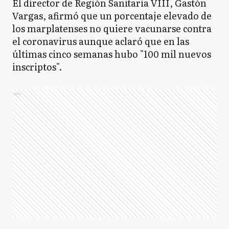
El director de Región Sanitaria VIII, Gastón
Vargas, afirmó que un porcentaje elevado de
los marplatenses no quiere vacunarse contra
el coronavirus aunque aclaró que en las
últimas cinco semanas hubo "100 mil nuevos
inscriptos".
Ads