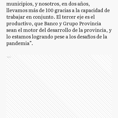
municipios, y nosotros, en dos años,
llevamos más de 100 gracias a la capacidad de
trabajar en conjunto. El tercer eje es el
productivo, que Banco y Grupo Provincia
sean el motor del desarrollo de la provincia, y
lo estamos logrando pese a los desafíos de la
pandemia”.
Ads