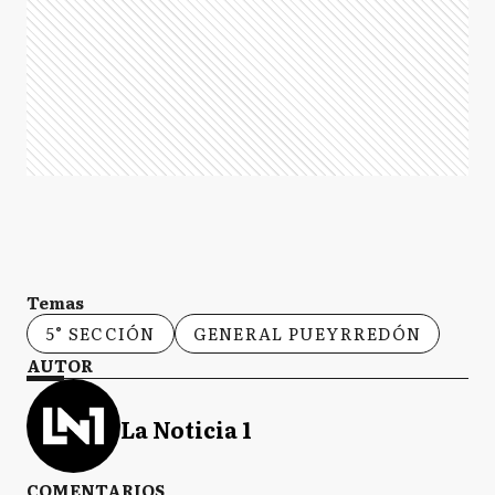
Temas
5° SECCIÓN
GENERAL PUEYRREDÓN
AUTOR
La Noticia 1
COMENTARIOS