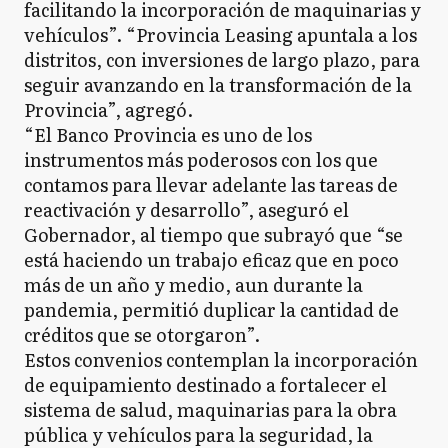
facilitando la incorporación de maquinarias y
vehículos”. “Provincia Leasing apuntala a los
distritos, con inversiones de largo plazo, para
seguir avanzando en la transformación de la
Provincia”, agregó.
“El Banco Provincia es uno de los
instrumentos más poderosos con los que
contamos para llevar adelante las tareas de
reactivación y desarrollo”, aseguró el
Gobernador, al tiempo que subrayó que “se
está haciendo un trabajo eficaz que en poco
más de un año y medio, aun durante la
pandemia, permitió duplicar la cantidad de
créditos que se otorgaron”.
Estos convenios contemplan la incorporación
de equipamiento destinado a fortalecer el
sistema de salud, maquinarias para la obra
pública y vehículos para la seguridad, la