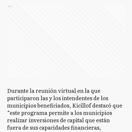
Ads
Durante la reunión virtual en la que
participaron las y los intendentes de los
municipios beneficiados, Kicillof destacó que
“este programa permite a los municipios
realizar inversiones de capital que están
fuera de sus capacidades financieras,