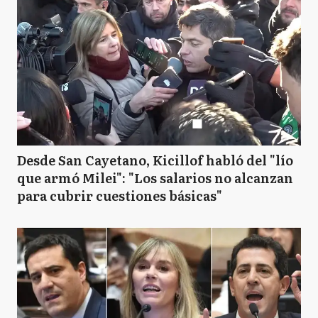
Desde San Cayetano, Kicillof habló del "lío
que armó Milei": "Los salarios no alcanzan
para cubrir cuestiones básicas"