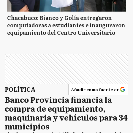
Chacabuco: Bianco y Golía entregaron
computadoras a estudiantes e inauguraron
equipamiento del Centro Universitario
Ads
POLÍTICA
Añadir como fuente en
Banco Provincia financia la
compra de equipamiento,
maquinaria y vehículos para 34
municipios