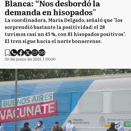
Blanca: “Nos desbordó la
demanda en hisopados"
La coordinadora, María Delgado, señaló que "los
sorprendió bastante la positividad: el 28
tuvimos casi un 45 %, con 81 hisopados positivos".
El tren sigue hacia el norte bonaerense.
30 de junio de 2021 | 19:00