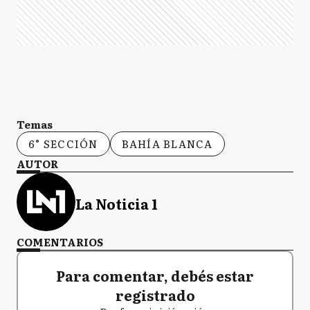
Temas
6° SECCIÓN
BAHÍA BLANCA
AUTOR
La Noticia 1
COMENTARIOS
Para comentar, debés estar
registrado