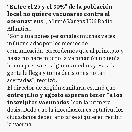
“Entre el 25 y el 30%" de la población
local no quiere vacunarse contra el
coronavirus
”, afirmó Vargas LU6 Radio
Atlántica.
“Son situaciones personales muchas veces
influenciadas por los medios de
comunicación. Recordemos que al principio y
hasta no hace mucho la vacunación no tenía
buena prensa en algunos medios y eso a la
gente le llega y toma decisiones no tan
acertadas”, teorizó.
El director de Región Sanitaria estimó que
entre julio y agosto esperan tener “a los
inscriptos vacunados”
con la primera
dosis. Dado que la inoculación es optativa, los
ciudadanos deben anotarse si quieren recibir
la vacuna.