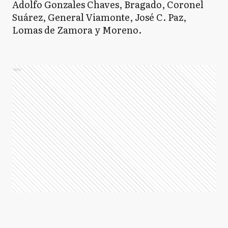
Adolfo Gonzales Chaves, Bragado, Coronel
Suárez, General Viamonte, José C. Paz,
Lomas de Zamora y Moreno.
Ads