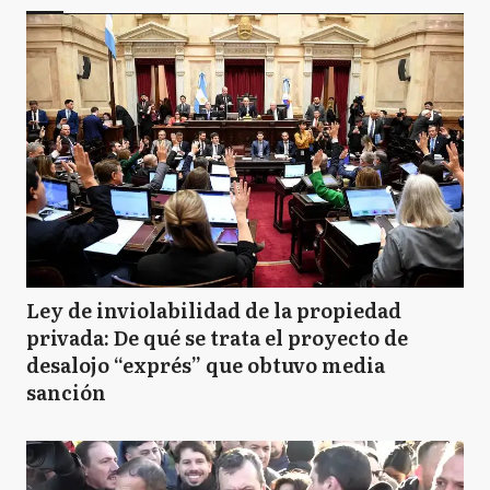
Ley de inviolabilidad de la propiedad
privada: De qué se trata el proyecto de
desalojo “exprés” que obtuvo media
sanción