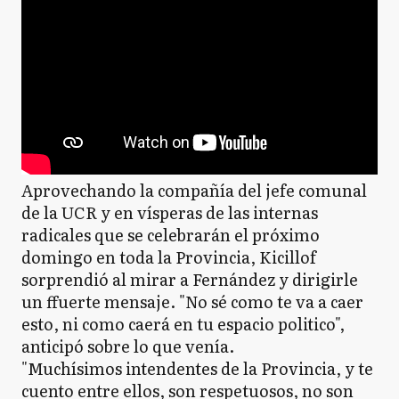
Aprovechando la compañía del jefe comunal
de la UCR y en vísperas de las internas
radicales que se celebrarán el próximo
domingo en toda la Provincia, Kicillof
sorprendió al mirar a Fernández y dirigirle
un ffuerte mensaje. "No sé como te va a caer
esto, ni como caerá en tu espacio politico",
anticipó sobre lo que venía.
"Muchísimos intendentes de la Provincia, y te
cuento entre ellos, son respetuosos, no son