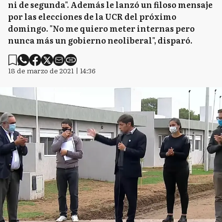
ni de segunda". Además le lanzó un filoso mensaje
por las elecciones de la UCR del próximo
domingo. "No me quiero meter internas pero
nunca más un gobierno neoliberal", disparó.
18 de marzo de 2021 | 14:36