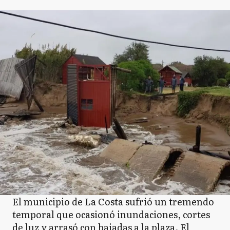
El municipio de La Costa sufrió un tremendo
temporal que ocasionó inundaciones, cortes
de luz y arrasó con bajadas a la plaza. El