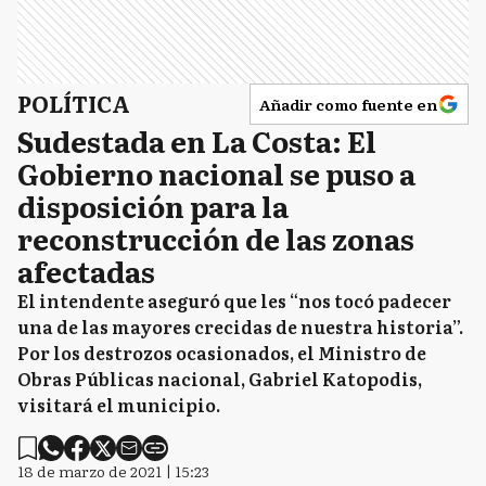
POLÍTICA
Añadir como fuente en
Sudestada en La Costa: El
Gobierno nacional se puso a
disposición para la
reconstrucción de las zonas
afectadas
El intendente aseguró que les “nos tocó padecer
una de las mayores crecidas de nuestra historia”.
Por los destrozos ocasionados, el Ministro de
Obras Públicas nacional, Gabriel Katopodis,
visitará el municipio.
18 de marzo de 2021 | 15:23