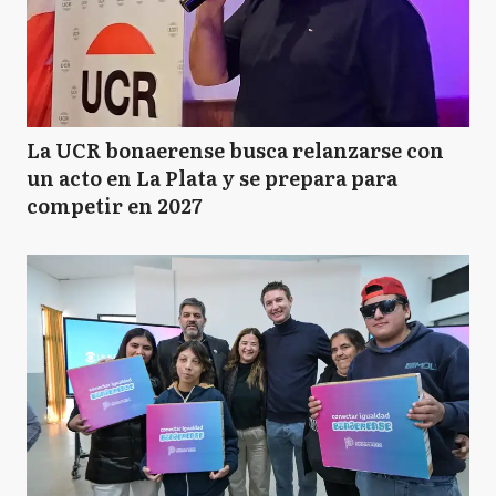
La UCR bonaerense busca relanzarse con
un acto en La Plata y se prepara para
competir en 2027