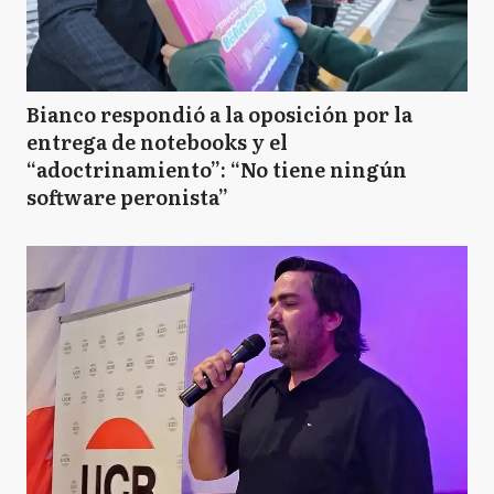
Bianco respondió a la oposición por la
entrega de notebooks y el
“adoctrinamiento”: “No tiene ningún
software peronista”