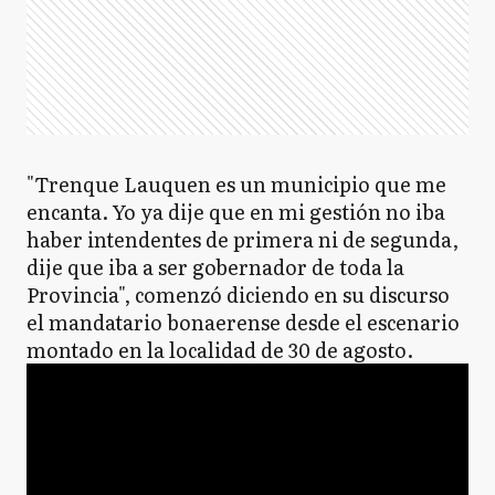
"Trenque Lauquen es un municipio que me
encanta. Yo ya dije que en mi gestión no iba
haber intendentes de primera ni de segunda,
dije que iba a ser gobernador de toda la
Provincia", comenzó diciendo en su discurso
el mandatario bonaerense desde el escenario
montado en la localidad de 30 de agosto.