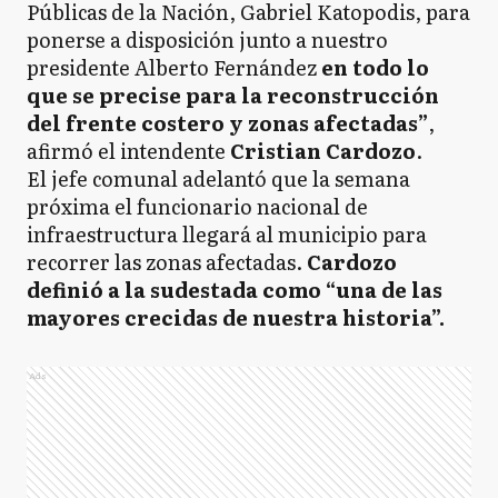
Públicas de la Nación, Gabriel Katopodis, para
ponerse a disposición junto a nuestro
presidente Alberto Fernández
en todo lo
que se precise para la reconstrucción
del frente costero y zonas afectadas”
,
afirmó el intendente
Cristian Cardozo
.
El jefe comunal adelantó que la semana
próxima el funcionario nacional de
infraestructura llegará al municipio para
recorrer las zonas afectadas.
Cardozo
definió a la sudestada como “una de las
mayores crecidas de nuestra historia”.
Ads