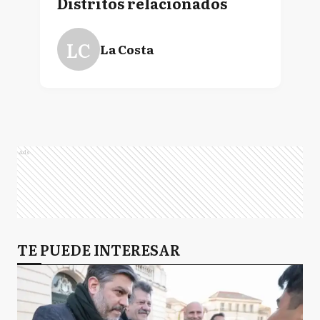
Distritos relacionados
LC
La Costa
Ads
TE PUEDE INTERESAR