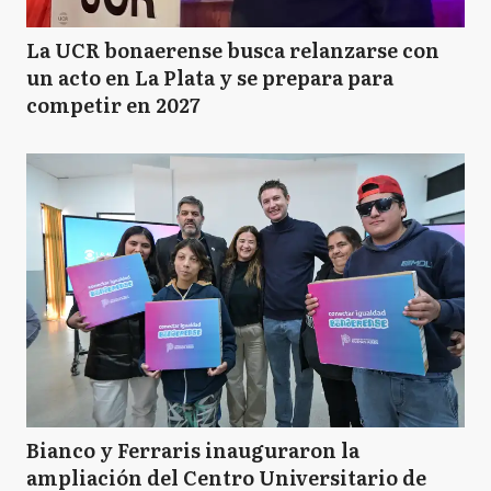
La UCR bonaerense busca relanzarse con
un acto en La Plata y se prepara para
competir en 2027
Bianco y Ferraris inauguraron la
ampliación del Centro Universitario de