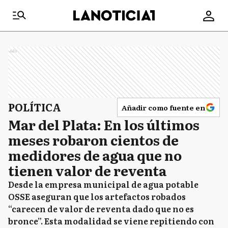
Ads
POLÍTICA
Añadir como fuente en
Mar del Plata: En los últimos
meses robaron cientos de
medidores de agua que no
tienen valor de reventa
Desde la empresa municipal de agua potable
OSSE aseguran que los artefactos robados
“carecen de valor de reventa dado que no es
bronce”. Esta modalidad se viene repitiendo con