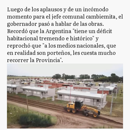
Luego de los aplausos y de un incómodo
momento para el jefe comunal cambiemita, el
gobernador pasó a hablar de las obras.
Recordó que la Argentina "tiene un déficit
habitacional tremendo e histórico" y
reprochó que "a los medios nacionales, que
en realidad son porteños, les cuesta mucho
recorrer la Provincia".