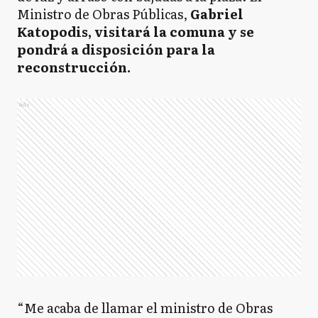
Ministro de Obras Públicas,
Gabriel
Katopodis, visitará la comuna y se
pondrá a disposición para la
reconstrucción.
Ads
“Me acaba de llamar el ministro de Obras