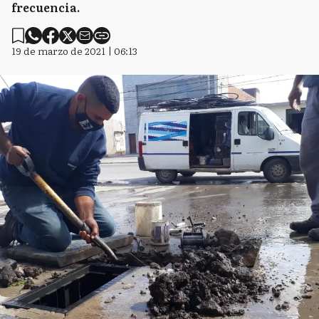
frecuencia.
19 de marzo de 2021 | 06:13