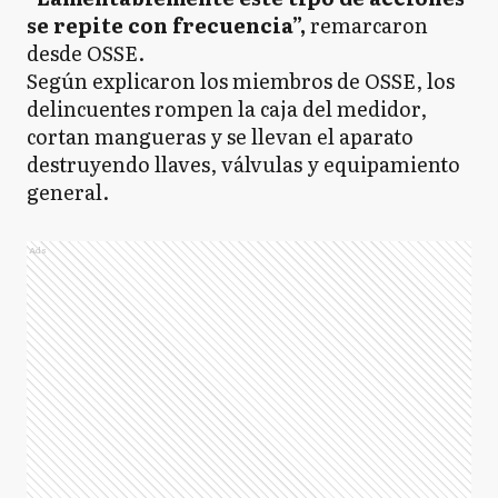
se repite con frecuencia”,
remarcaron
desde OSSE.
Según explicaron los miembros de OSSE, los
delincuentes rompen la caja del medidor,
cortan mangueras y se llevan el aparato
destruyendo llaves, válvulas y equipamiento
general.
Ads