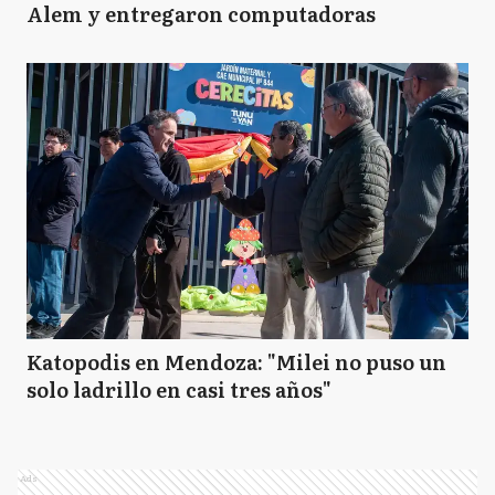
Alem y entregaron computadoras
Katopodis en Mendoza: "Milei no puso un
solo ladrillo en casi tres años"
Ads