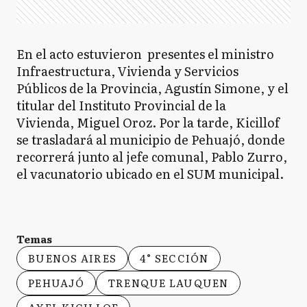
En el acto estuvieron presentes el ministro
Infraestructura, Vivienda y Servicios
Públicos de la Provincia, Agustín Simone, y el
titular del Instituto Provincial de la
Vivienda, Miguel Oroz. Por la tarde, Kicillof
se trasladará al municipio de Pehuajó, donde
recorrerá junto al jefe comunal, Pablo Zurro,
el vacunatorio ubicado en el SUM municipal.
Temas
BUENOS AIRES
4° SECCIÓN
PEHUAJÓ
TRENQUE LAUQUEN