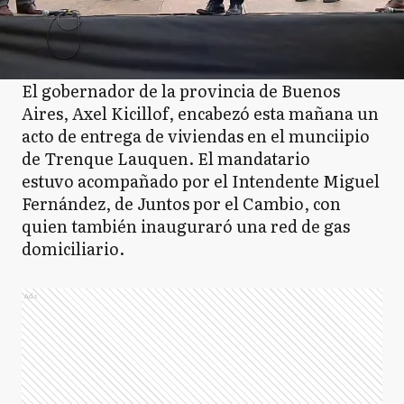
El gobernador de la provincia de Buenos
Aires, Axel Kicillof, encabezó esta mañana un
acto de entrega de viviendas en el munciipio
de Trenque Lauquen. El mandatario
estuvo acompañado por el Intendente Miguel
Fernández, de Juntos por el Cambio, con
quien también inauguraró una red de gas
domiciliario.
Ads