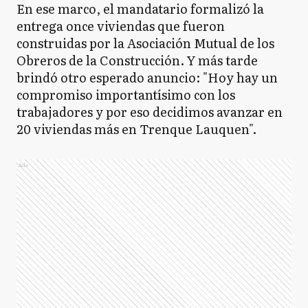
En ese marco, el mandatario formalizó la
entrega once viviendas que fueron
construidas por la Asociación Mutual de los
Obreros de la Construcción. Y más tarde
brindó otro esperado anuncio: "Hoy hay un
compromiso importantísimo con los
trabajadores y por eso decidimos avanzar en
20 viviendas más en Trenque Lauquen".
Ads