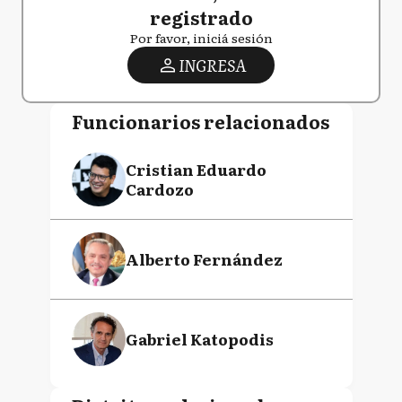
registrado
Por favor, iniciá sesión
INGRESA
Funcionarios relacionados
Cristian Eduardo
Cardozo
Alberto Fernández
Gabriel Katopodis