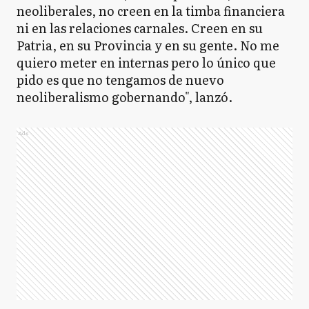
neoliberales, no creen en la timba financiera
ni en las relaciones carnales. Creen en su
Patria, en su Provincia y en su gente. No me
quiero meter en internas pero lo único que
pido es que no tengamos de nuevo
neoliberalismo gobernando", lanzó.
Ads