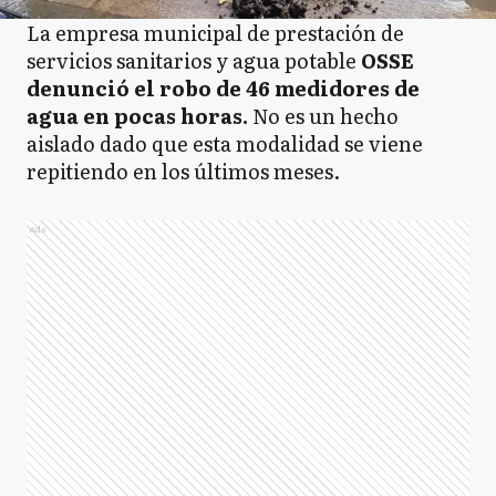
La empresa municipal de prestación de
servicios sanitarios y agua potable
OSSE
denunció el robo de 46 medidores de
agua en pocas horas.
No es un hecho
aislado dado que esta modalidad se viene
repitiendo en los últimos meses.
Ads