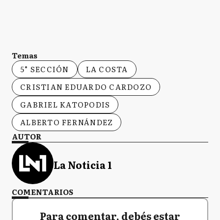
Temas
5° SECCIÓN
LA COSTA
CRISTIAN EDUARDO CARDOZO
GABRIEL KATOPODIS
ALBERTO FERNÁNDEZ
AUTOR
La Noticia 1
COMENTARIOS
Para comentar, debés estar