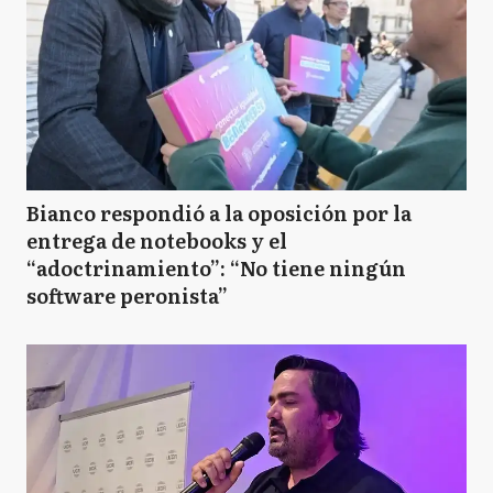
Bianco respondió a la oposición por la
entrega de notebooks y el
“adoctrinamiento”: “No tiene ningún
software peronista”