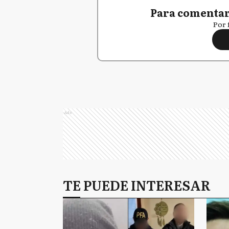
Para comentar,
Por 
Ads
TE PUEDE INTERESAR