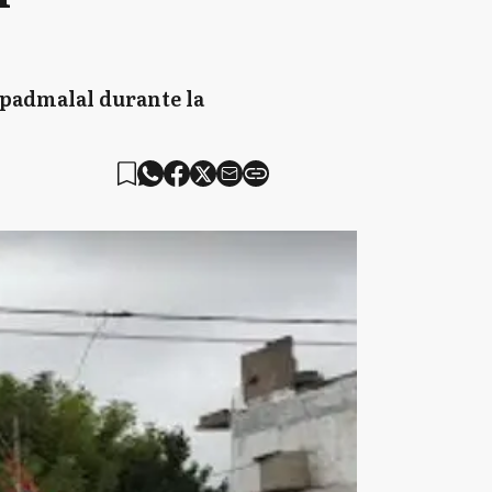
apadmalal durante la