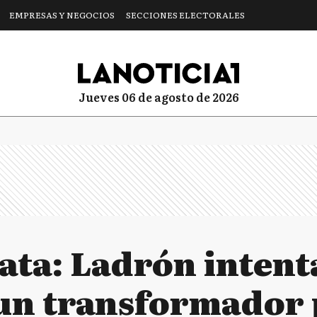
EMPRESAS Y NEGOCIOS
SECCIONES ELECTORALES
jueves 06 de agosto de 2026
lata: Ladrón inten
 un transformador