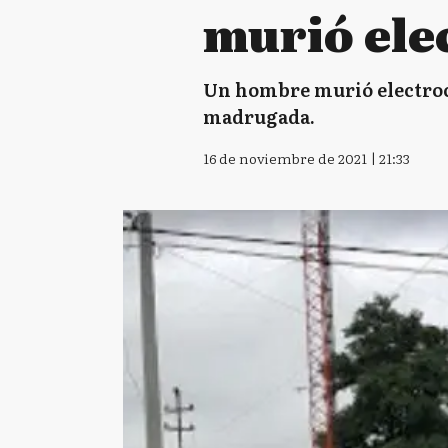
murió ele
Un hombre murió electrocu
madrugada.
16 de noviembre de 2021 | 21:33