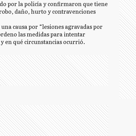
ado por la policía y confirmaron que tiene
robo, daño, hurto y contravenciones
ió una causa por “lesiones agravadas por
rdeno las medidas para intentar
e y en qué circunstancias ocurrió.