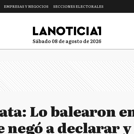
EMPRESAS Y NEGOCIOS
SECCIONES ELECTORALES
sábado 08 de agosto de 2026
ata: Lo balearon en
e negó a declarar y