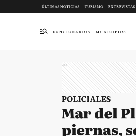
ÚLTIMAS NOTICIAS
TURISMO
ENTREVISTAS
FUNCIONARIOS
MUNICIPIOS
EMPRESAS
Ads
POLICIALES
Mar del Pl
piernas, s