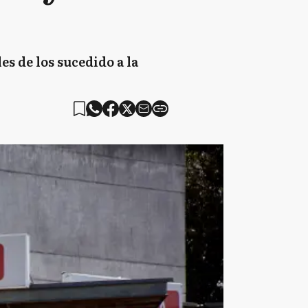
es de los sucedido a la