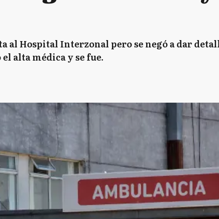
 al Hospital Interzonal pero se negó a dar detall
el alta médica y se fue.