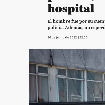
hospital
El hombre fue por su cuenta
policia. Además, no esperó 
26 de junio de 2022 | 22:20