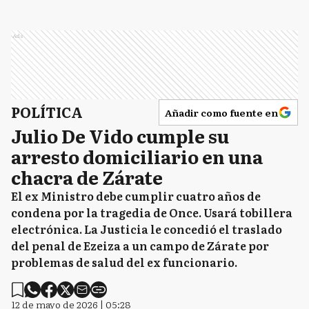
Ads
POLÍTICA
Añadir como fuente en
Julio De Vido cumple su
arresto domiciliario en una
chacra de Zárate
El ex Ministro debe cumplir cuatro años de
condena por la tragedia de Once. Usará tobillera
electrónica. La Justicia le concedió el traslado
del penal de Ezeiza a un campo de Zárate por
problemas de salud del ex funcionario.
12 de mayo de 2026 | 05:28