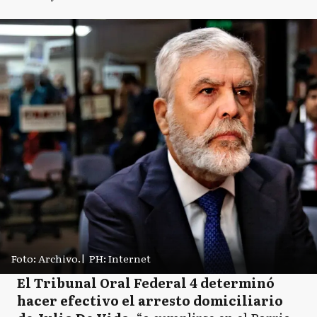
Foto: Archivo.
|
PH: Internet
El Tribunal Oral Federal 4 determinó
hacer efectivo el arresto domiciliario