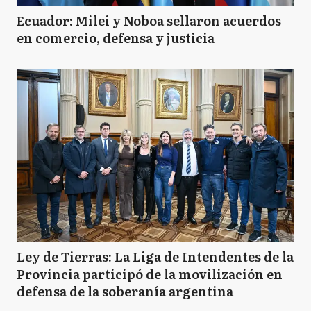
Ecuador: Milei y Noboa sellaron acuerdos
en comercio, defensa y justicia
Ley de Tierras: La Liga de Intendentes de la
Provincia participó de la movilización en
defensa de la soberanía argentina