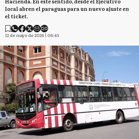
Hacienda. En este sentido, desde el Ejecutivo
local abren el paraguas para un nuevo ajuste en
el ticket.
12 de mayo de 2026 | 08:45