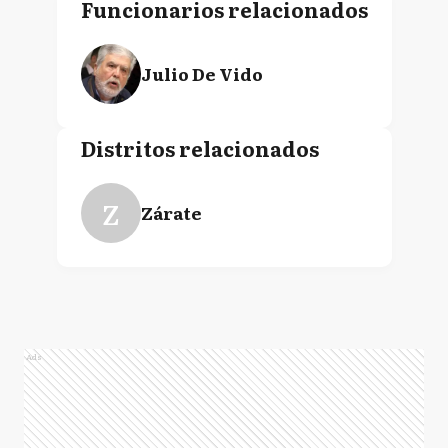
Funcionarios relacionados
Julio De Vido
Distritos relacionados
Z
Zárate
Ads