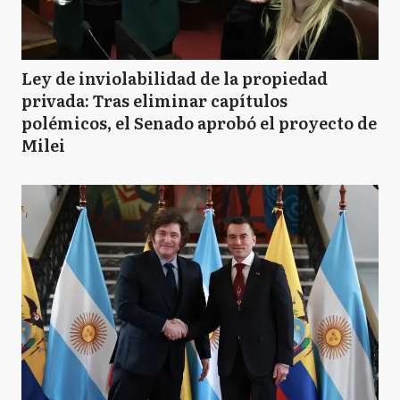
Ley de inviolabilidad de la propiedad
privada: Tras eliminar capítulos
polémicos, el Senado aprobó el proyecto de
Milei