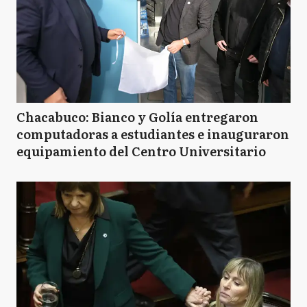
Chacabuco: Bianco y Golía entregaron
computadoras a estudiantes e inauguraron
equipamiento del Centro Universitario