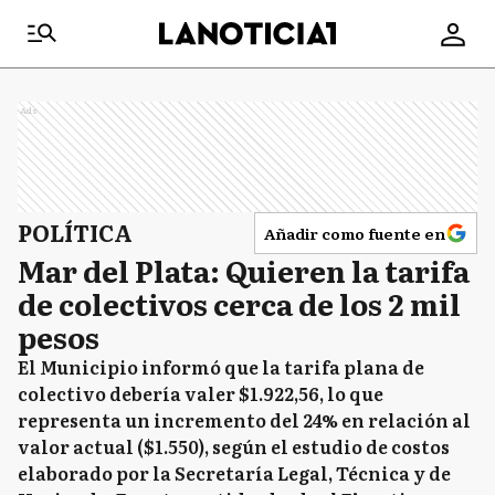
Ads
POLÍTICA
Añadir como fuente en
Mar del Plata: Quieren la tarifa
de colectivos cerca de los 2 mil
pesos
El Municipio informó que la tarifa plana de
colectivo debería valer $1.922,56, lo que
representa un incremento del 24% en relación al
valor actual ($1.550), según el estudio de costos
elaborado por la Secretaría Legal, Técnica y de