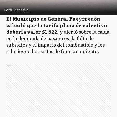
Foto: Archivo.
El Municipio de General Pueyrredón
calculó que la tarifa plana de colectivo
debería valer $1.922, y
alertó sobre la caída
en la demanda de pasajeros, la falta de
subsidios y el impacto del combustible y los
salarios en los costos de funcionamiento.
Ads