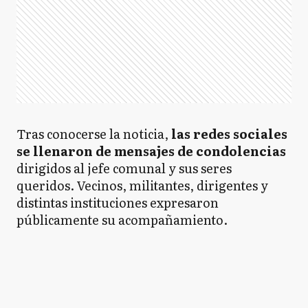
Tras conocerse la noticia,
las redes sociales
se llenaron de mensajes de condolencias
dirigidos al jefe comunal y sus seres
queridos. Vecinos, militantes, dirigentes y
distintas instituciones expresaron
públicamente su acompañamiento.