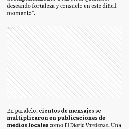
deseando fortaleza y consuelo en este difícil
momento”.
Ads
En paralelo,
cientos de mensajes se
multiplicaron en publicaciones de
medios locales
como
El Diario Varelense
. Una