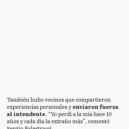
También hubo vecinos que compartieron
experiencias personales y
enviaron fuerza
al intendente
. “Yo perdí a la mía hace 10
años y cada día la extraño más”, comentó
Sergio Balestracci.