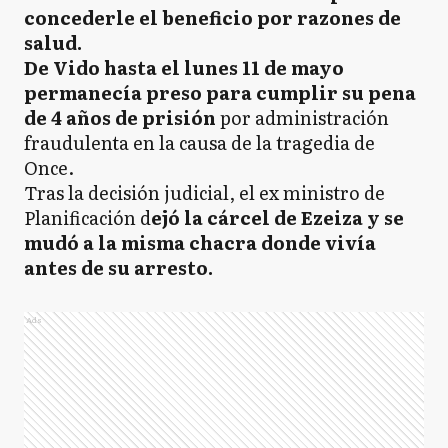
concederle el beneficio por razones de
salud.
De Vido hasta el lunes 11 de mayo
permanecía preso para cumplir su pena
de 4 años de prisión
por administración
fraudulenta en la causa de la tragedia de
Once.
Tras la decisión judicial, el ex ministro de
Planificación d
ejó la cárcel de Ezeiza y se
mudó a la misma chacra donde vivía
antes de su arresto.
Ads