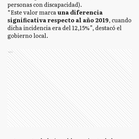
personas con discapacidad).
“Este valor marca
una diferencia
significativa respecto al año 2019
, cuando
dicha incidencia era del 12,15%”, destacó el
gobierno local.
Ads