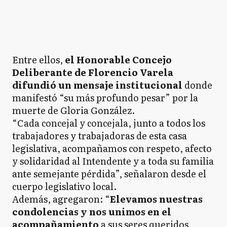
Entre ellos,
el Honorable Concejo
Deliberante de Florencio Varela
difundió un mensaje institucional
donde
manifestó “su más profundo pesar” por la
muerte de Gloria González.
“Cada concejal y concejala, junto a todos los
trabajadores y trabajadoras de esta casa
legislativa, acompañamos con respeto, afecto
y solidaridad al Intendente y a toda su familia
ante semejante pérdida”, señalaron desde el
cuerpo legislativo local.
Además, agregaron: “
Elevamos nuestras
condolencias y nos unimos en el
acompañamiento
a sus seres queridos,