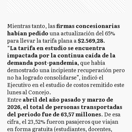
Mientras tanto, las
firmas concesionarias
habían pedido
una actualización del 65%
para llevar la tarifa plana a
$2.569,28.
“
La tarifa en estudio se encuentra
impactada por la continua caída de la
demanda post-pandemia,
que había
demostrado una incipiente recuperación pero
no ha logrado consolidarse”, indicó el
Ejecutivo en el estudio de costos remitido este
lunes al Concejo.
Entre
abril del año pasado y marzo de
2026, el total de personas transportadas
del periodo fue de 63,57 millones
. De esa
cifra, el 23,52% fueron pasajeros que viajan
en forma gratuita (estudiantes, docentes,