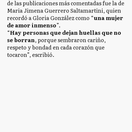
de las publicaciones más comentadas fue la de
Maria Jimena Guerrero Saltamartini, quien
recordó a Gloria González como “
una mujer
de amor inmenso
”.
“
Hay personas que dejan huellas que no
se borran
, porque sembraron cariño,
respeto y bondad en cada corazón que
tocaron”, escribió.