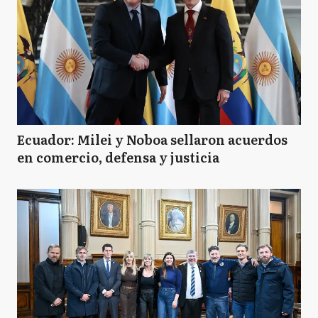
Ecuador: Milei y Noboa sellaron acuerdos
en comercio, defensa y justicia