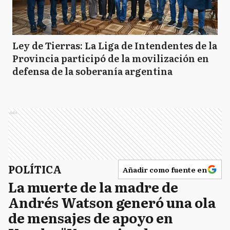
Ley de Tierras: La Liga de Intendentes de la
Provincia participó de la movilización en
defensa de la soberanía argentina
Ads
POLÍTICA
Añadir como fuente en
La muerte de la madre de
Andrés Watson generó una ola
de mensajes de apoyo en