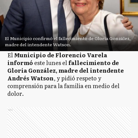
El Municipio confirmó el fallecimiento de Gloria González,
madre del intendente Watson.
El
Municipio de Florencio Varela
informó
este lunes el
fallecimiento de
Gloria González, madre del intendente
Andrés Watson
, y pidió respeto y
comprensión para la familia en medio del
dolor.
Ads