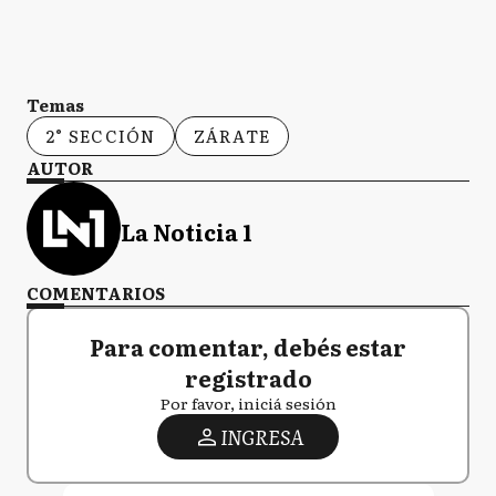
Temas
2° SECCIÓN
ZÁRATE
AUTOR
La Noticia 1
COMENTARIOS
Para comentar, debés estar
registrado
Por favor, iniciá sesión
INGRESA