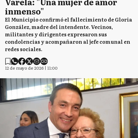
Varela: "Una mujer de amor
inmenso"
El Municipio confirmó el fallecimiento de Gloria
González, madre del intendente. Vecinos,
militantes y dirigentes expresaron sus
condolencias y acompañaron al jefe comunal en
redes sociales.
12 de mayo de 2026 | 11:00