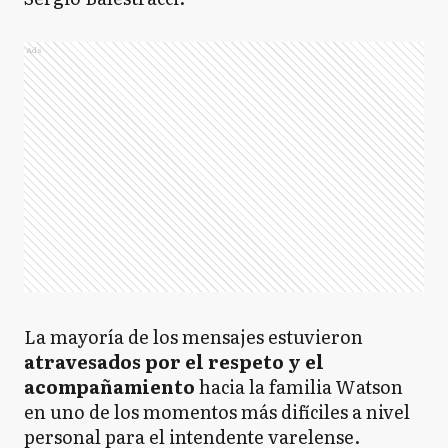
Ads
La mayoría de los mensajes estuvieron
atravesados por el respeto y el
acompañamiento
hacia la familia Watson
en uno de los momentos más difíciles a nivel
personal para el intendente varelense.