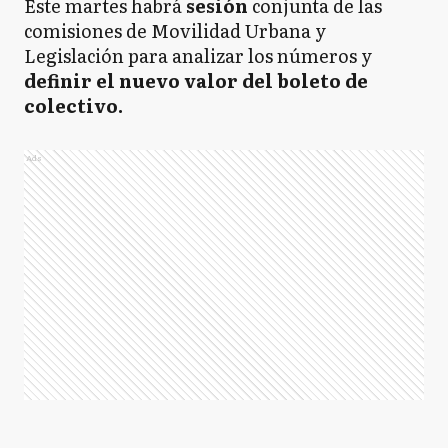
Este martes habrá
sesión
conjunta de las
comisiones de Movilidad Urbana y
Legislación para analizar los números y
definir el nuevo valor del boleto de
colectivo.
Ads