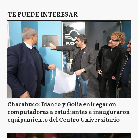
TE PUEDE INTERESAR
Chacabuco: Bianco y Golía entregaron
computadoras a estudiantes e inauguraron
equipamiento del Centro Universitario