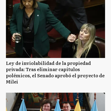
Ley de inviolabilidad de la propiedad
privada: Tras eliminar capítulos
polémicos, el Senado aprobó el proyecto de
Milei