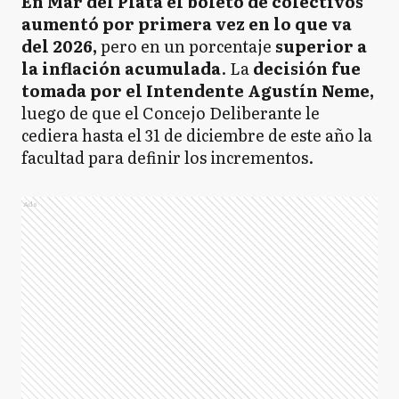
En Mar del Plata el boleto de colectivos
aumentó por primera vez en lo que va
del 2026,
pero en un porcentaje
superior a
la inflación acumulada
. La
decisión fue
tomada por el Intendente Agustín Neme,
luego de que el Concejo Deliberante le
cediera hasta el 31 de diciembre de este año la
facultad para definir los incrementos.
Ads