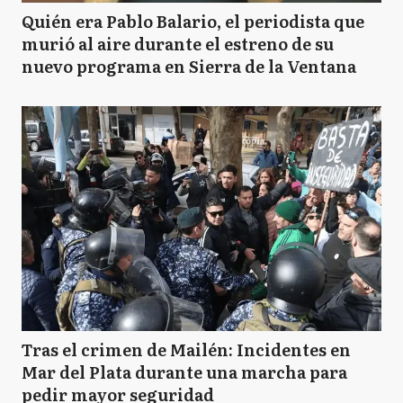
Quién era Pablo Balario, el periodista que
murió al aire durante el estreno de su
nuevo programa en Sierra de la Ventana
Tras el crimen de Mailén: Incidentes en
Mar del Plata durante una marcha para
pedir mayor seguridad