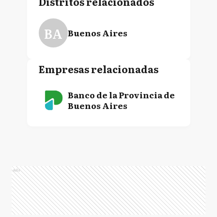
Distritos relacionados
BA
Buenos Aires
Empresas relacionadas
Banco de la Provincia de
Buenos Aires
Ads