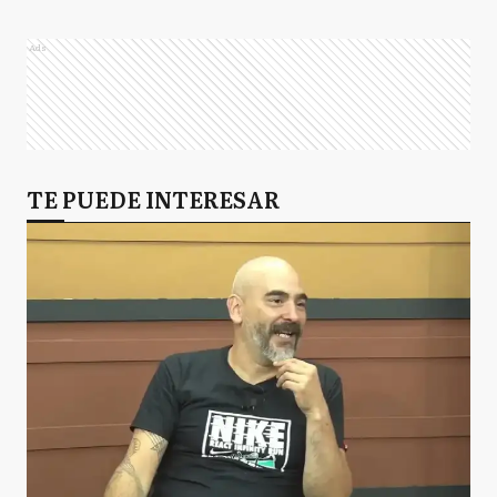
Ads
TE PUEDE INTERESAR