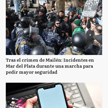
Tras el crimen de Mailén: Incidentes en
Mar del Plata durante una marcha para
pedir mayor seguridad