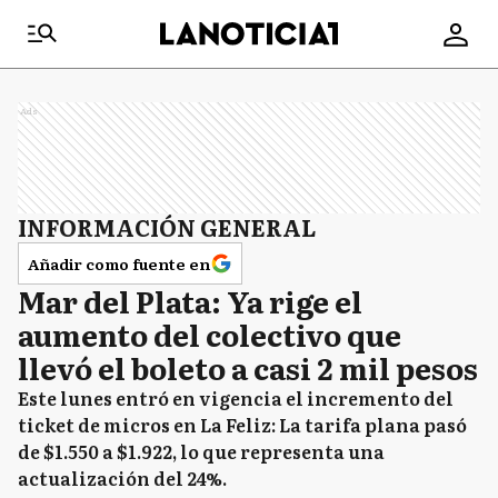
Ads
INFORMACIÓN GENERAL
Añadir como fuente en
Mar del Plata: Ya rige el
aumento del colectivo que
llevó el boleto a casi 2 mil pesos
Este lunes entró en vigencia el incremento del
ticket de micros en La Feliz: La tarifa plana pasó
de $1.550 a $1.922, lo que representa una
actualización del 24%.