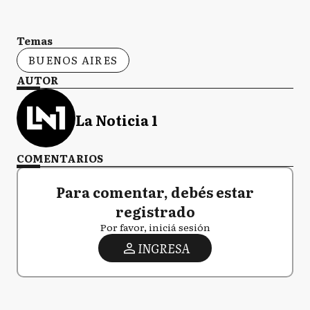
Temas
BUENOS AIRES
AUTOR
La Noticia 1
COMENTARIOS
Para comentar, debés estar
registrado
Por favor, iniciá sesión
INGRESA