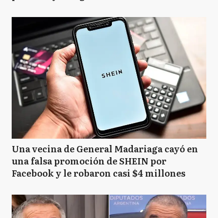
Una vecina de General Madariaga cayó en
una falsa promoción de SHEIN por
Facebook y le robaron casi $4 millones