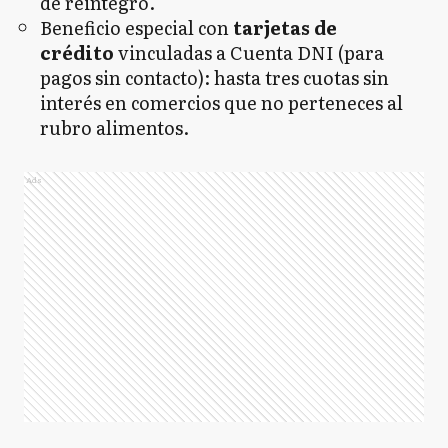
de reintegro.
Beneficio especial con
tarjetas de
crédito
vinculadas a Cuenta DNI (para
pagos sin contacto): hasta tres cuotas sin
interés en comercios que no perteneces al
rubro alimentos.
Ads