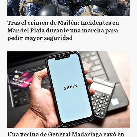
Tras el crimen de Mailén: Incidentes en
Mar del Plata durante una marcha para
pedir mayor seguridad
Una vecina de General Madariaga cayó en