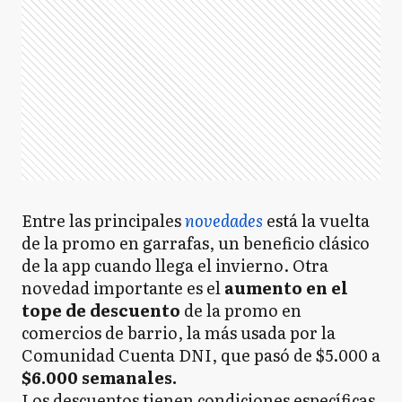
Entre las principales
novedades
está la vuelta
de la promo en garrafas, un beneficio clásico
de la app cuando llega el invierno. Otra
novedad importante es el
aumento en el
tope de descuento
de la promo en
comercios de barrio, la más usada por la
Comunidad Cuenta DNI, que pasó de $5.000 a
$6.000 semanales.
Los descuentos tienen condiciones específicas