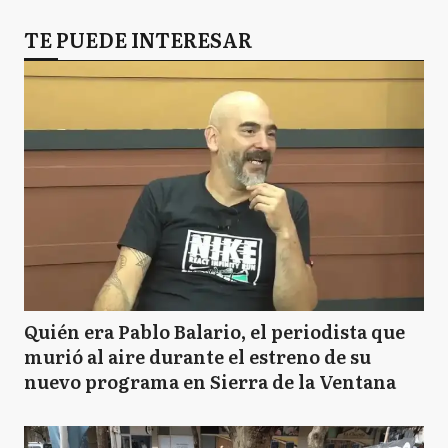
TE PUEDE INTERESAR
Quién era Pablo Balario, el periodista que
murió al aire durante el estreno de su
nuevo programa en Sierra de la Ventana