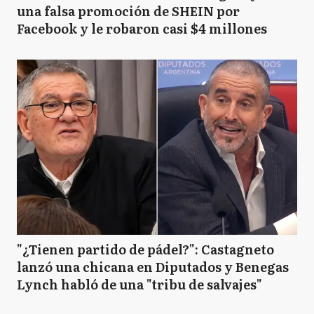
una falsa promoción de SHEIN por
Facebook y le robaron casi $4 millones
"¿Tienen partido de pádel?": Castagneto
lanzó una chicana en Diputados y Benegas
Lynch habló de una "tribu de salvajes"