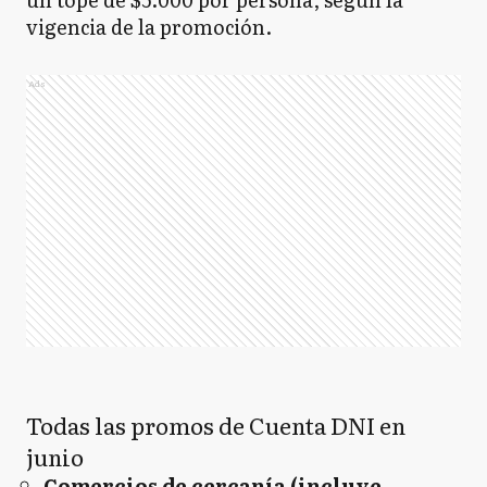
vigencia de la promoción.
Ads
Todas las promos de Cuenta DNI en
junio
Comercios de cercanía (incluye