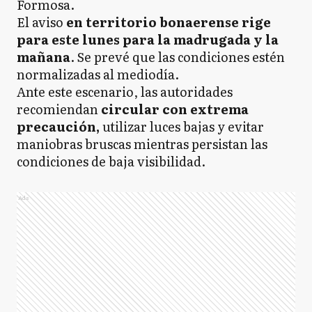
Formosa.
El aviso
en territorio bonaerense rige
para este lunes para la madrugada y la
mañana
. Se prevé que las condiciones estén
normalizadas al mediodía.
Ante este escenario, las autoridades
recomiendan
circular con extrema
precaución,
utilizar luces bajas y evitar
maniobras bruscas mientras persistan las
condiciones de baja visibilidad.
Ads