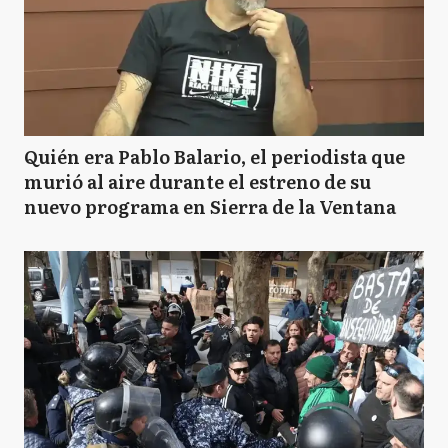
Quién era Pablo Balario, el periodista que
murió al aire durante el estreno de su
nuevo programa en Sierra de la Ventana