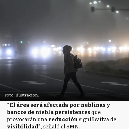
Foto: Ilustración.
“
El área será afectada por neblinas y
bancos de niebla persistentes
que
provocarán una
reducción
significativa de
visibilidad
”, señaló el SMN.