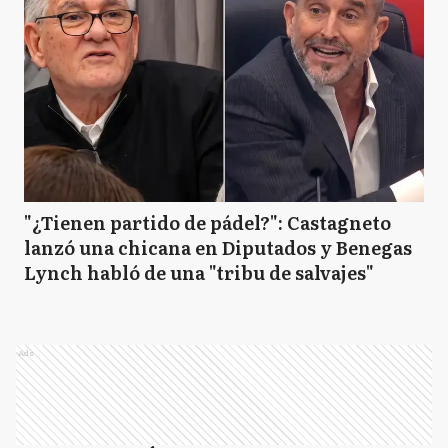
"¿Tienen partido de pádel?": Castagneto
lanzó una chicana en Diputados y Benegas
Lynch habló de una "tribu de salvajes"
Ads