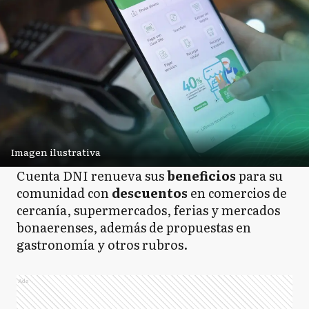
Imagen ilustrativa
Cuenta DNI renueva sus
beneficios
para su
comunidad con
descuentos
en comercios de
cercanía, supermercados, ferias y mercados
bonaerenses, además de propuestas en
gastronomía y otros rubros.
Ads