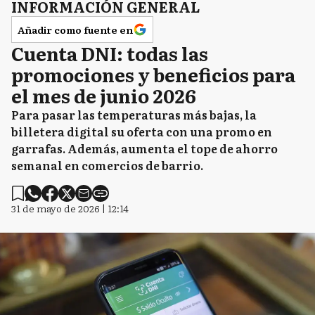
INFORMACIÓN GENERAL
Añadir como fuente en
Cuenta DNI: todas las
promociones y beneficios para
el mes de junio 2026
Para pasar las temperaturas más bajas, la
billetera digital su oferta con una promo en
garrafas. Además, aumenta el tope de ahorro
semanal en comercios de barrio.
31 de mayo de 2026 | 12:14