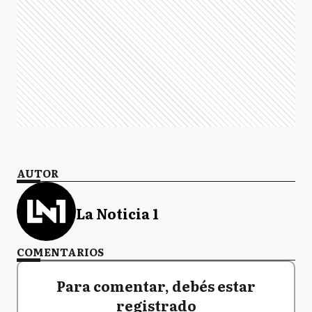
AUTOR
La Noticia 1
COMENTARIOS
Para comentar, debés estar
registrado