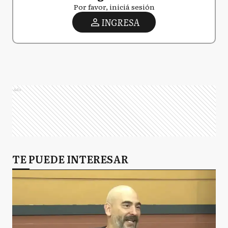
Por favor, iniciá sesión
INGRESA
Ads
TE PUEDE INTERESAR