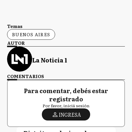
Temas
BUENOS AIRES
AUTOR
La Noticia 1
COMENTARIOS
Para comentar, debés estar
registrado
Por favor, iniciá sesión
INGRESA