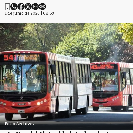
1 de junio de 2026 | 08:53
Foto: Archivo.