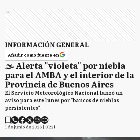
Ads
INFORMACIÓN GENERAL
Añadir como fuente en
🌫️ Alerta "violeta" por niebla
para el AMBA y el interior de la
Provincia de Buenos Aires
El Servicio Meteorológico Nacional lanzó un
aviso para este lunes por "bancos de nieblas
persistentes".
1 de junio de 2026 | 01:21