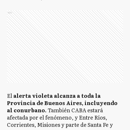
Ads
El
alerta violeta alcanza a toda la
Provincia de Buenos Aires, incluyendo
al conurbano.
También CABA estará
afectada por el fenómeno, y Entre Ríos,
Corrientes, Misiones y parte de Santa Fe y