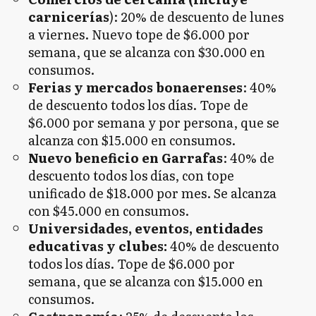
carnicerías
): 20% de descuento de lunes
a viernes. Nuevo tope de $6.000 por
semana, que se alcanza con $30.000 en
consumos.
Ferias y mercados bonaerenses
: 40%
de descuento todos los días. Tope de
$6.000 por semana y por persona, que se
alcanza con $15.000 en consumos.
Nuevo beneficio en Garrafas
: 40% de
descuento todos los días, con tope
unificado de $18.000 por mes. Se alcanza
con $45.000 en consumos.
Universidades, eventos, entidades
educativas y clubes:
40% de descuento
todos los días. Tope de $6.000 por
semana, que se alcanza con $15.000 en
consumos.