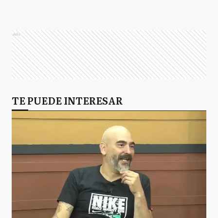
Ads
TE PUEDE INTERESAR