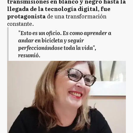
transmisiones en blanco y negro hasta la
llegada de la tecnología digital, fue
protagonista
de una transformación
constante.
"Esto es un oficio. Es como aprender a
andar en bicicleta y seguir
perfeccionándose toda la vida",
resumió.