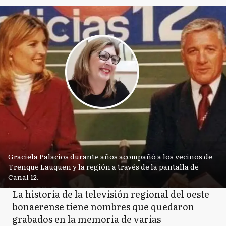
Graciela Palacios durante años acompañó a los vecinos de
Trenque Lauquen y la región a través de la pantalla de
Canal 12.
La historia de la televisión regional del oeste
bonaerense tiene nombres que quedaron
grabados en la memoria de varias