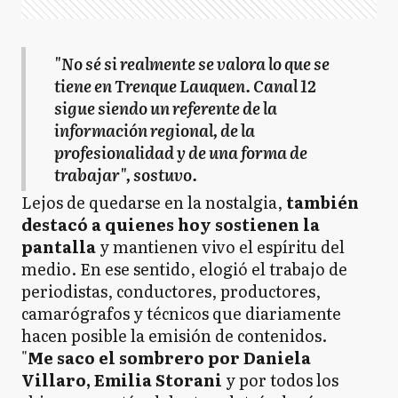
"No sé si realmente se valora lo que se
tiene en Trenque Lauquen. Canal 12
sigue siendo un referente de la
información regional, de la
profesionalidad y de una forma de
trabajar", sostuvo.
Lejos de quedarse en la nostalgia,
también
destacó a quienes hoy sostienen la
pantalla
y mantienen vivo el espíritu del
medio. En ese sentido, elogió el trabajo de
periodistas, conductores, productores,
camarógrafos y técnicos que diariamente
hacen posible la emisión de contenidos.
"
Me saco el sombrero por Daniela
Villaro, Emilia Storani
y por todos los