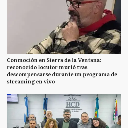
Conmoción en Sierra de la Ventana:
reconocido locutor murió tras
descompensarse durante un programa de
streaming en vivo