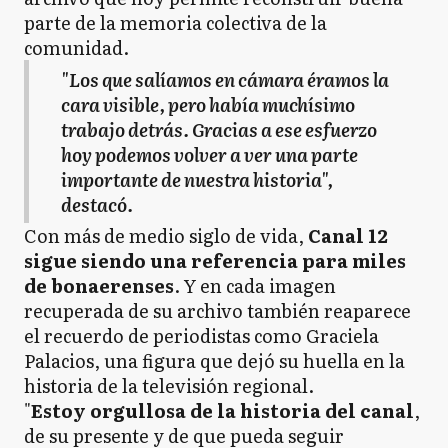
parte de la memoria colectiva de la
comunidad.
"Los que salíamos en cámara éramos la
cara visible, pero había muchísimo
trabajo detrás. Gracias a ese esfuerzo
hoy podemos volver a ver una parte
importante de nuestra historia",
destacó.
Con más de medio siglo de vida,
Canal 12
sigue siendo una referencia para miles
de bonaerenses
. Y en cada imagen
recuperada de su archivo también reaparece
el recuerdo de periodistas como Graciela
Palacios, una figura que dejó su huella en la
historia de la televisión regional.
"
Estoy orgullosa de la historia del canal
,
de su presente y de que pueda seguir