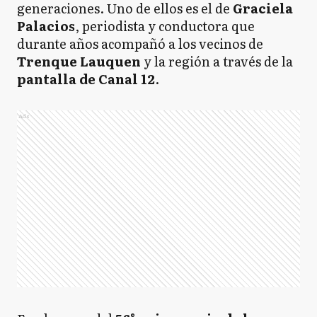
generaciones. Uno de ellos es el de
Graciela
Palacios
, periodista y conductora que
durante años acompañó a los vecinos de
Trenque Lauquen
y la región a través de la
pantalla de Canal 12
.
Ads