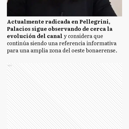
Actualmente radicada en Pellegrini,
Palacios sigue observando de cerca la
evolución del canal
y considera que
continúa siendo una referencia informativa
para una amplia zona del oeste bonaerense.
Ads