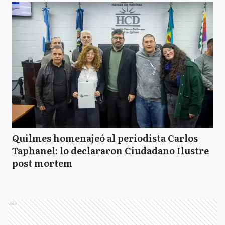
Quilmes homenajeó al periodista Carlos
Taphanel: lo declararon Ciudadano Ilustre
post mortem
Ads