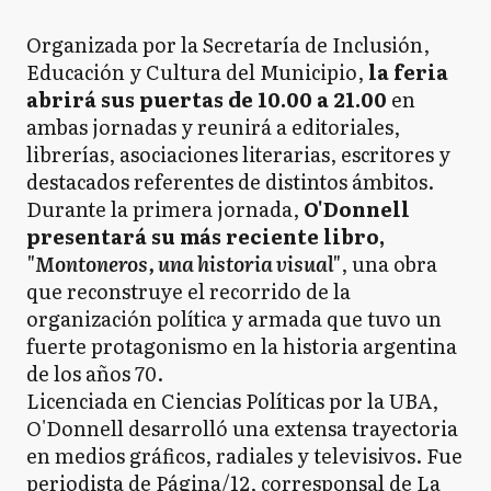
Organizada por la Secretaría de Inclusión,
Educación y Cultura del Municipio,
la feria
abrirá sus puertas de 10.00 a 21.00
en
ambas jornadas y reunirá a editoriales,
librerías, asociaciones literarias, escritores y
destacados referentes de distintos ámbitos.
Durante la primera jornada,
O'Donnell
presentará su más reciente libro,
"Montoneros, una historia visual"
, una obra
que reconstruye el recorrido de la
organización política y armada que tuvo un
fuerte protagonismo en la historia argentina
de los años 70.
Licenciada en Ciencias Políticas por la UBA,
O'Donnell desarrolló una extensa trayectoria
en medios gráficos, radiales y televisivos. Fue
periodista de Página/12, corresponsal de La