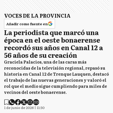
VOCES DE LA PROVINCIA
Añadir como fuente en
La periodista que marcó una
época en el oeste bonaerense
recordó sus años en Canal 12 a
56 años de su creación
Graciela Palacios, una de las caras más
reconocidas de la televisión regional, repasó su
historia en Canal 12 de Trenque Lauquen, destacó
el trabajo de las nuevas generaciones y valoró el
rol que el medio sigue cumpliendo para miles de
vecinos del oeste bonaerense.
1 de junio de 2026 | 11:30