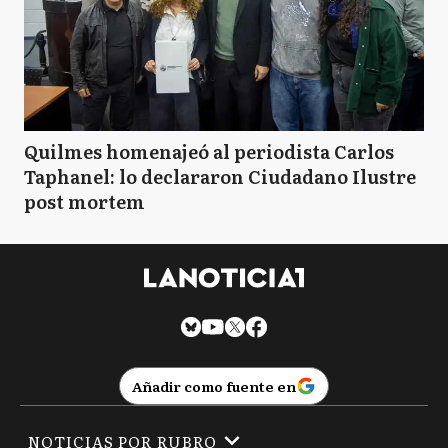
Quilmes homenajeó al periodista Carlos
Taphanel: lo declararon Ciudadano Ilustre
post mortem
Añadir como fuente en
NOTICIAS POR RUBRO