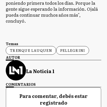
poniendo primera todos los días. Porque la
gente sigue esperando la información. Ojalá
pueda continuar muchos años más",
concluyó.
Temas
TRENQUE LAUQUEN
PELLEGRINI
AUTOR
La Noticia 1
COMENTARIOS
Para comentar, debés estar
registrado