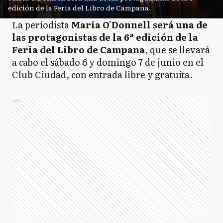
edición de la Feria del Libro de Campana.
La periodista
María O'Donnell será una de
las protagonistas de la 6ª edición de la
Feria del Libro de Campana
, que se llevará
a cabo el sábado 6 y domingo 7 de junio en el
Club Ciudad, con entrada libre y gratuita.
Ads