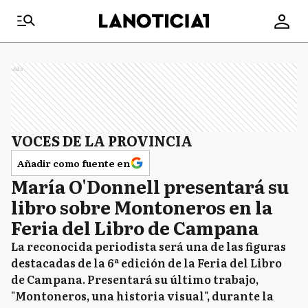
Ads
VOCES DE LA PROVINCIA
Añadir como fuente en
María O'Donnell presentará su
libro sobre Montoneros en la
Feria del Libro de Campana
La reconocida periodista será una de las figuras
destacadas de la 6ª edición de la Feria del Libro
de Campana. Presentará su último trabajo,
"Montoneros, una historia visual", durante la