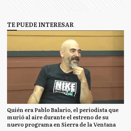
TE PUEDE INTERESAR
Quién era Pablo Balario, el periodista que
murió al aire durante el estreno de su
nuevo programa en Sierra de la Ventana