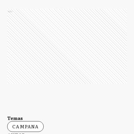
Ads
Temas
CAMPANA