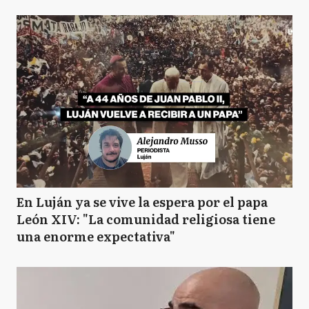
En Luján ya se vive la espera por el papa
León XIV: "La comunidad religiosa tiene
una enorme expectativa"