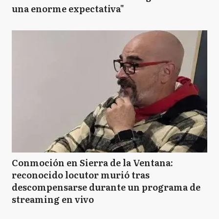
una enorme expectativa"
Conmoción en Sierra de la Ventana:
reconocido locutor murió tras
descompensarse durante un programa de
streaming en vivo