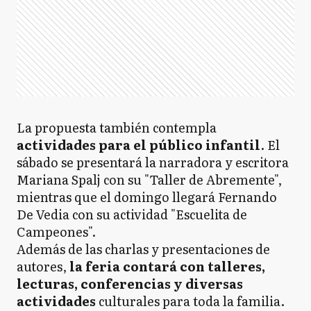
La propuesta también contempla
actividades para el público infantil
. El
sábado se presentará la narradora y escritora
Mariana Spalj con su "Taller de Abremente",
mientras que el domingo llegará Fernando
De Vedia con su actividad "Escuelita de
Campeones".
Además de las charlas y presentaciones de
autores,
la feria contará con talleres,
lecturas, conferencias y diversas
actividades
culturales para toda la familia.