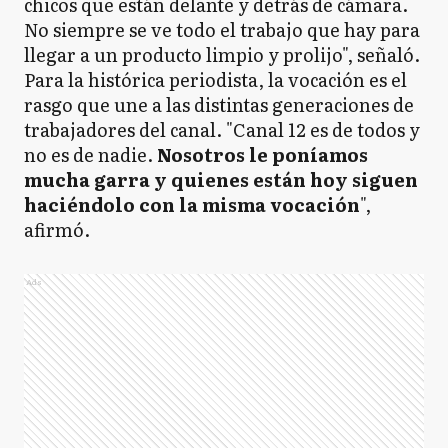
chicos que están delante y detrás de cámara.
No siempre se ve todo el trabajo que hay para
llegar a un producto limpio y prolijo", señaló.
Para la histórica periodista, la vocación es el
rasgo que une a las distintas generaciones de
trabajadores del canal. "Canal 12 es de todos y
no es de nadie.
Nosotros le poníamos
mucha garra y quienes están hoy siguen
haciéndolo con la misma vocación
",
afirmó.
Ads