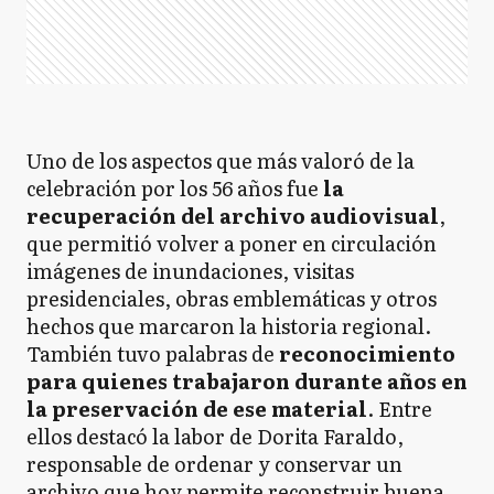
Uno de los aspectos que más valoró de la
celebración por los 56 años fue
la
recuperación del archivo audiovisual
,
que permitió volver a poner en circulación
imágenes de inundaciones, visitas
presidenciales, obras emblemáticas y otros
hechos que marcaron la historia regional.
También tuvo palabras de
reconocimiento
para quienes trabajaron durante años en
la preservación de ese material
. Entre
ellos destacó la labor de Dorita Faraldo,
responsable de ordenar y conservar un
archivo que hoy permite reconstruir buena