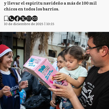
y llevar el espíritu navideño a más de 100 mil
chicos en todos los barrios.
10 de diciembre de 2025 | 10:15