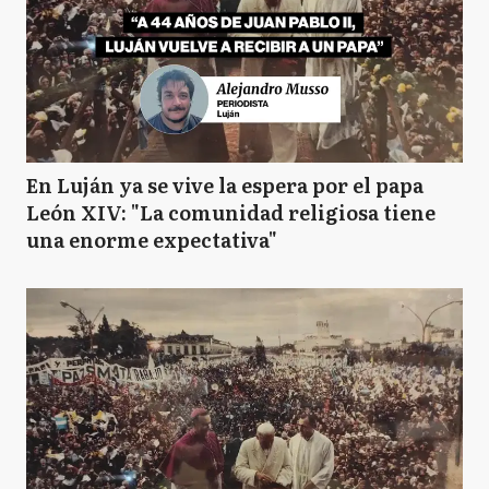
En Luján ya se vive la espera por el papa
León XIV: "La comunidad religiosa tiene
una enorme expectativa"