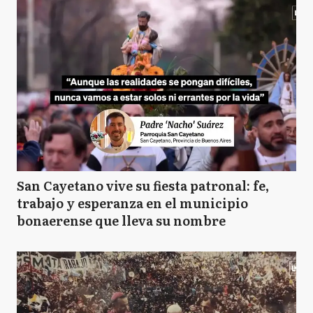
San Cayetano vive su fiesta patronal: fe,
trabajo y esperanza en el municipio
bonaerense que lleva su nombre