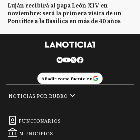
Luján recibirá al papa León XIV en
noviembre: será la primera visita de un
Pontífice a la Basílica en más de 40 años
Añadir como fuente en
NOTICIAS POR RUBRO
FUNCIONARIOS
MUNICIPIOS