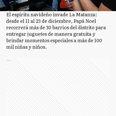
El espíritu navideño invade La Matanza:
desde el 11 al 23 de diciembre, Papá Noel
recorrerá más de 30 barrios del distrito para
entregar juguetes de manera gratuita y
brindar momentos especiales a más de 100
mil niñas y niños.
Ads