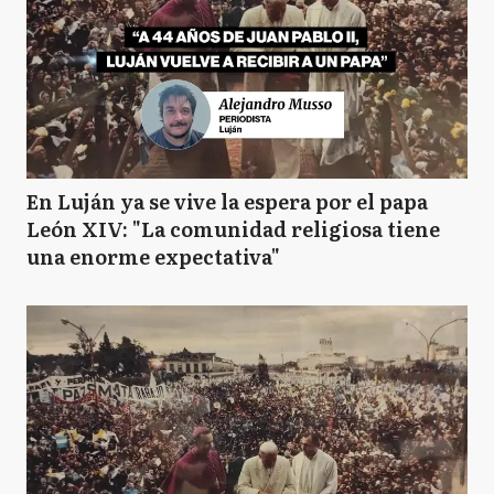
En Luján ya se vive la espera por el papa
León XIV: "La comunidad religiosa tiene
una enorme expectativa"