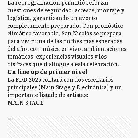
La reprogramación permitió reforzar
cuestiones de seguridad, accesos, montaje y
logística, garantizando un evento
completamente preparado. Con pronóstico
climático favorable, San Nicolás se prepara
para vivir una de las noches más esperadas
del año, con música en vivo, ambientaciones
temáticas, experiencias visuales y los
disfraces que distingue a esta celebración.
Un line up de primer nivel
La FDD 2025 contará con dos escenarios
principales (Main Stage y Electrónica) y un
importante listado de artistas:
MAIN STAGE
Ads