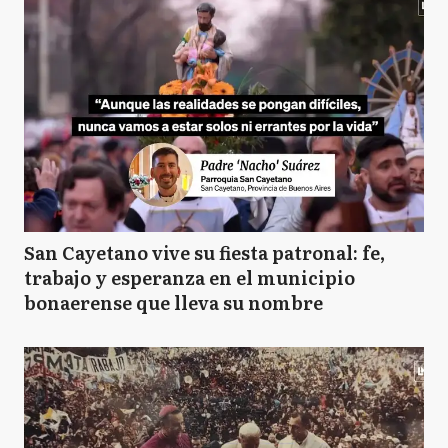
San Cayetano vive su fiesta patronal: fe,
trabajo y esperanza en el municipio
bonaerense que lleva su nombre