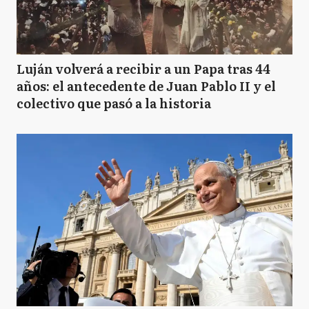
Luján volverá a recibir a un Papa tras 44
años: el antecedente de Juan Pablo II y el
colectivo que pasó a la historia