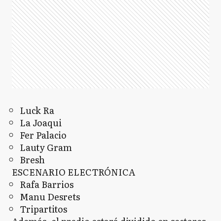
Luck Ra
La Joaqui
Fer Palacio
Lauty Gram
Bresh
ESCENARIO ELECTRÓNICA
Rafa Barrios
Manu Desrets
Tripartitos