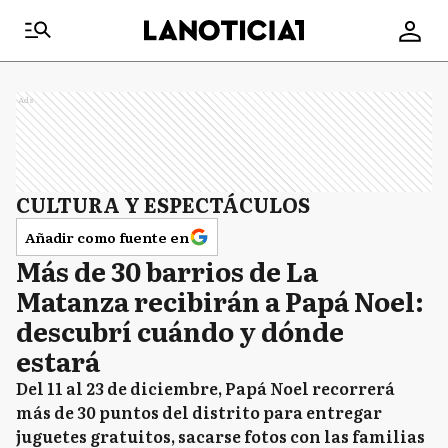
Ads
CULTURA Y ESPECTÁCULOS
Añadir como fuente en
Más de 30 barrios de La
Matanza recibirán a Papá Noel:
descubrí cuándo y dónde
estará
Del 11 al 23 de diciembre, Papá Noel recorrerá
más de 30 puntos del distrito para entregar
juguetes gratuitos, sacarse fotos con las familias