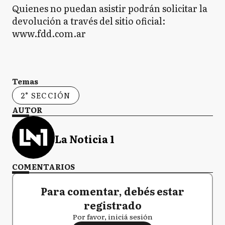
Quienes no puedan asistir podrán solicitar la
devolución a través del sitio oficial:
www.fdd.com.ar
Temas
2° SECCIÓN
AUTOR
La Noticia 1
COMENTARIOS
Para comentar, debés estar
registrado
Por favor, iniciá sesión