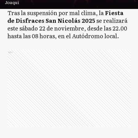
Joaqui
Tras la suspensión por mal clima, la
Fiesta
de Disfraces San Nicolás 2025
se realizará
este sábado 22 de noviembre, desde las 22.00
hasta las 08 horas, en el Autódromo local.
Ads