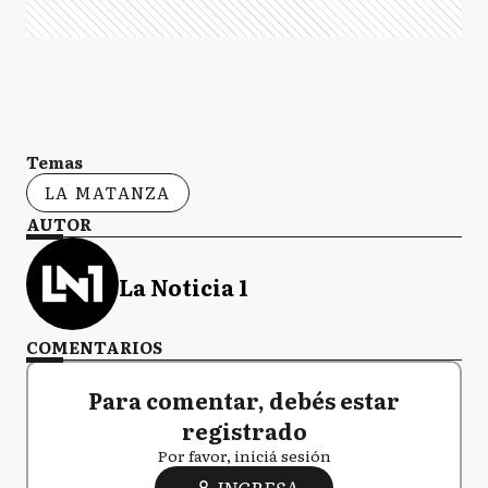
Temas
LA MATANZA
AUTOR
La Noticia 1
COMENTARIOS
Para comentar, debés estar
registrado
Por favor, iniciá sesión