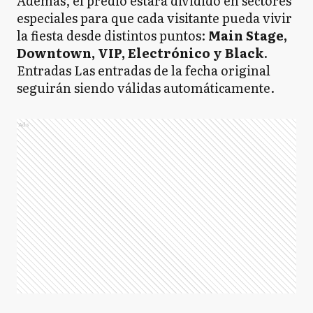
Además, el predio estará dividido en sectores
especiales para que cada visitante pueda vivir
la fiesta desde distintos puntos:
Main Stage,
Downtown, VIP, Electrónico y Black
.
Entradas Las entradas de la fecha original
seguirán siendo válidas automáticamente.
Ads