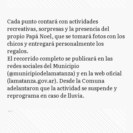
Cada punto contará con actividades
recreativas, sorpresas y la presencia del
propio Papá Noel, que se tomará fotos con los
chicos y entregará personalmente los
regalos.
El recorrido completo se publicará en las
redes sociales del Municipio
(@municipiodelamatanza) y en la web oficial
(lamatanza.gov.ar). Desde la Comuna
adelantaron que la actividad se suspende y
reprograma en caso de lluvia.
Ads