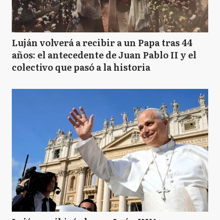
Luján volverá a recibir a un Papa tras 44
años: el antecedente de Juan Pablo II y el
colectivo que pasó a la historia