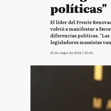
políticas"
El líder del Frente Renovad
volvió a manifestar a favo
diferencias políticas. "Las
legisladores massistas van
23 de mayo de 2014 | 20:45