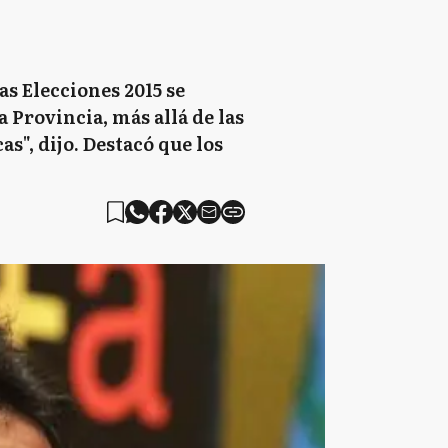
as Elecciones 2015 se
 Provincia, más allá de las
as", dijo. Destacó que los