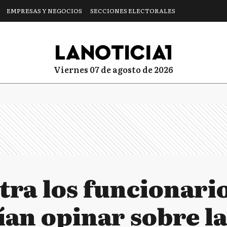
EMPRESAS Y NEGOCIOS
SECCIONES ELECTORALES
viernes 07 de agosto de 2026
ra los funcionario
ían opinar sobre la