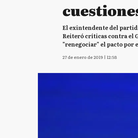
cuestiones
El exintendente del partid
Reiteró críticas contra el 
"renegociar" el pacto por e
27 de enero de 2019 | 12:58