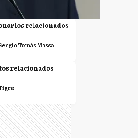
onarios relacionados
Sergio Tomás Massa
tos relacionados
Tigre