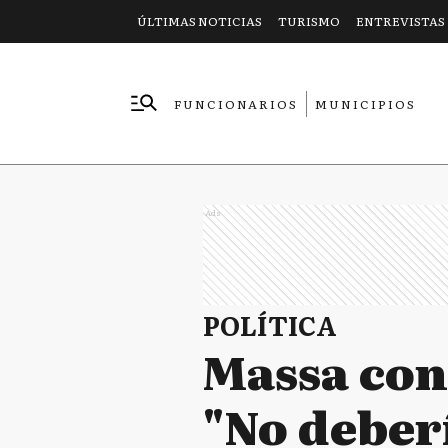
ÚLTIMAS NOTICIAS
TURISMO
ENTREVISTAS
FUNCIONARIOS
MUNICIPIOS
EMPRESAS
Ads
POLÍTICA
Massa cont
"No deber