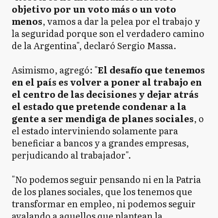
objetivo por un voto más o un voto
menos
, vamos a dar la pelea por el trabajo y
la seguridad porque son el verdadero camino
de la Argentina", declaró Sergio Massa.
Asimismo, agregó: "
El desafío que tenemos
en el país es volver a poner al trabajo en
el centro de las decisiones y dejar atrás
el estado que pretende condenar a la
gente a ser mendiga de planes sociales
, o
el estado interviniendo solamente para
beneficiar a bancos y a grandes empresas,
perjudicando al trabajador".
"No podemos seguir pensando ni en la Patria
de los planes sociales, que los tenemos que
transformar en empleo, ni podemos seguir
avalando a aquellos que plantean la