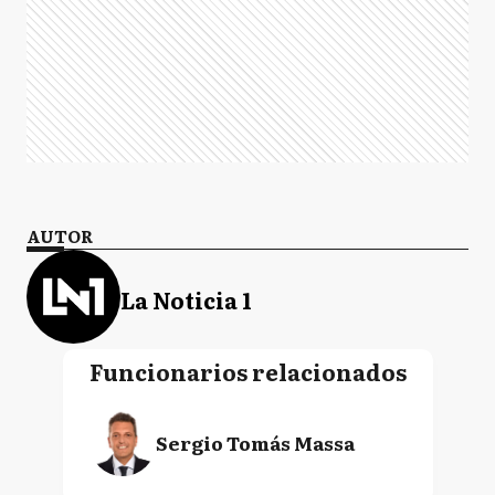
AUTOR
La Noticia 1
Funcionarios relacionados
Sergio Tomás Massa