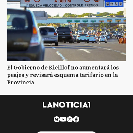
El Gobierno de Kicillof no aumentará los
peajes y revisará esquema tarifario en la
Provincia