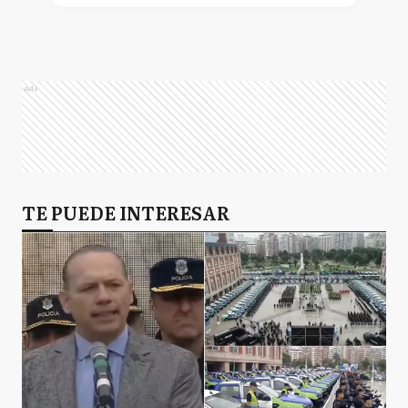
Ads
TE PUEDE INTERESAR