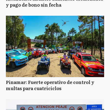
y pago de bono sin fecha
Pinamar: Fuerte operativo de control y
multas para cuatriciclos