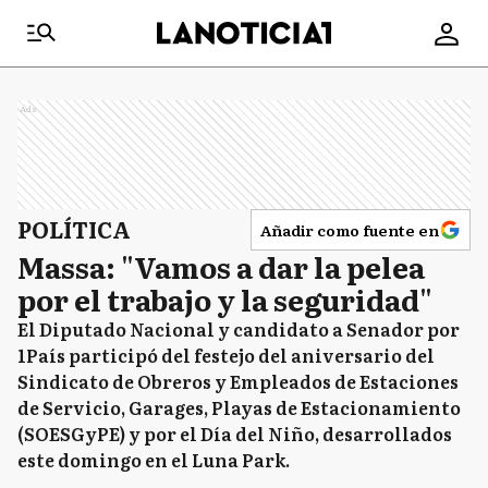
Ads
POLÍTICA
Añadir como fuente en
Massa: "Vamos a dar la pelea
por el trabajo y la seguridad"
El Diputado Nacional y candidato a Senador por
1País participó del festejo del aniversario del
Sindicato de Obreros y Empleados de Estaciones
de Servicio, Garages, Playas de Estacionamiento
(SOESGyPE) y por el Día del Niño, desarrollados
este domingo en el Luna Park.