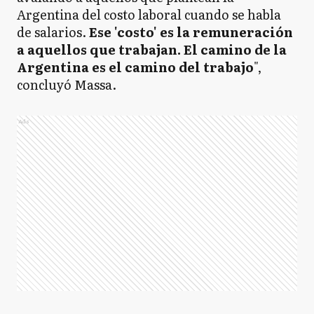
Argentina del costo laboral cuando se habla
de salarios.
Ese 'costo' es la remuneración
a aquellos que trabajan. El camino de la
Argentina es el camino del trabajo
",
concluyó Massa.
Ads