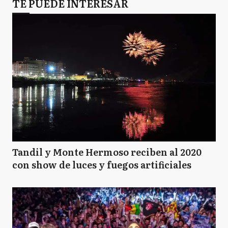
TE PUEDE INTERESAR
Tandil y Monte Hermoso reciben al 2020
con show de luces y fuegos artificiales