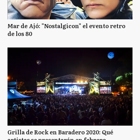
Mar de Ajó: "Nostalgicon" el evento retro
de los 80
Grilla de Rock en Baradero 2020: Qué
artistas se presentarán en febrero