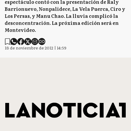
espectáculo contó con la presentación de Raly
Barrionuevo, Nonpalidece, La Vela Puerca, Ciro y
Los Persas, y Manu Chao. La lluvia complicó la
desconcentración. La próxima edición será en
Montevideo.
18 de noviembre de 2012 | 14:59