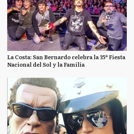
La Costa: San Bernardo celebra la 35ª Fiesta
Nacional del Sol y la Familia