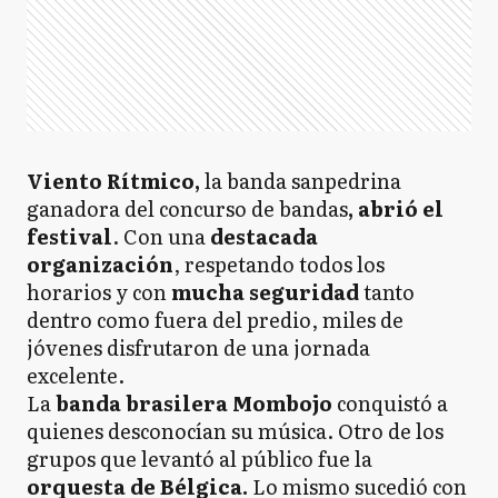
Viento Rítmico,
la banda sanpedrina
ganadora del concurso de bandas
, abrió el
festival
. Con una
destacada
organización
, respetando todos los
horarios y con
mucha seguridad
tanto
dentro como fuera del predio, miles de
jóvenes disfrutaron de una jornada
excelente.
La
banda brasilera Mombojo
conquistó a
quienes desconocían su música. Otro de los
grupos que levantó al público fue la
orquesta de Bélgica.
Lo mismo sucedió con