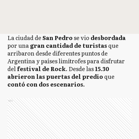
La ciudad de
San Pedro
se vio
desbordada
por una
gran cantidad de turistas
que
arribaron desde diferentes puntos de
Argentina y países limítrofes para disfrutar
del
festival de Rock
. Desde las
15.30
abrieron las puertas del predio
que
contó con dos escenarios.
Ads