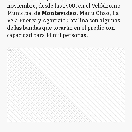
noviembre, desde las 17.00, en el Velódromo
Municipal de
Montevideo
. Manu Chao, La
Vela Puerca y Agarrate Catalina son algunas
de las bandas que tocarán en el predio con
capacidad para 14 mil personas.
Ads