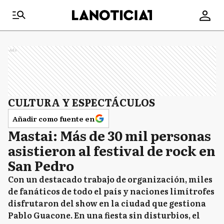
Ads
CULTURA Y ESPECTÁCULOS
Añadir como fuente en
Mastai: Más de 30 mil personas
asistieron al festival de rock en
San Pedro
Con un destacado trabajo de organización, miles
de fanáticos de todo el país y naciones limítrofes
disfrutaron del show en la ciudad que gestiona
Pablo Guacone. En una fiesta sin disturbios, el