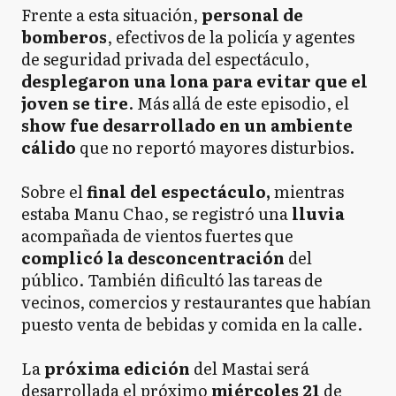
Frente a esta situación,
personal de
bomberos
, efectivos de la policía y agentes
de seguridad privada del espectáculo,
desplegaron una lona para evitar que el
joven se tire
. Más allá de este episodio, el
show fue desarrollado en un ambiente
cálido
que no reportó mayores disturbios.
Sobre el
final del espectáculo,
mientras
estaba Manu Chao, se registró una
lluvia
acompañada de vientos fuertes que
complicó la desconcentración
del
público. También dificultó las tareas de
vecinos, comercios y restaurantes que habían
puesto venta de bebidas y comida en la calle.
La
próxima edición
del Mastai será
desarrollada el próximo
miércoles 21
de