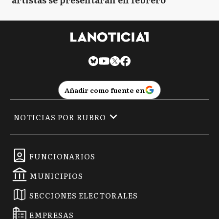
Añadir como fuente en
NOTICIAS POR RUBRO
FUNCIONARIOS
MUNICIPIOS
SECCIONES ELECTORALES
EMPRESAS