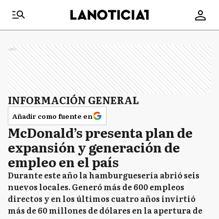
Ads
INFORMACIÓN GENERAL
Añadir como fuente en
McDonald’s presenta plan de
expansión y generación de
empleo en el país
Durante este año la hamburguesería abrió seis
nuevos locales. Generó más de 600 empleos
directos y en los últimos cuatro años invirtió
más de 60 millones de dólares en la apertura de