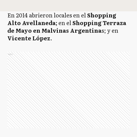
En 2014 abrieron locales en el
Shopping
Alto Avellaneda;
en el
Shopping Terraza
de Mayo en Malvinas Argentina
s; y en
Vicente López
.
Ads