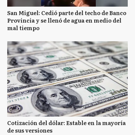
San Miguel: Cedió parte del techo de Banco
Provincia y se llenó de agua en medio del
mal tiempo
Cotización del dólar: Estable en la mayoría
de sus versiones