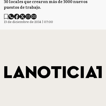
30 locales que crearon más de 3000 nuevos
puestos de trabajo.
13 de diciembre de 2014 | 07:00