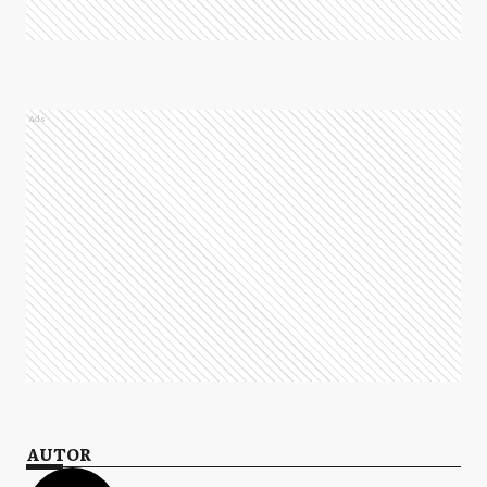
Ads
AUTOR