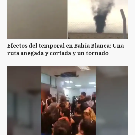
Efectos del temporal en Bahía Blanca: Una
ruta anegada y cortada y un tornado