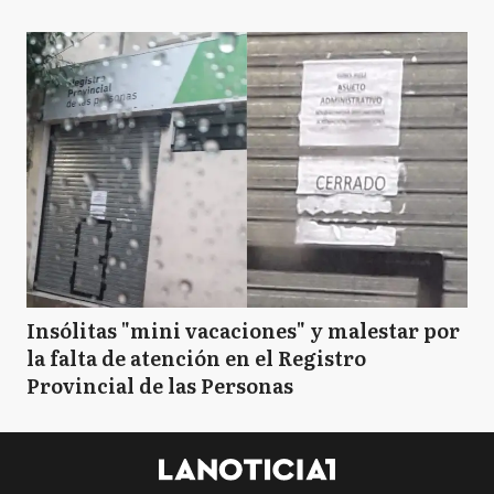
Insólitas "mini vacaciones" y malestar por
la falta de atención en el Registro
Provincial de las Personas