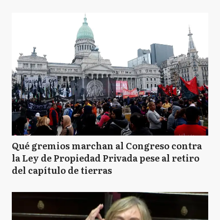
Qué gremios marchan al Congreso contra
la Ley de Propiedad Privada pese al retiro
del capítulo de tierras