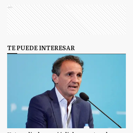
Ads
TE PUEDE INTERESAR