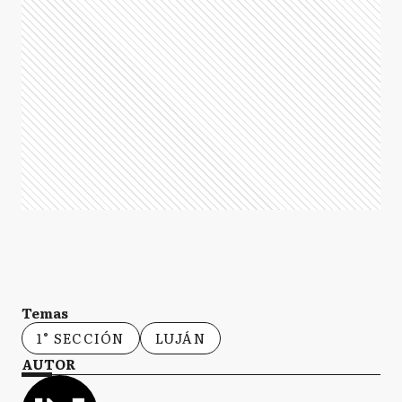
Temas
1° SECCIÓN
LUJÁN
AUTOR