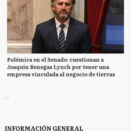
Polémica en el Senado: cuestionan a
Joaquín Benegas Lynch por tener una
empresa vinculada al negocio de tierras
Ads
INFORMACIÓN GENERAL