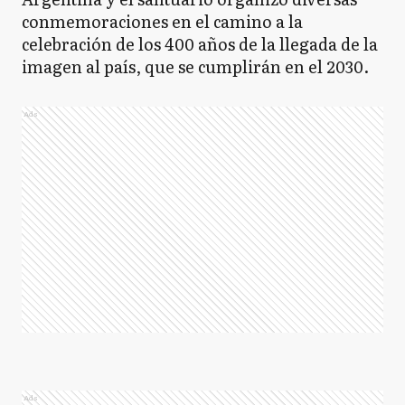
conmemoraciones en el camino a la
celebración de los 400 años de la llegada de la
imagen al país, que se cumplirán en el 2030.
Ads
Ads