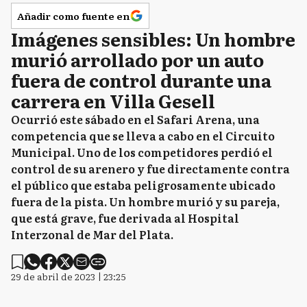
Añadir como fuente en
Imágenes sensibles: Un hombre
murió arrollado por un auto
fuera de control durante una
carrera en Villa Gesell
Ocurrió este sábado en el Safari Arena, una
competencia que se lleva a cabo en el Circuito
Municipal. Uno de los competidores perdió el
control de su arenero y fue directamente contra
el público que estaba peligrosamente ubicado
fuera de la pista. Un hombre murió y su pareja,
que está grave, fue derivada al Hospital
Interzonal de Mar del Plata.
29 de abril de 2023 | 23:25