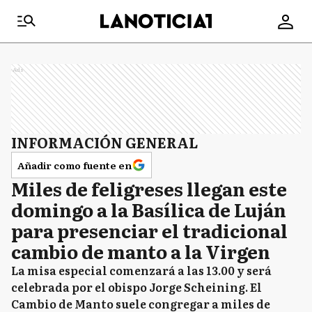
Ads
INFORMACIÓN GENERAL
Añadir como fuente en
Miles de feligreses llegan este
domingo a la Basílica de Luján
para presenciar el tradicional
cambio de manto a la Virgen
La misa especial comenzará a las 13.00 y será
celebrada por el obispo Jorge Scheining. El
Cambio de Manto suele congregar a miles de