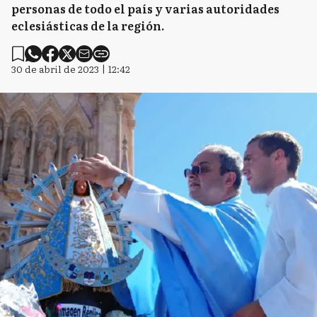
personas de todo el país y varias autoridades
eclesiásticas de la región.
30 de abril de 2023 | 12:42