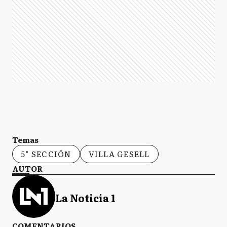
Temas
5° SECCIÓN
VILLA GESELL
AUTOR
La Noticia 1
COMENTARIOS