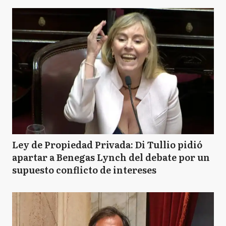
Ley de Propiedad Privada: Di Tullio pidió
apartar a Benegas Lynch del debate por un
supuesto conflicto de intereses