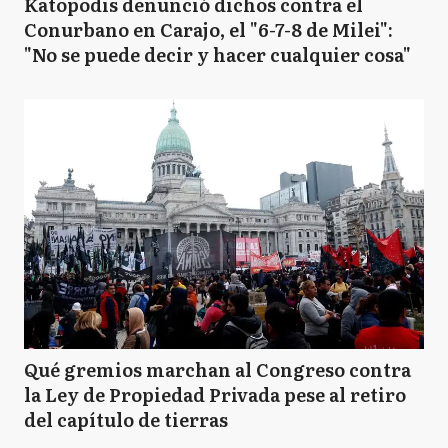
Katopodis denunció dichos contra el
Conurbano en Carajo, el "6-7-8 de Milei":
"No se puede decir y hacer cualquier cosa"
Qué gremios marchan al Congreso contra
la Ley de Propiedad Privada pese al retiro
del capítulo de tierras