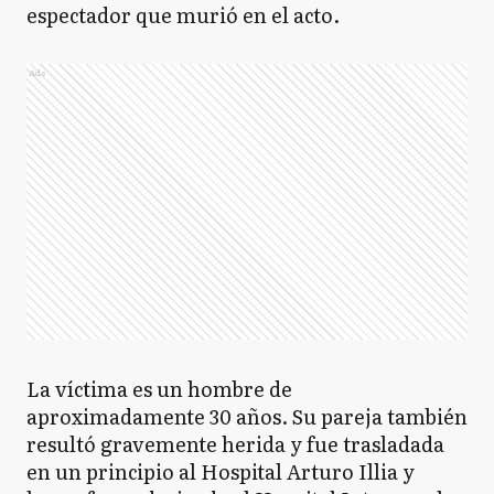
espectador que murió en el acto.
Ads
La víctima es un hombre de
aproximadamente 30 años. Su pareja también
resultó gravemente herida y fue trasladada
en un principio al Hospital Arturo Illia y