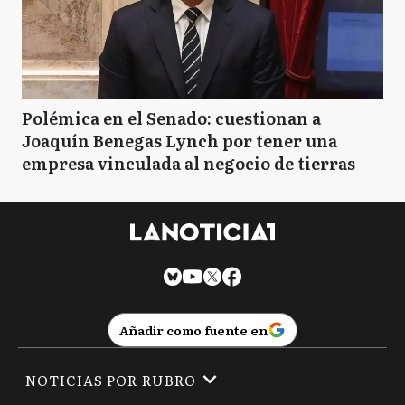
Polémica en el Senado: cuestionan a
Joaquín Benegas Lynch por tener una
empresa vinculada al negocio de tierras
Añadir como fuente en
NOTICIAS POR RUBRO