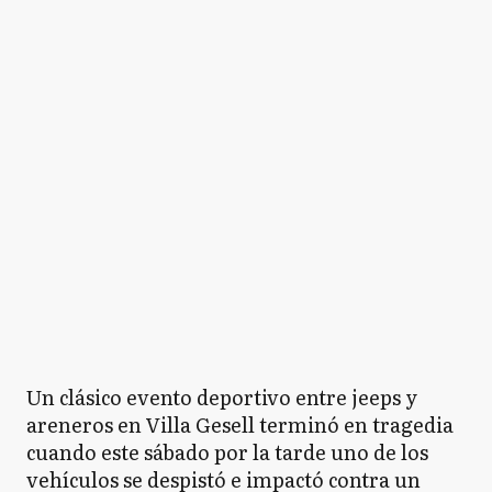
Un clásico evento deportivo entre jeeps y
areneros en Villa Gesell terminó en tragedia
cuando este sábado por la tarde uno de los
vehículos se despistó e impactó contra un