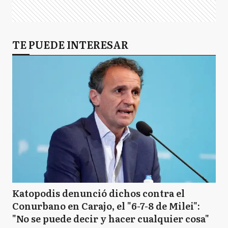
TE PUEDE INTERESAR
Katopodis denunció dichos contra el
Conurbano en Carajo, el "6-7-8 de Milei":
"No se puede decir y hacer cualquier cosa"