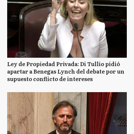
Ley de Propiedad Privada: Di Tullio pidió
apartar a Benegas Lynch del debate por un
supuesto conflicto de intereses