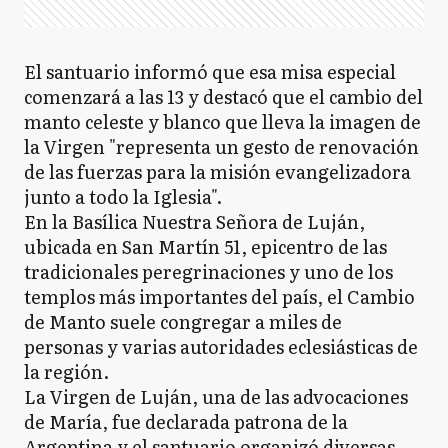
El santuario informó que esa misa especial
comenzará a las 13 y destacó que el cambio del
manto celeste y blanco que lleva la imagen de
la Virgen "representa un gesto de renovación
de las fuerzas para la misión evangelizadora
junto a todo la Iglesia".
En la Basílica Nuestra Señora de Luján,
ubicada en San Martín 51, epicentro de las
tradicionales peregrinaciones y uno de los
templos más importantes del país, el Cambio
de Manto suele congregar a miles de
personas y varias autoridades eclesiásticas de
la región.
La Virgen de Luján, una de las advocaciones
de María, fue declarada patrona de la
Argentina y el santuario organizó diversas