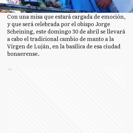
Con una misa que estará cargada de emoción,
y que será celebrada por el obispo Jorge
Scheining, este domingo 30 de abril se llevará
a cabo el tradicional cambio de manto a la
Virgen de Luján, en la basílica de esa ciudad
bonaerense.
Ads