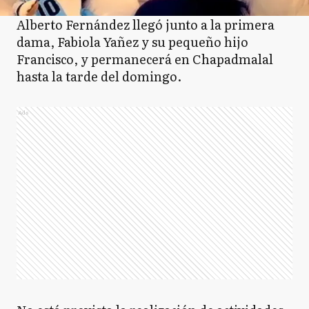
Alberto Fernández llegó junto a la primera
dama, Fabiola Yañez y su pequeño hijo
Francisco, y permanecerá en Chapadmalal
hasta la tarde del domingo.
Ads