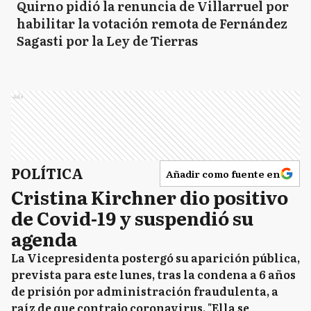
Quirno pidió la renuncia de Villarruel por
habilitar la votación remota de Fernández
Sagasti por la Ley de Tierras
Ads
POLÍTICA
Añadir como fuente en
Cristina Kirchner dio positivo
de Covid-19 y suspendió su
agenda
La Vicepresidenta postergó su aparición pública,
prevista para este lunes, tras la condena a 6 años
de prisión por administración fraudulenta, a
raíz de que contrajo coronavirus. "Ella se