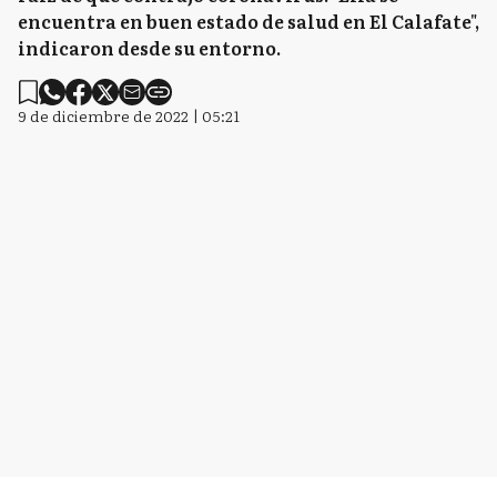
encuentra en buen estado de salud en El Calafate",
indicaron desde su entorno.
9 de diciembre de 2022 | 05:21