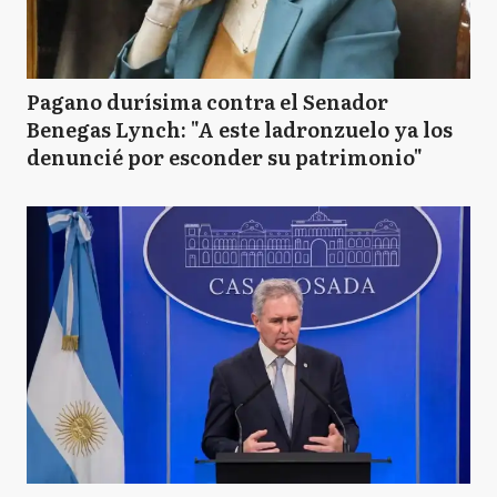
Pagano durísima contra el Senador
Benegas Lynch: "A este ladronzuelo ya los
denuncié por esconder su patrimonio"