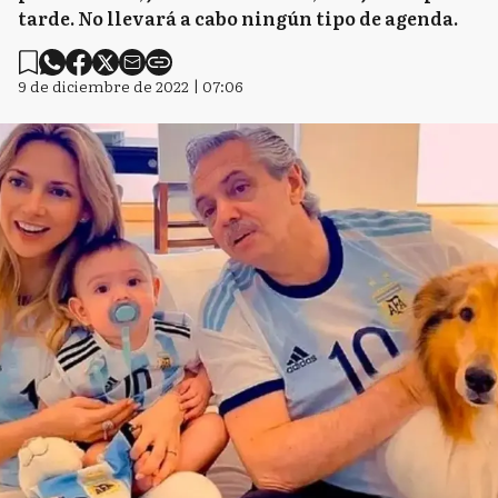
tarde. No llevará a cabo ningún tipo de agenda.
9 de diciembre de 2022 | 07:06