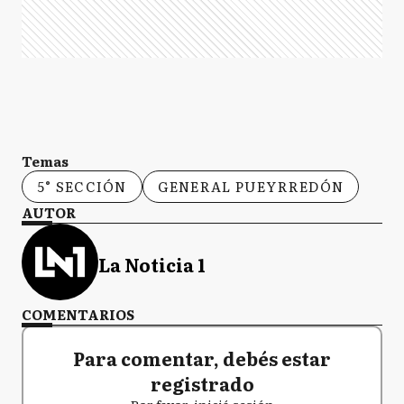
Temas
5° SECCIÓN
GENERAL PUEYRREDÓN
AUTOR
La Noticia 1
COMENTARIOS
Para comentar, debés estar
registrado