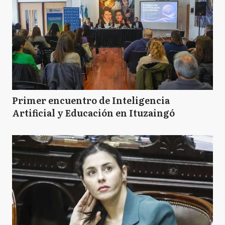
Primer encuentro de Inteligencia
Artificial y Educación en Ituzaingó