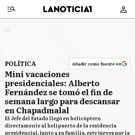
Ads
POLÍTICA
Añadir como fuente en
Mini vacaciones
presidenciales: Alberto
Fernández se tomó el fin de
semana largo para descansar
en Chapadmalal
El Jefe del Estado llegó en helicóptero
directamente al helipuerto de la residencia
presidencial, junto a su familia, este jueves por la