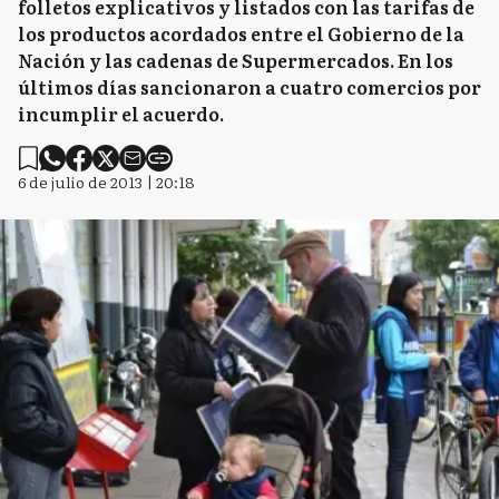
folletos explicativos y listados con las tarifas de
los productos acordados entre el Gobierno de la
Nación y las cadenas de Supermercados. En los
últimos días sancionaron a cuatro comercios por
incumplir el acuerdo.
6 de julio de 2013 | 20:18