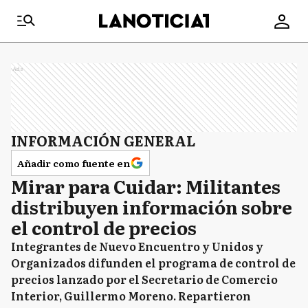
Ads
INFORMACIÓN GENERAL
Añadir como fuente en
Mirar para Cuidar: Militantes
distribuyen información sobre
el control de precios
Integrantes de Nuevo Encuentro y Unidos y
Organizados difunden el programa de control de
precios lanzado por el Secretario de Comercio
Interior, Guillermo Moreno. Repartieron