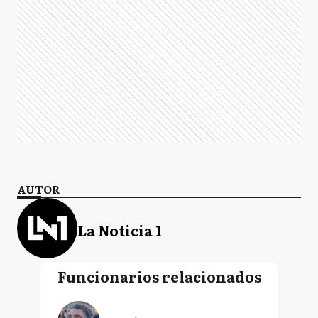
AUTOR
La Noticia 1
Funcionarios relacionados