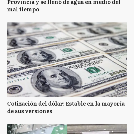
Provincia y se llenó de agua en medio del
mal tiempo
Cotización del dólar: Estable en la mayoría
de sus versiones