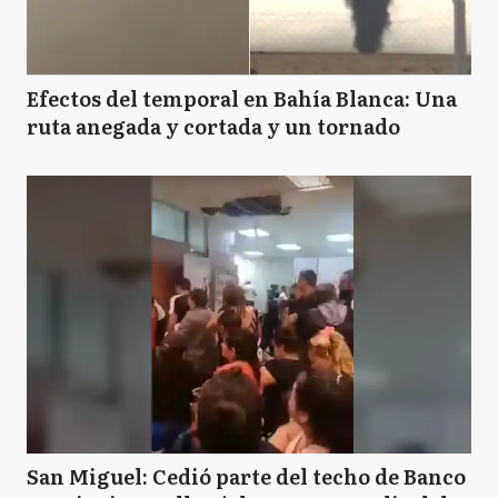
Efectos del temporal en Bahía Blanca: Una
ruta anegada y cortada y un tornado
San Miguel: Cedió parte del techo de Banco