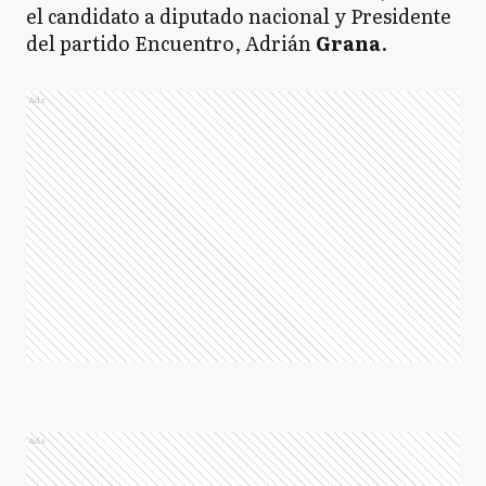
el candidato a diputado nacional y Presidente
del partido Encuentro, Adrián
Grana
.
Ads
Ads