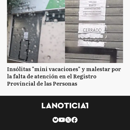
Insólitas "mini vacaciones" y malestar por
la falta de atención en el Registro
Provincial de las Personas