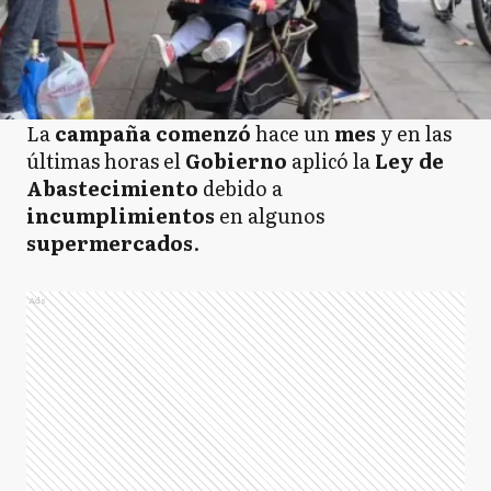
La
campaña comenzó
hace un
mes
y en las
últimas horas el
Gobierno
aplicó la
Ley de
Abastecimiento
debido a
incumplimientos
en algunos
supermercados
.
Ads