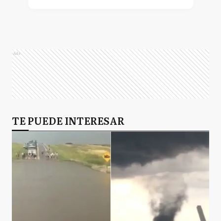
Ads
TE PUEDE INTERESAR