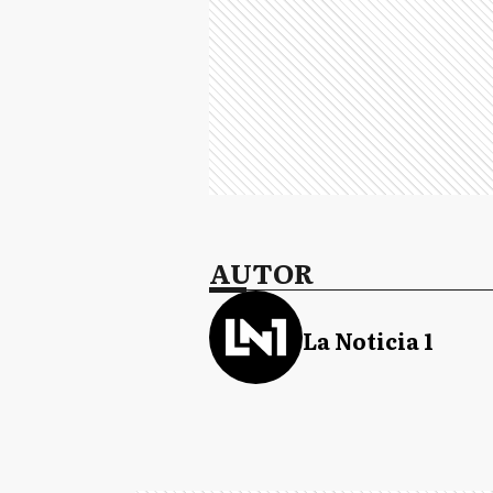
AUTOR
La Noticia 1