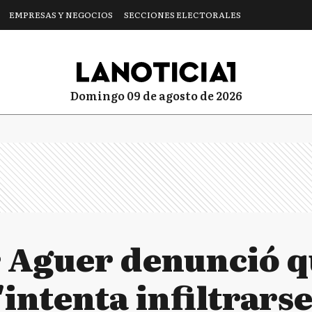
EMPRESAS Y NEGOCIOS
SECCIONES ELECTORALES
domingo 09 de agosto de 2026
Aguer denunció q
ntenta infiltrarse