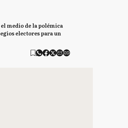
 el medio de la polémica
olegios electores para un