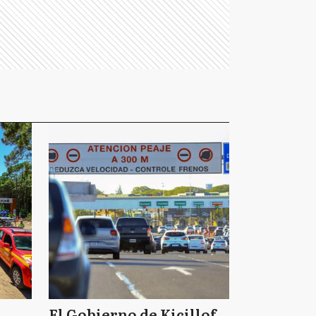
El Gobierno de Kicillof