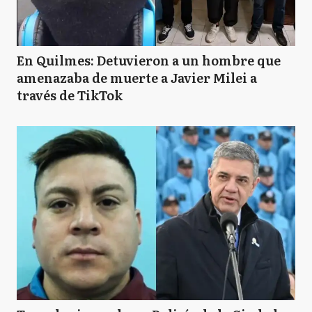
En Quilmes: Detuvieron a un hombre que
amenazaba de muerte a Javier Milei a
través de TikTok