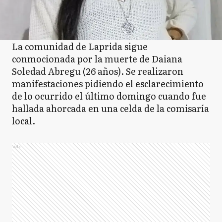
La comunidad de Laprida sigue
conmocionada por la muerte de Daiana
Soledad Abregu (26 años). Se realizaron
manifestaciones pidiendo el esclarecimiento
de lo ocurrido el último domingo cuando fue
hallada ahorcada en una celda de la comisaría
local.
Ads