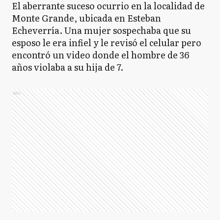
El aberrante suceso ocurrio en la localidad de
Monte Grande, ubicada en Esteban
Echeverría. Una mujer sospechaba que su
esposo le era infiel y le revisó el celular pero
encontró un video donde el hombre de 36
años violaba a su hija de 7.
Ads