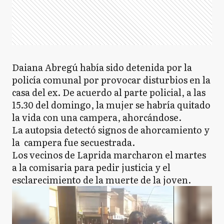
Daiana Abregú había sido detenida por la
policía comunal por provocar disturbios en la
casa del ex. De acuerdo al parte policial, a las
15.30 del domingo, la mujer se habría quitado
la vida con una campera, ahorcándose.
La autopsia detectó signos de ahorcamiento y
la campera fue secuestrada.
Los vecinos de Laprida marcharon el martes
a la comisaria para pedir justicia y el
esclarecimiento de la muerte de la joven.