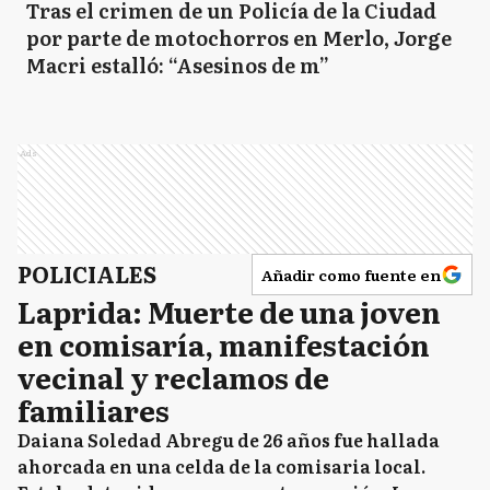
Tras el crimen de un Policía de la Ciudad
por parte de motochorros en Merlo, Jorge
Macri estalló: “Asesinos de m”
Ads
POLICIALES
Añadir como fuente en
Laprida: Muerte de una joven
en comisaría, manifestación
vecinal y reclamos de
familiares
Daiana Soledad Abregu de 26 años fue hallada
ahorcada en una celda de la comisaria local.