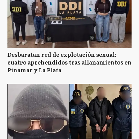
Desbaratan red de explotación sexual:
cuatro aprehendidos tras allanamientos en
Pinamar y La Plata