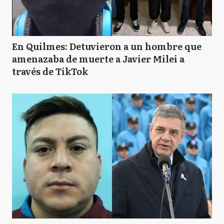
En Quilmes: Detuvieron a un hombre que
amenazaba de muerte a Javier Milei a
través de TikTok