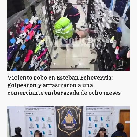
Violento robo en Esteban Echeverría:
golpearon y arrastraron a una
comerciante embarazada de ocho meses