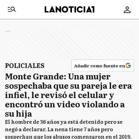
Ads
POLICIALES
Añadir como fuente en
Monte Grande: Una mujer
sospechaba que su pareja le era
infiel, le revisó el celular y
encontró un video violando a
su hija
El hombre de 36 años ya está detenido pero se
negó a declarar. La nena tiene 7 años pero
sospechan que los abusos comenzaron en el 2019.