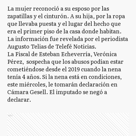
La mujer reconoció a su esposo por las
zapatillas y el cinturón. A su hija, por la ropa
que llevaba puesta y el lugar del hecho que
era el primer piso de la casa donde habitan.
La información fue revelada por el periodista
Augusto Telias de Telefé Noticias.
La Fiscal de Esteban Echeverría, Verónica
Pérez, sospecha que los abusos podían estar
cometiéndose desde el 2019 cuando la nena
tenía 4 años. Si la nena está en condiciones,
este miércoles, le tomarán declaración en
Cámara Gesell. El imputado se negó a
declarar.
Ads