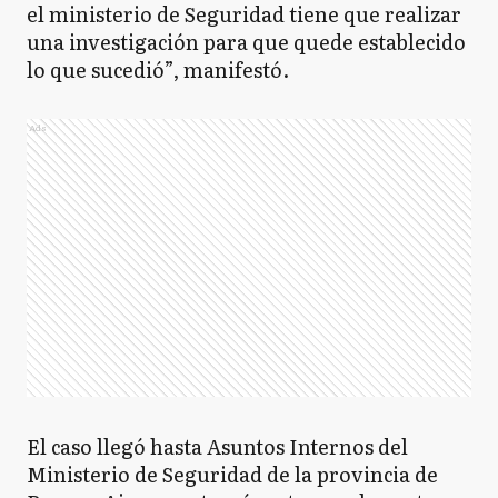
el ministerio de Seguridad tiene que realizar
una investigación para que quede establecido
lo que sucedió”, manifestó.
Ads
El caso llegó hasta Asuntos Internos del
Ministerio de Seguridad de la provincia de