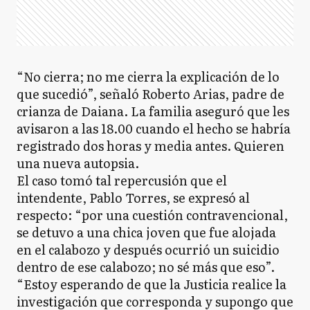
“No cierra; no me cierra la explicación de lo
que sucedió”, señaló Roberto Arias, padre de
crianza de Daiana. La familia aseguró que les
avisaron a las 18.00 cuando el hecho se habría
registrado dos horas y media antes. Quieren
una nueva autopsia.
El caso tomó tal repercusión que el
intendente, Pablo Torres, se expresó al
respecto: “por una cuestión contravencional,
se detuvo a una chica joven que fue alojada
en el calabozo y después ocurrió un suicidio
dentro de ese calabozo; no sé más que eso”.
“Estoy esperando de que la Justicia realice la
investigación que corresponda y supongo que