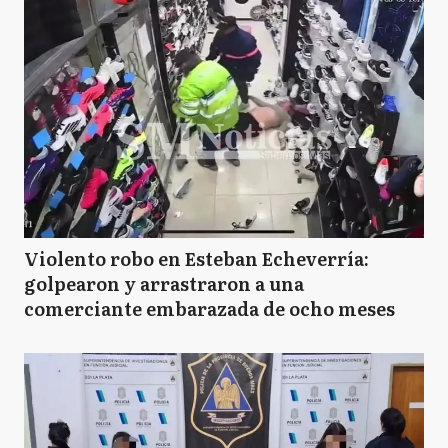
Violento robo en Esteban Echeverría:
golpearon y arrastraron a una
comerciante embarazada de ocho meses