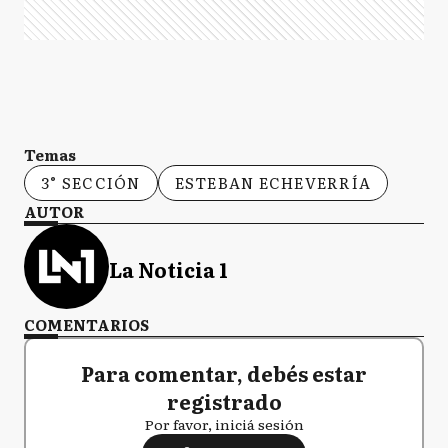
Temas
3° SECCIÓN
ESTEBAN ECHEVERRÍA
AUTOR
La Noticia 1
COMENTARIOS
Para comentar, debés estar
registrado
Por favor, iniciá sesión