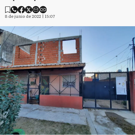
8 de junio de 2022 | 15:07