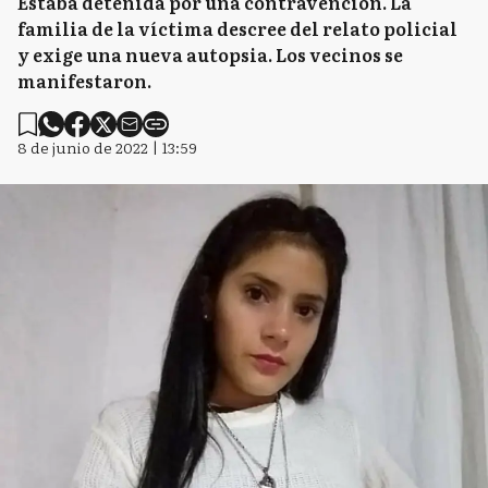
Estaba detenida por una contravención. La
familia de la víctima descree del relato policial
y exige una nueva autopsia. Los vecinos se
manifestaron.
8 de junio de 2022 | 13:59