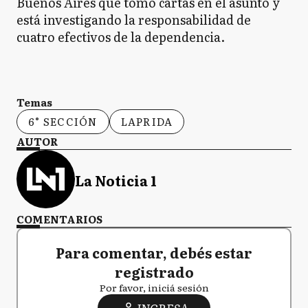
Buenos Aires que tomó cartas en el asunto y
está investigando la responsabilidad de
cuatro efectivos de la dependencia.
Temas
6° SECCIÓN
LAPRIDA
AUTOR
La Noticia 1
COMENTARIOS
Para comentar, debés estar
registrado
Por favor, iniciá sesión