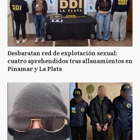
Desbaratan red de explotación sexual:
cuatro aprehendidos tras allanamientos en
Pinamar y La Plata