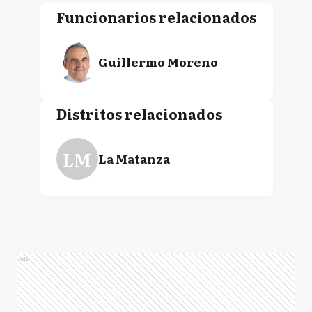
Funcionarios relacionados
Guillermo Moreno
Distritos relacionados
LM
La Matanza
Ads