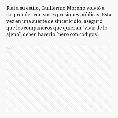
Fiel a su estilo, Guillermo Moreno volvió a
sorprender con sus expresiones públicas. Esta
vez en una suerte de sincericidio, aseguró
que los compañeros que quieran "vivir de lo
ajeno", deben hacerlo "pero con códigos".
Ads