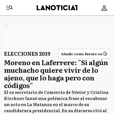
Ads
ELECCIONES 2019
Añadir como fuente en
Moreno en Laferrere: "Si algún
muchacho quiere vivir de lo
ajeno, que lo haga pero con
códigos"
El ex secretario de Comercio de Néstor y Cristina
Kirchner lanzó una polémica frase al encabezar
un acto en La Matanza en el marco de su
candidatura presidencial. En su discurso citó al