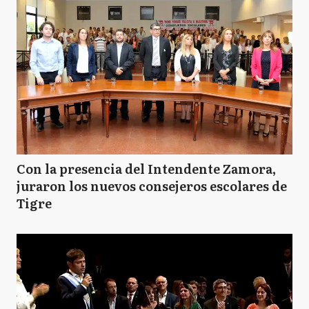
Con la presencia del Intendente Zamora,
juraron los nuevos consejeros escolares de
Tigre