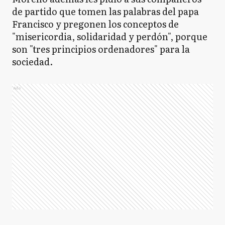
de partido que tomen las palabras del papa
Francisco y pregonen los conceptos de
"misericordia, solidaridad y perdón", porque
son "tres principios ordenadores" para la
sociedad.
Ads