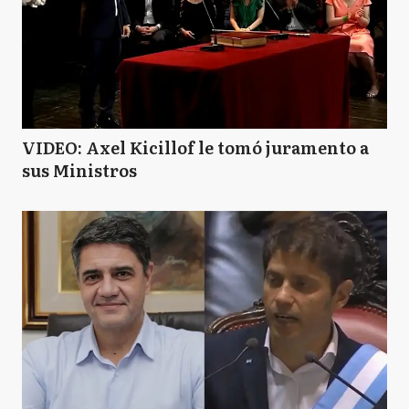
VIDEO: Axel Kicillof le tomó juramento a
sus Ministros