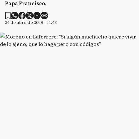
Papa Francisco.
24 de abril de 2019 | 14:43