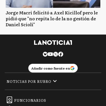
Jorge Macri felicitó a Axel Kicillof pero le
pidió que "no repita lo de la no gestión de
Daniel Scioli"
Añadir como fuente en
NOTICIAS POR RUBRO
FUNCIONARIOS