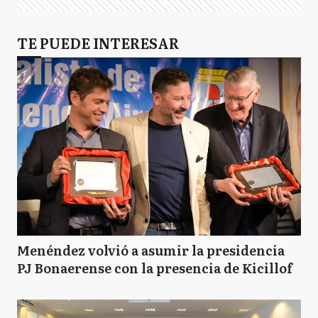
TE PUEDE INTERESAR
Menéndez volvió a asumir la presidencia
PJ Bonaerense con la presencia de Kicillof