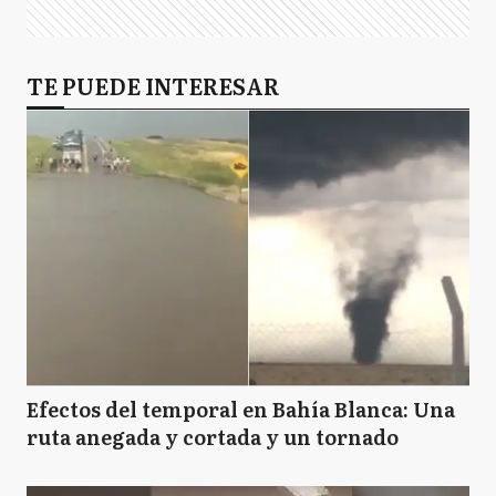
TE PUEDE INTERESAR
Efectos del temporal en Bahía Blanca: Una
ruta anegada y cortada y un tornado