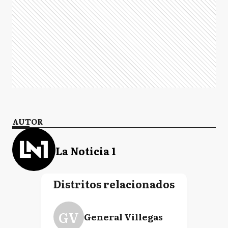
AUTOR
La Noticia 1
Distritos relacionados
GV
General Villegas