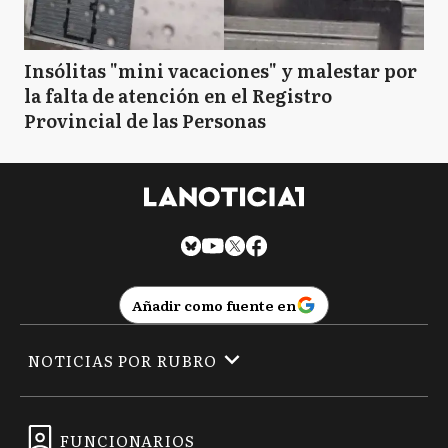
Insólitas "mini vacaciones" y malestar por
la falta de atención en el Registro
Provincial de las Personas
Añadir como fuente en
NOTICIAS POR RUBRO
FUNCIONARIOS