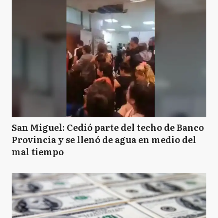
San Miguel: Cedió parte del techo de Banco
Provincia y se llenó de agua en medio del
mal tiempo