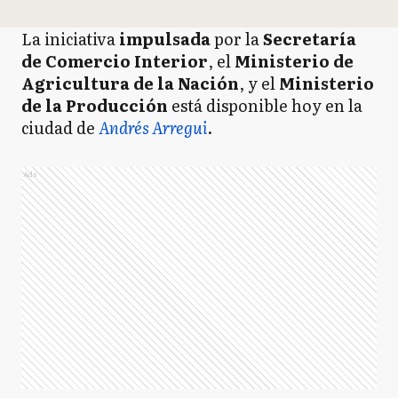
La iniciativa
impulsada
por la
Secretaría
de Comercio Interior
, el
Ministerio de
Agricultura de la Nación
, y el
Ministerio
de la Producción
está disponible hoy en la
ciudad de
Andrés Arregui
.
Ads