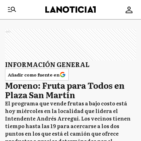
Ads
INFORMACIÓN GENERAL
Añadir como fuente en
Moreno: Fruta para Todos en
Plaza San Martín
El programa que vende frutas a bajo costo está
hoy miércoles en la localidad que lidera el
Intendente Andrés Arregui. Los vecinos tienen
tiempo hasta las 19 para acercarse a los dos
puntos en los que está el camión que ofrece