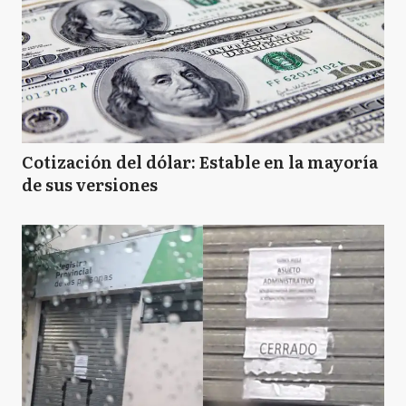
Cotización del dólar: Estable en la mayoría
de sus versiones