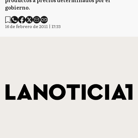
productos a precios determinados por el
gobierno.
16 de febrero de 2011 | 17:33