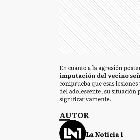
En cuanto a la agresión poste
imputación del vecino señ
comprueba que esas lesiones t
del adolescente, su situación
significativamente.
AUTOR
La Noticia 1