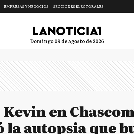
EMPRESAS Y NEGOCIOS
SECCIONES ELECTORALES
domingo 09 de agosto de 2026
 Kevin en Chascom
 la autopsia que b