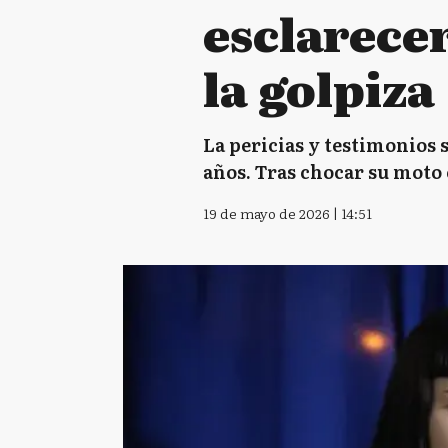
esclarecer
la golpiza
La pericias y testimonios 
años. Tras chocar su moto 
19 de mayo de 2026 | 14:51