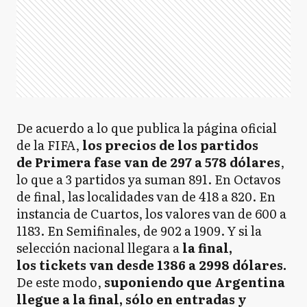
De acuerdo a lo que publica la página oficial
de la FIFA,
los precios de los partidos
de Primera fase van de 297 a 578 dólares
,
lo que a 3 partidos ya suman 891. En Octavos
de final, las localidades van de 418 a 820. En
instancia de Cuartos, los valores van de 600 a
1183. En Semifinales, de 902 a 1909. Y si la
selección nacional llegara a
la final,
los tickets van desde 1386 a 2998 dólares.
De este modo,
suponiendo que Argentina
llegue a la final, sólo en entradas y