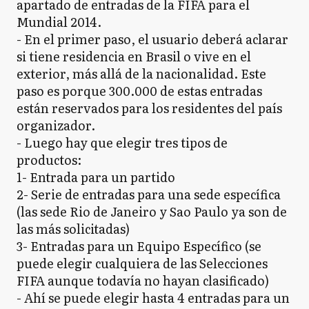
apartado de entradas de la FIFA para el
Mundial 2014.
- En el primer paso, el usuario deberá aclarar
si tiene residencia en Brasil o vive en el
exterior, más allá de la nacionalidad. Este
paso es porque 300.000 de estas entradas
están reservados para los residentes del país
organizador.
- Luego hay que elegir tres tipos de
productos:
1- Entrada para un partido
2- Serie de entradas para una sede específica
(las sede Rio de Janeiro y Sao Paulo ya son de
las más solicitadas)
3- Entradas para un Equipo Específico (se
puede elegir cualquiera de las Selecciones
FIFA aunque todavía no hayan clasificado)
- Ahí se puede elegir hasta 4 entradas para un