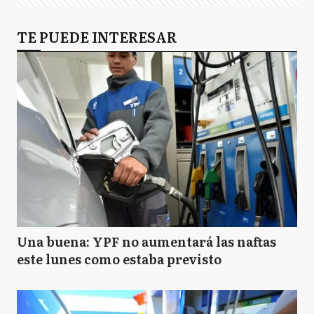
TE PUEDE INTERESAR
Una buena: YPF no aumentará las naftas
este lunes como estaba previsto