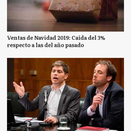
Ventas de Navidad 2019: Caída del 3%
respecto a las del año pasado