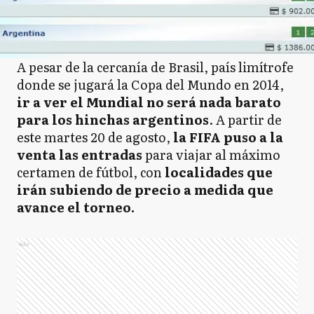
A pesar de la cercanía de Brasil, país limítrofe
donde se jugará la Copa del Mundo en 2014,
ir a ver el Mundial no será nada barato
para los hinchas argentinos
. A partir de
este martes 20 de agosto,
la FIFA puso a la
venta las entradas
para viajar al máximo
certamen de fútbol, con
localidades que
irán subiendo de precio a medida que
avance el torneo.
Ads