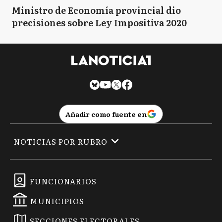
Ministro de Economía provincial dio
precisiones sobre Ley Impositiva 2020
Añadir como fuente en
NOTICIAS POR RUBRO
FUNCIONARIOS
MUNICIPIOS
SECCIONES ELECTORALES