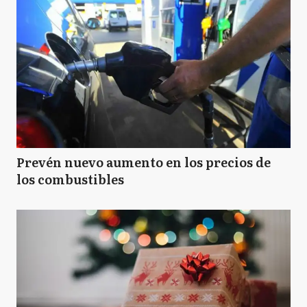
Prevén nuevo aumento en los precios de
los combustibles