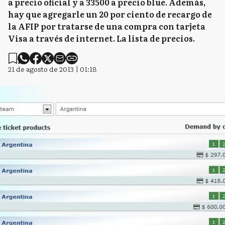
a precio oficial y a 33500 a precio blue. Además,
hay que agregarle un 20 por ciento de recargo de
la AFIP por tratarse de una compra con tarjeta
Visa a través de internet. La lista de precios.
21 de agosto de 2013 | 01:18