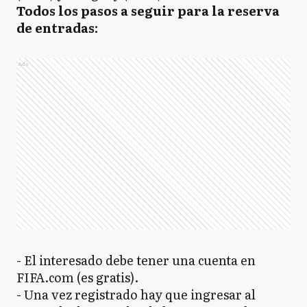
Todos los pasos a seguir para la reserva
de entradas:
Ads
- El interesado debe tener una cuenta en
FIFA.com (es gratis).
- Una vez registrado hay que ingresar al