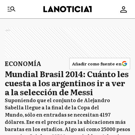
Ads
ECONOMÍA
Añadir como fuente en
Mundial Brasil 2014: Cuánto les
cuesta a los argentinos ir a ver
a la selección de Messi
Suponiendo que el conjunto de Alejandro
Sabella llegue a la final de la Copa del
Mundo, sólo en entradas se necesitan 4197
dólares. Ese es el precio para la ubicaciones más
baratas en los estadios. Algo así como 25000 pesos