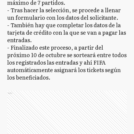
máximo de 7 partidos.
- Tras hacer la selección, se procede a llenar
un formulario con los datos del solicitante.
- También hay que completar los datos de la
tarjeta de crédito con la que se van a pagar las
entradas.
- Finalizado este proceso, a partir del
próximo 10 de octubre se sorteará entre todos
los registrados las entradas y ahí FIFA
automáticamente asignará los tickets según
los beneficiados.
Ads