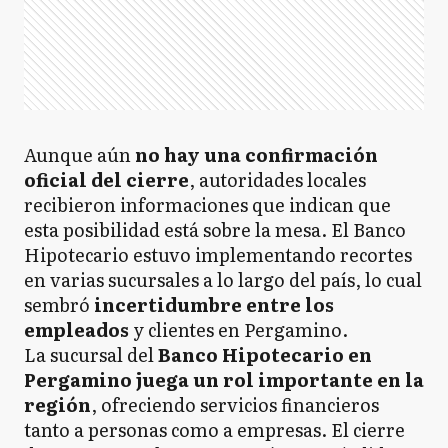
Aunque aún
no hay una confirmación
oficial del cierre
, autoridades locales
recibieron informaciones que indican que
esta posibilidad está sobre la mesa. El Banco
Hipotecario estuvo implementando recortes
en varias sucursales a lo largo del país, lo cual
sembró
incertidumbre entre los
empleados
y clientes en Pergamino.
La sucursal del
Banco Hipotecario en
Pergamino juega un rol importante en la
región
, ofreciendo servicios financieros
tanto a personas como a empresas. El cierre