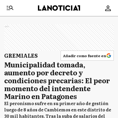
Ads
GREMIALES
Añadir como fuente en
Municipalidad tomada,
aumento por decreto y
condiciones precarias: El peor
momento del intendente
Marino en Patagones
El peronismo sufre en su primer año de gestión
luego de 8 años de Cambiemos en este distrito de
30 mil habitantes. Tras la suba de salarios del