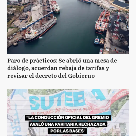
Paro de prácticos: Se abrió una mesa de
diálogo, acuerdan rebaja de tarifas y
revisar el decreto del Gobierno