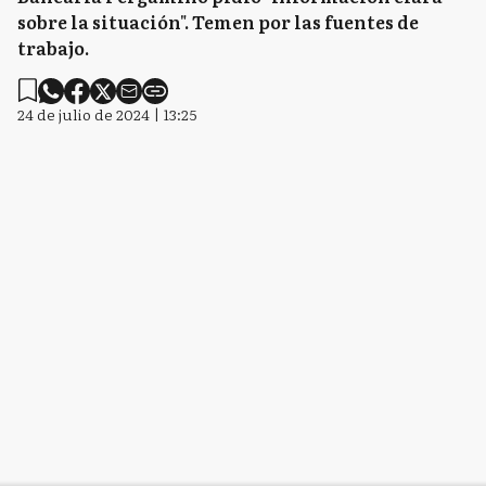
sobre la situación". Temen por las fuentes de
trabajo.
24 de julio de 2024 | 13:25