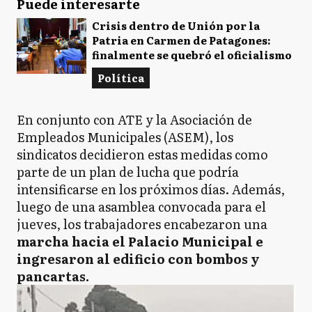
Puede interesarte
Crisis dentro de Unión por la
Patria en Carmen de Patagones:
finalmente se quebró el oficialismo
Política
En conjunto con ATE y la Asociación de
Empleados Municipales (ASEM), los
sindicatos decidieron estas medidas como
parte de un plan de lucha que podría
intensificarse en los próximos días. Además,
luego de una asamblea convocada para el
jueves, los trabajadores encabezaron una
marcha hacia el Palacio Municipal e
ingresaron al edificio con bombos y
pancartas.