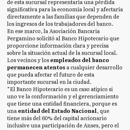
de esta sucursal representaría una pérdida
significativa para la economía local y afectaría
directamente a las familias que dependen de
los ingresos de los trabajadores del banco.
En ese marco, la Asociación Bancaria
Pergamino solicitó al Banco Hipotecario que
proporcione información clara y precisa
sobre la situación actual de la sucursal local.
Los vecinos y los
empleados del banco
permanecen atentos
a cualquier desarrollo
que pueda afectar el futuro de esta
importante sucursal en la ciudad.
“El Banco Hipotecario es un caso atípico si
uno ve la conformación y el gerenciamiento
que tiene una entidad financiera, porque es
una
entidad del Estado Nacional
, que
tiene más del 60% del capital accionario
inclusive una participación de Anses, pero el