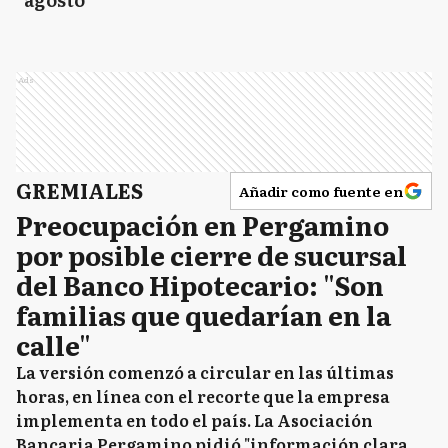
Ads
GREMIALES
Añadir como fuente en
Preocupación en Pergamino
por posible cierre de sucursal
del Banco Hipotecario: "Son
familias que quedarían en la
calle"
La versión comenzó a circular en las últimas
horas, en línea con el recorte que la empresa
implementa en todo el país. La Asociación
Bancaria Pergamino pidió "información clara