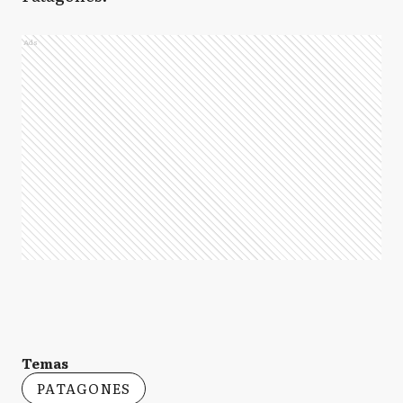
Ads
Temas
PATAGONES