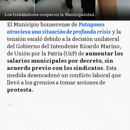
Los trabajadores ocuparon la Municipalidad.
El Municipio bonaerense de
Patagones
atraviesa una situación de profunda crisis
y la
tensión escaló debido a la decisión unilateral
del Gobierno del Intendente Ricardo Marino,
de Unión por la Patria (UxP) de
aumentar los
salarios municipales por decreto, sin
acuerdo previo con los sindicatos
. Esta
medida desencadenó un conflicto laboral que
llevó a los gremios a tomar acciones de
protesta
.
Ads