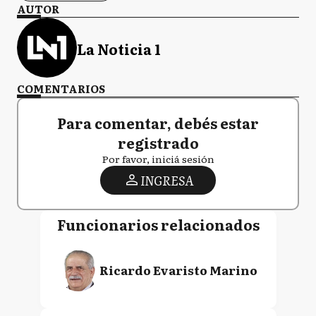
AUTOR
La Noticia 1
COMENTARIOS
Para comentar, debés estar
registrado
Por favor, iniciá sesión
INGRESA
Funcionarios relacionados
Ricardo Evaristo Marino