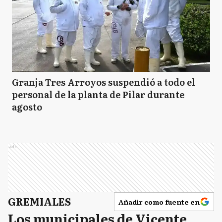
Granja Tres Arroyos suspendió a todo el
personal de la planta de Pilar durante
agosto
Ads
GREMIALES
Añadir como fuente en
Los municipales de Vicente