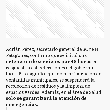
Adrián Pérez, secretario general de SOYEM
Patagones, confirmó que se inició una
retención de servicios por 48 horas
en
respuesta a estas decisiones del gobierno
local. Esto significa que no habrá atención en
ventanillas municipales, se suspenderá la
recolección de residuos y la limpieza de
espacios verdes. Además, en el área de Salud
solo se garantizará la atención de
emergencias.