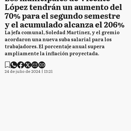
López tendrán un aumento del
70% para el segundo semestre
y el acumulado alcanza el 206%
La jefa comunal, Soledad Martínez, y el gremio
acordaron una nueva suba salarial para los
trabajadores. El porcentaje anual supera
ampliamente la inflación proyectada.
24 de julio de 2024 | 13:21