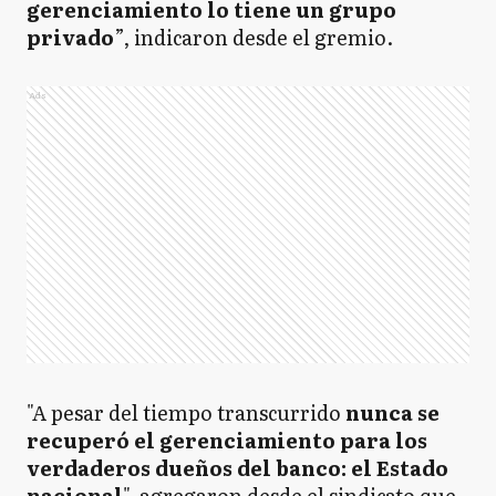
gerenciamiento lo tiene un grupo
privado
”, indicaron desde el gremio.
Ads
"A pesar del tiempo transcurrido
nunca se
recuperó el gerenciamiento para los
verdaderos dueños del banco: el Estado
nacional
", agregaron desde el sindicato que