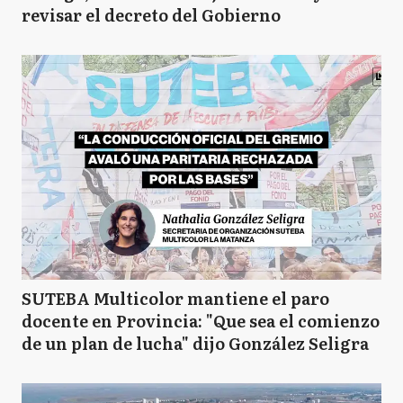
revisar el decreto del Gobierno
SUTEBA Multicolor mantiene el paro
docente en Provincia: "Que sea el comienzo
de un plan de lucha" dijo González Seligra