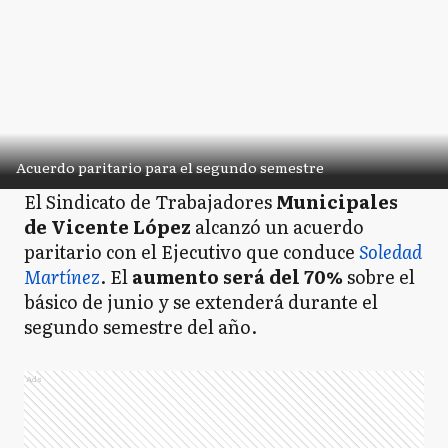
Acuerdo paritario para el segundo semestre
El Sindicato de Trabajadores
Municipales
de Vicente López
alcanzó un acuerdo
paritario con el Ejecutivo que conduce
Soledad
Martínez
. El
aumento será del 70%
sobre el
básico de junio y se extenderá durante el
segundo semestre del año.
Ads