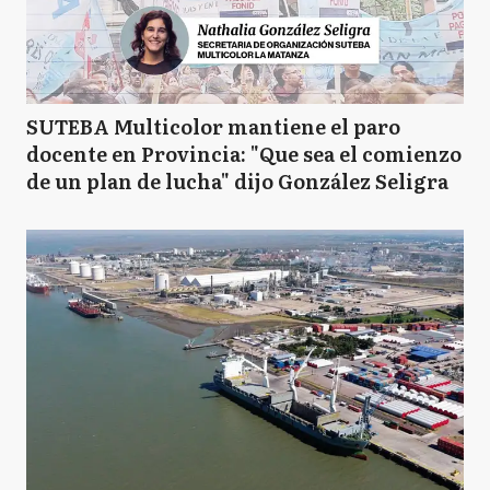
SUTEBA Multicolor mantiene el paro
docente en Provincia: "Que sea el comienzo
de un plan de lucha" dijo González Seligra