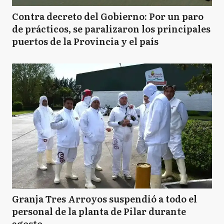
Contra decreto del Gobierno: Por un paro
de prácticos, se paralizaron los principales
puertos de la Provincia y el país
Granja Tres Arroyos suspendió a todo el
personal de la planta de Pilar durante
agosto