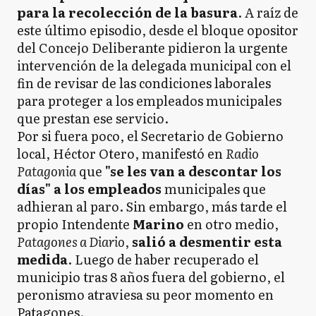
para la recolección de la basura
. A raíz de
este último episodio, desde el bloque opositor
del Concejo Deliberante pidieron la urgente
intervención de la delegada municipal con el
fin de revisar de las condiciones laborales
para proteger a los empleados municipales
que prestan ese servicio.
Por si fuera poco, el Secretario de Gobierno
local, Héctor Otero, manifestó en
Radio
Patagonia
que
"se les van a descontar los
días" a los empleados
municipales que
adhieran al paro. Sin embargo, más tarde el
propio Intendente
Marino
en otro medio,
Patagones a Diario
,
salió a desmentir esta
medida
. Luego de haber recuperado el
municipio tras 8 años fuera del gobierno, el
peronismo atraviesa su peor momento en
Patagones.