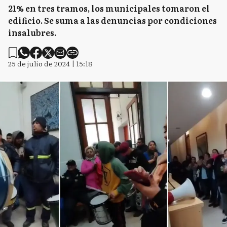
21% en tres tramos, los municipales tomaron el
edificio. Se suma a las denuncias por condiciones
insalubres.
25 de julio de 2024 | 15:18