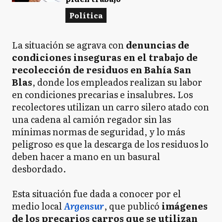
Política
La situación se agrava con
denuncias de
condiciones inseguras en el trabajo de
recolección de residuos en Bahía San
Blas
, donde los empleados realizan su labor
en condiciones precarias e insalubres. Los
recolectores utilizan un carro silero atado con
una cadena al camión regador sin las
mínimas normas de seguridad, y lo más
peligroso es que la descarga de los residuos lo
deben hacer a mano en un basural
desbordado.
Esta situación fue dada a conocer por el
medio local
Argensur
, que publicó
imágenes
de los precarios carros que se utilizan