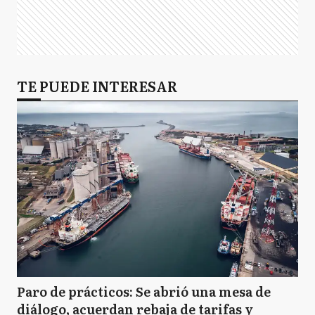
TE PUEDE INTERESAR
Paro de prácticos: Se abrió una mesa de
diálogo, acuerdan rebaja de tarifas y