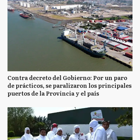
Contra decreto del Gobierno: Por un paro
de prácticos, se paralizaron los principales
puertos de la Provincia y el país