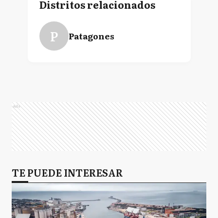
Distritos relacionados
P
Patagones
Ads
TE PUEDE INTERESAR