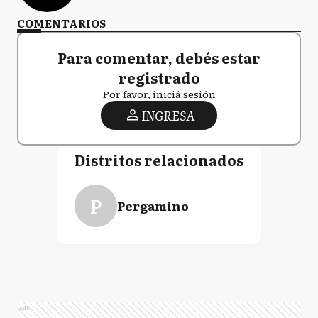
COMENTARIOS
Para comentar, debés estar
registrado
Por favor, iniciá sesión
INGRESA
Distritos relacionados
P
Pergamino
Ads