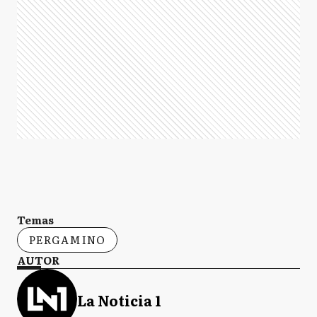
Temas
PERGAMINO
AUTOR
La Noticia 1