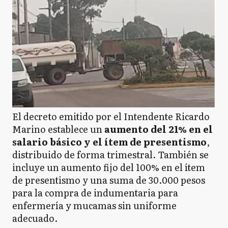
El decreto emitido por el Intendente Ricardo
Marino establece un
aumento del 21% en el
salario básico y el ítem de presentismo
,
distribuido de forma trimestral. También se
incluye un aumento fijo del 100% en el ítem
de presentismo y una suma de 30.000 pesos
para la compra de indumentaria para
enfermería y mucamas sin uniforme
adecuado.