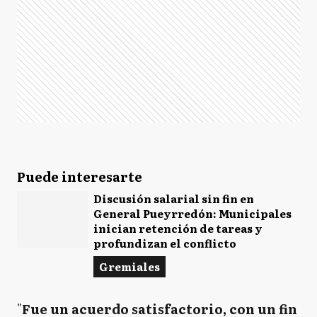
Puede interesarte
Discusión salarial sin fin en
General Pueyrredón: Municipales
inician retención de tareas y
profundizan el conflicto
Gremiales
"
Fue un acuerdo satisfactorio, con un fin