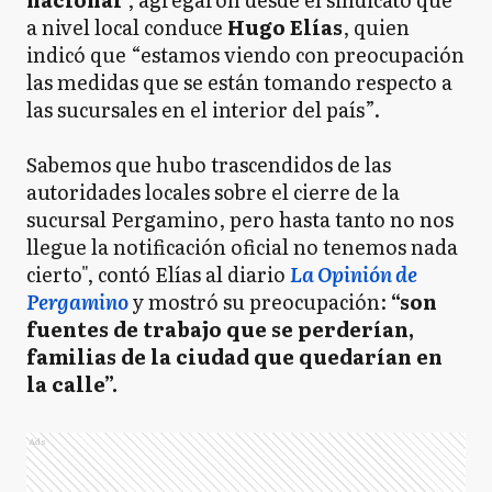
a nivel local conduce
Hugo Elías
, quien
indicó que “estamos viendo con preocupación
las medidas que se están tomando respecto a
las sucursales en el interior del país”.
Sabemos que hubo trascendidos de las
autoridades locales sobre el cierre de la
sucursal Pergamino, pero hasta tanto no nos
llegue la notificación oficial no tenemos nada
cierto", contó Elías al diario
La Opinión de
Pergamino
y mostró su preocupación:
“son
fuentes de trabajo que se perderían,
familias de la ciudad que quedarían en
la calle”.
Ads