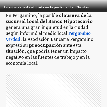
La sucursal está ubicada en la peatonal San Nicolás.
En Pergamino, la posible
clausura de la
sucursal local del Banco Hipotecario
genera una gran inquietud en la ciudad.
Según informó el medio local
Pergamino
Verdad
, la Asociación Bancaria Pergamino
expresó su
preocupación
ante esta
situación, que podría tener un impacto
negativo en las fuentes de trabajo y en la
economía local.
Ads