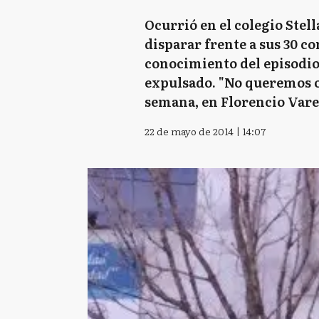
Ocurrió en el colegio Stel
disparar frente a sus 30 
conocimiento del episodio 
expulsado. "No queremos o
semana, en Florencio Vare
22 de mayo de 2014 | 14:07