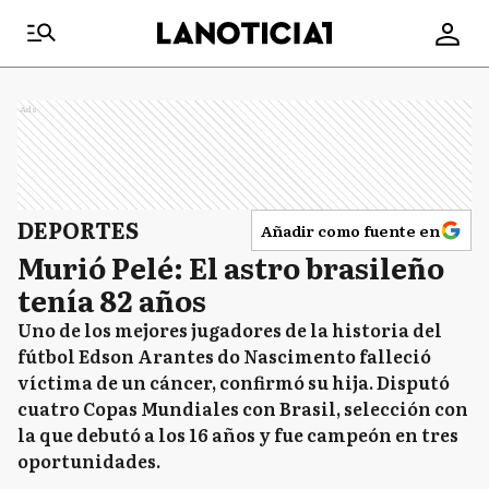
Ads
DEPORTES
Añadir como fuente en
Murió Pelé: El astro brasileño
tenía 82 años
Uno de los mejores jugadores de la historia del
fútbol Edson Arantes do Nascimento​ falleció
víctima de un cáncer, confirmó su hija. Disputó
cuatro Copas Mundiales con Brasil, selección con
la que debutó a los 16 años y fue campeón en tres
oportunidades.