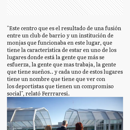
"Este centro que es el resultado de una fusión
entre un club de barrio y un institución de
monjas que funcionaba en este lugar, que
tiene la característica de estar en uno de los
lugares donde está la gente que más se
esfuerza, la gente que mas trabaja, la gente
que tiene sueños.. y cada uno de estos lugares
tiene un nombre que tiene que ver con
los deportistas que tienen un compromiso
social", relató Ferrraresi.