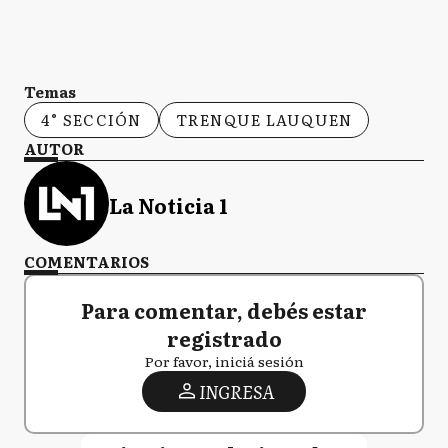
Temas
4° SECCIÓN
TRENQUE LAUQUEN
AUTOR
La Noticia 1
COMENTARIOS
Para comentar, debés estar
registrado
Por favor, iniciá sesión
INGRESA