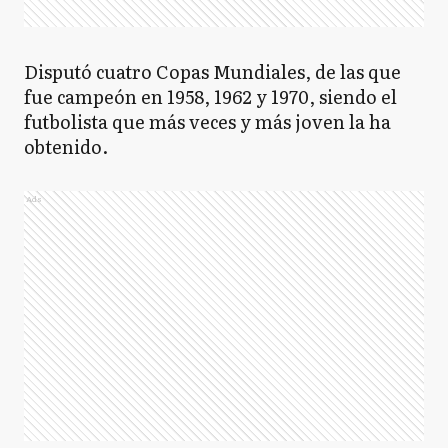
Disputó cuatro Copas Mundiales, de las que
fue campeón en 1958, 1962 y 1970, siendo el
futbolista que más veces y más joven la ha
obtenido.
Ads