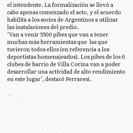
el intendente. La formalización se llevó a
cabo apenas comenzado el acto, y el acuerdo
habilita a los socios de Argentinos a utilizar
las instalaciones del predio.
"Van a venir 5500 pibes que van a tener
muchas más herramientas que las que
tuvieron todos ellos (en referencia a los
deportistas homenajeados). Los pibes de los 6
clubes de barrio de Villa Corina van a poder
desarrollar una actividad de alto rendimiento
en este lugar", destacó Ferraresi.
Ads