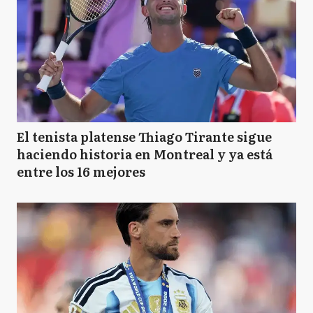
El tenista platense Thiago Tirante sigue
haciendo historia en Montreal y ya está
entre los 16 mejores