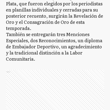
Plata, que fueron elegidos por los periodistas
en planillas individuales y cerradas para su
posterior recuento, surgirán la Revelación de
Oro y el Consagración de Oro de esta
temporada.
También se entregarán tres Menciones
Especiales, dos Reconocimientos, un diploma
de Embajador Deportivo, un agradecimiento
y la tradicional distinción a la Labor
Comunitaria.
Ads