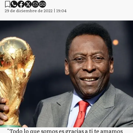
29 de diciembre de 2022 | 19:04
"Todo lo que somos es gracias a ti te amamos