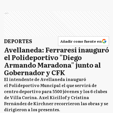
Ads
DEPORTES
Añadir como fuente en
Avellaneda: Ferraresi inauguró
el Polideportivo "Diego
Armando Maradona" junto al
Gobernador y CFK
El intendente de Avellaneda inauguró
el Polideportivo Muncipal el que servirá de
centro deportivo para 5500 jóvenes y los 6 clubes
de Villa Corina. Axel Kicillof y Cristina
Fernández de Kirchner recorrieron las obras y se
dirigieron a los presentes.