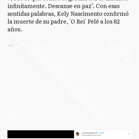
infinitamente. Descanse en paz". Con esas
sentidas palabras, Kely Nascimento confirmó
la muerte de su padre, 'O Rei' Pelé a los 82
años.
Ads