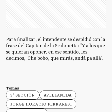
Para finalizar, el intendente se despidió con la
frase del Capitan de la Scalonetta: "Y a los que
se quieran oponer, en ese sentido, les
decimos, 'Che bobo, que mirás, andá pa allá".
Temas
3° SECCIÓN
AVELLANEDA
JORGE HORACIO FERRARESI