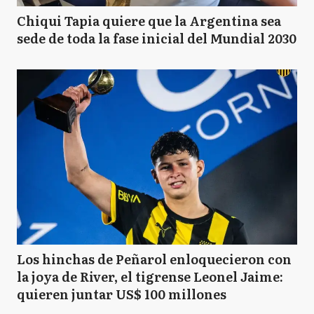
Chiqui Tapia quiere que la Argentina sea
sede de toda la fase inicial del Mundial 2030
Los hinchas de Peñarol enloquecieron con
la joya de River, el tigrense Leonel Jaime:
quieren juntar US$ 100 millones