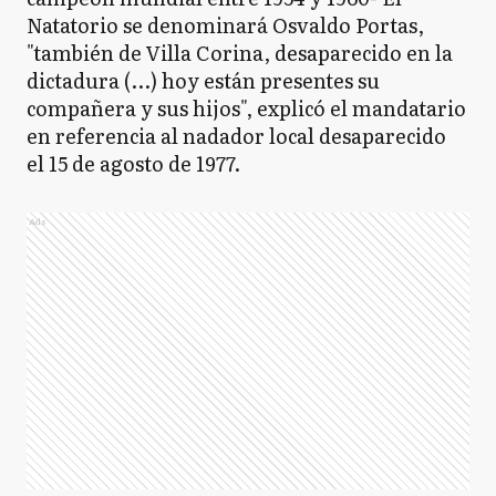
Natatorio se denominará Osvaldo Portas,
"también de Villa Corina, desaparecido en la
dictadura (...) hoy están presentes su
compañera y sus hijos", explicó el mandatario
en referencia al nadador local desaparecido
el 15 de agosto de 1977.
Ads