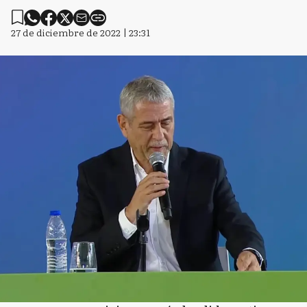
27 de diciembre de 2022 | 23:31