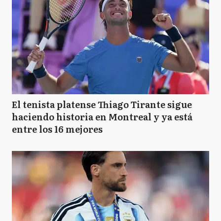
El tenista platense Thiago Tirante sigue
haciendo historia en Montreal y ya está
entre los 16 mejores