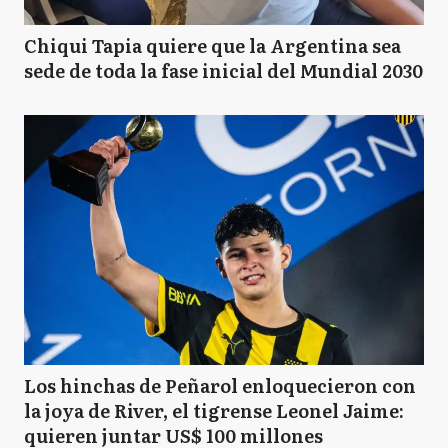
Chiqui Tapia quiere que la Argentina sea
sede de toda la fase inicial del Mundial 2030
Los hinchas de Peñarol enloquecieron con
la joya de River, el tigrense Leonel Jaime:
quieren juntar US$ 100 millones