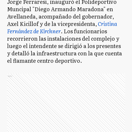
Jorge Ferraresi, inauguró el Polideportivo
Muncipal "Diego Armando Maradona" en
Avellaneda, acompañado del gobernador,
Axel Kicillof y de la vicepresidenta,
Cristina
Fernández de Kirchner
. Los funcionarios
recorrieron las instalaciones del complejo y
luego el intendente se dirigió a los presentes
y detalló la infraestructura con la que cuenta
el flamante centro deportivo.
Ads