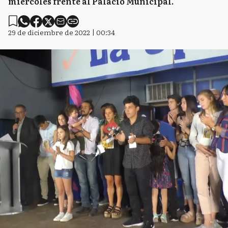
miércoles frente al Palacio Municipal.
29 de diciembre de 2022 | 00:34