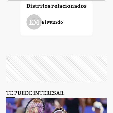
Distritos relacionados
EM
El Mundo
Ads
TE PUEDE INTERESAR