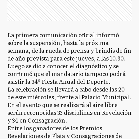
La primera comunicación oficial informó
sobre la suspensión, hasta la próxima
semana, de la rueda de prensa y brindis de fin
de año prevista para este jueves, a las 10.30.
Luego se dio a conocer el diagnóstico y se
confirmó que el mandatario tampoco podrá
asistir la 34º Fiesta Anual del Deporte.
La celebración se llevará a cabo desde las 20
de este miércoles, frente al Palacio Municipal.
En el evento que se realizará al aire libre
serán reconocidas 33 disciplinas en Revelación
y 34 en Consagración.
Entre los ganadores de los Premios
Revelaciones de Plata y Consagraciones de