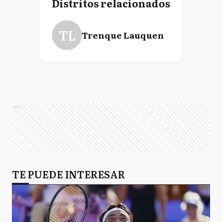
Distritos relacionados
TL
Trenque Lauquen
Ads
TE PUEDE INTERESAR