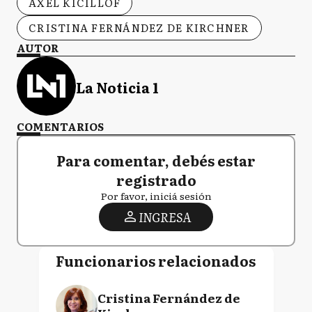
AXEL KICILLOF
CRISTINA FERNÁNDEZ DE KIRCHNER
AUTOR
La Noticia 1
COMENTARIOS
Para comentar, debés estar
registrado
Por favor, iniciá sesión
INGRESA
Funcionarios relacionados
Cristina Fernández de