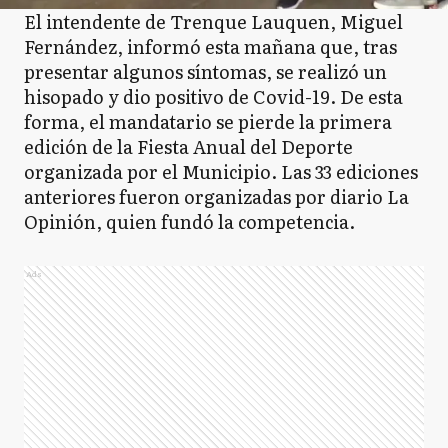
El intendente de Trenque Lauquen, Miguel
Fernández, informó esta mañana que, tras
presentar algunos síntomas, se realizó un
hisopado y dio positivo de Covid-19. De esta
forma, el mandatario se pierde la primera
edición de la Fiesta Anual del Deporte
organizada por el Municipio. Las 33 ediciones
anteriores fueron organizadas por diario La
Opinión, quien fundó la competencia.
Ads