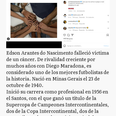
Edson Arantes do Nascimento​ falleció víctima
de un cáncer. De rivalidad creciente por
muchos años con Diego Maradona, es
considerado uno de los mejores futbolistas de
la historia. Nació en Minas Gerais el 23 de
octubre de 1940.
Inició su carrera como profesional en 1956 en
el Santos, con el que ganó un título de la
Supercopa de Campeones Intercontinentales,
dos de la Copa Intercontinental, dos de la