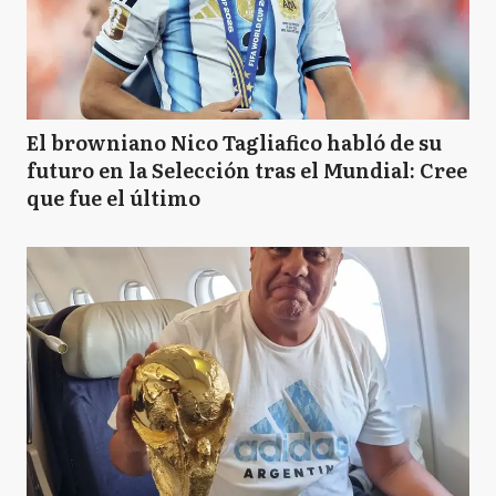
El browniano Nico Tagliafico habló de su
futuro en la Selección tras el Mundial: Cree
que fue el último