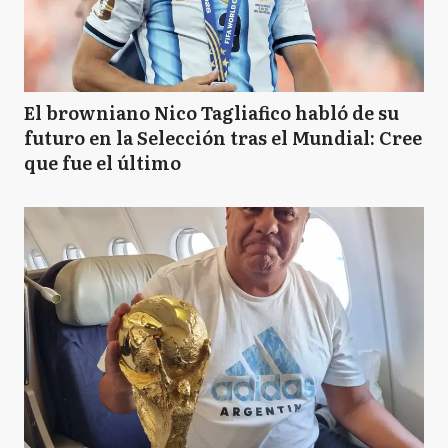
El browniano Nico Tagliafico habló de su
futuro en la Selección tras el Mundial: Cree
que fue el último