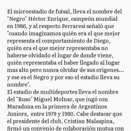
El microestadio de futsal, lleva el nombre del
"Negro" Héctor Enrique, campeón mundial
en 1986, y al respecto Ferraresi señaló que
"cuando imaginamos quién era el que mejor
representa el comportamiento de Diego,
quién era el que mejor representaba no
haberse olvidado el lugar de donde viene,
quién representaba el haber llegado al lugar
mas alto pero nunca olvidar de sus origenes...
y ese es el Negro y por eso el estadio lleva su
nombre".
El estadio de multideportes lleva el nombre
del "Ruso" Miguel Molnar, que jugó con
Maradona en la primera de Argentinos
Juniors, entre 1979 y 1980. Cabe destacar que
el presidente del club, Cristian Malaspina,
firmó un convenio de colaboración mutua con