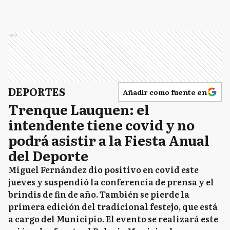
Ads
DEPORTES
Añadir como fuente en
Trenque Lauquen: el
intendente tiene covid y no
podrá asistir a la Fiesta Anual
del Deporte
Miguel Fernández dio positivo en covid este
jueves y suspendió la conferencia de prensa y el
brindis de fin de año. También se pierde la
primera edición del tradicional festejo, que está
a cargo del Municipio. El evento se realizará este