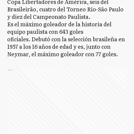
Copa Libertadores de América, seis del
Brasileirão, cuatro del Torneo Río-São Paulo
y diez del Campeonato Paulista.
Es el máximo goleador de la historia del
equipo paulista con 643 goles
oficiales. Debutó con la selección brasileña en
1957 a los 16 años de edad y es, junto con
Neymar, el máximo goleador con 77 goles.
Ads