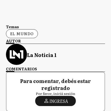
Temas
EL MUNDO
AUTOR
La Noticia 1
COMENTARIOS
Para comentar, debés estar
registrado
Por favor, iniciá sesión
INGRESA