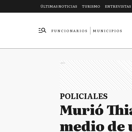
ÚLTIMAS NOTICIAS
TURISMO
ENTREVISTAS
FUNCIONARIOS
MUNICIPIOS
EMPRESAS
Ads
POLICIALES
Murió Thi
medio de 