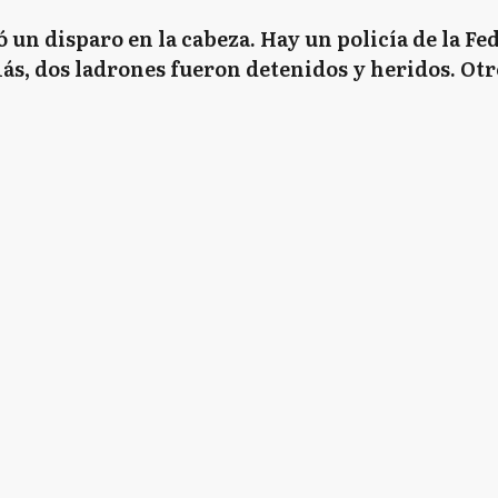
ó un disparo en la cabeza. Hay un policía de la F
ás, dos ladrones fueron detenidos y heridos. Otr