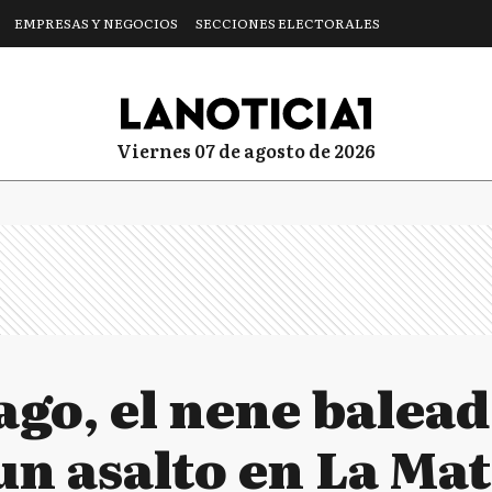
EMPRESAS Y NEGOCIOS
SECCIONES ELECTORALES
viernes 07 de agosto de 2026
ago, el nene balead
un asalto en La Ma