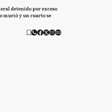
ederal detenido por exceso
o murió y un cuarto se