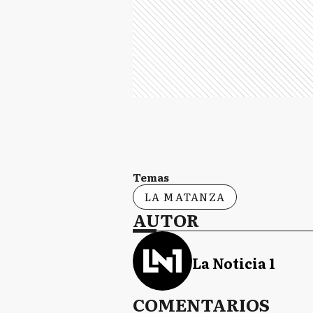
Temas
LA MATANZA
AUTOR
La Noticia 1
COMENTARIOS