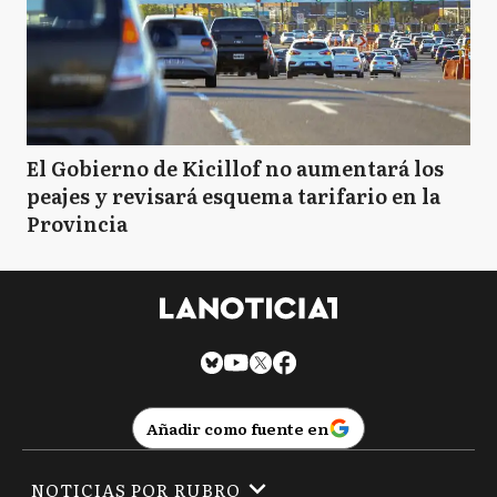
El Gobierno de Kicillof no aumentará los
peajes y revisará esquema tarifario en la
Provincia
Añadir como fuente en
NOTICIAS POR RUBRO