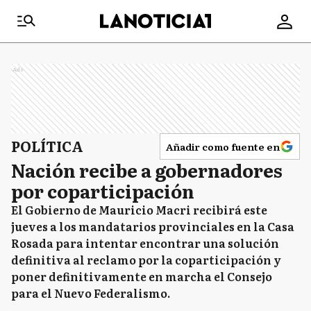
Ads
POLÍTICA
Añadir como fuente en
Nación recibe a gobernadores
por coparticipación
El Gobierno de Mauricio Macri recibirá este
jueves a los mandatarios provinciales en la Casa
Rosada para intentar encontrar una solución
definitiva al reclamo por la coparticipación y
poner definitivamente en marcha el Consejo
para el Nuevo Federalismo.