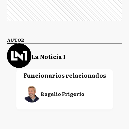
AUTOR
La Noticia 1
Funcionarios relacionados
Rogelio Frigerio