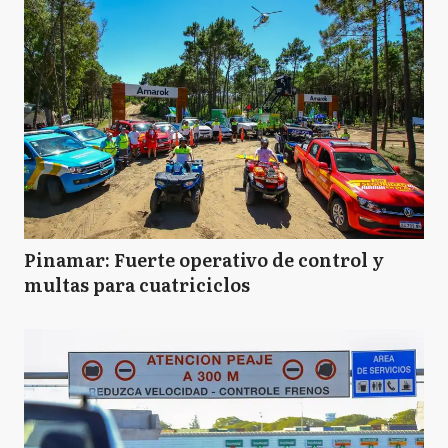
Pinamar: Fuerte operativo de control y
multas para cuatriciclos