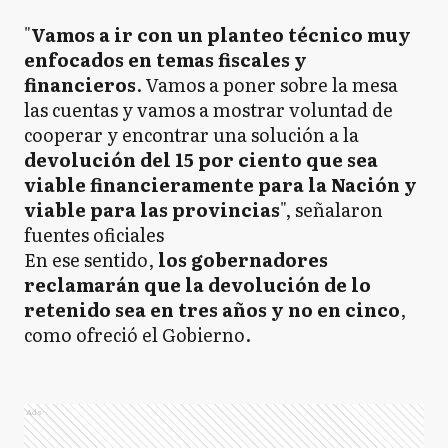
"
Vamos a ir con un planteo técnico muy
enfocados en temas fiscales y
financieros
. Vamos a poner sobre la mesa
las cuentas y vamos a mostrar voluntad de
cooperar y encontrar una solución a la
devolución del 15 por ciento que sea
viable financieramente para la Nación y
viable para las provincias
", señalaron
fuentes oficiales
En ese sentido,
los gobernadores
reclamarán que la devolución de lo
retenido sea en tres años y no en cinco
,
como ofreció el Gobierno.
Ads