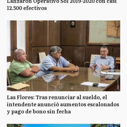
Lanzaron Operativo Sol 2019-2020 con casi
12.500 efectivos
Las Flores: Tras renunciar al sueldo, el
intendente anunció aumentos escalonados
y pago de bono sin fecha