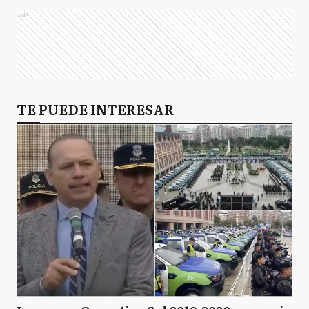
Ads
TE PUEDE INTERESAR