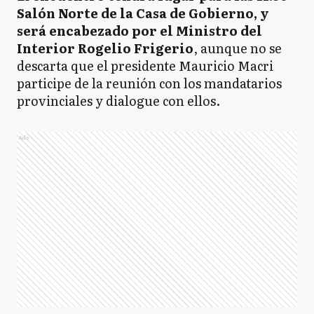
Salón Norte de la Casa de Gobierno, y
será encabezado por el Ministro del
Interior Rogelio Frigerio
, aunque no se
descarta que el presidente Mauricio Macri
participe de la reunión con los mandatarios
provinciales y dialogue con ellos.
Ads