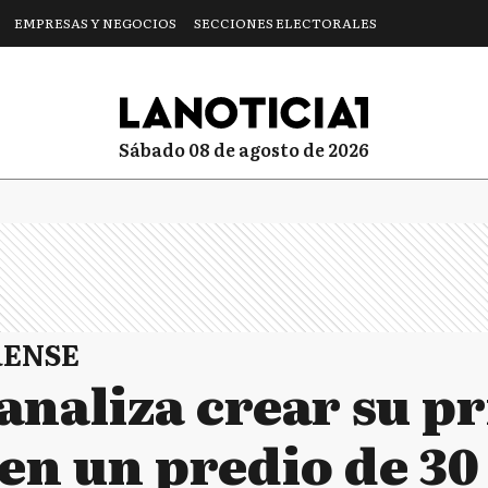
EMPRESAS Y NEGOCIOS
SECCIONES ELECTORALES
sábado 08 de agosto de 2026
RENSE
analiza crear su p
en un predio de 30