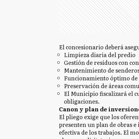
El concesionario deberá aseg
Limpieza diaria del predio
Gestión de residuos con cont
Mantenimiento de senderos,
Funcionamiento óptimo de s
Preservación de áreas com
El Municipio fiscalizará el 
obligaciones.
Canon y plan de inversion
El pliego exige que los ofer
presenten un plan de obras e 
efectiva de los trabajos. El 