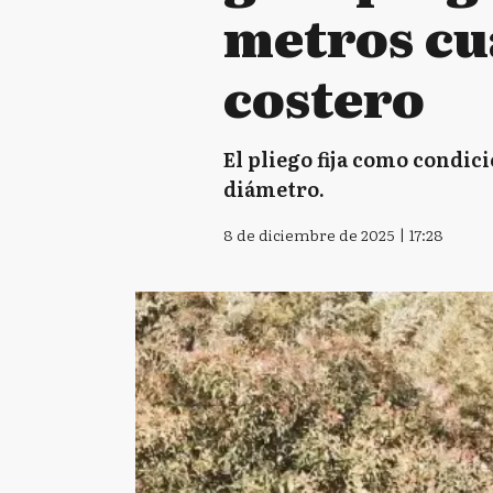
metros cu
costero
El pliego fija como condic
diámetro.
8 de diciembre de 2025 | 17:28