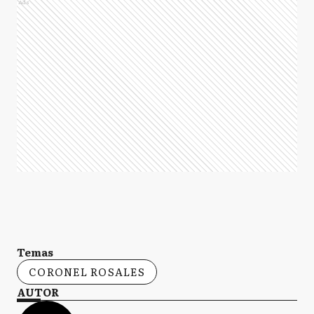
Ads
Temas
CORONEL ROSALES
AUTOR