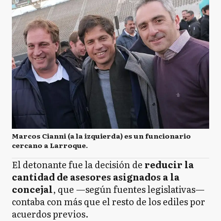
Marcos Cianni (a la izquierda) es un funcionario
cercano a Larroque.
El detonante fue la decisión de
reducir la
cantidad de asesores asignados a la
concejal
, que —según fuentes legislativas—
contaba con más que el resto de los ediles por
acuerdos previos.