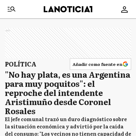
Ads
POLÍTICA
Añadir como fuente en
"No hay plata, es una Argentina
para muy poquitos": el
reproche del intendente
Aristimuño desde Coronel
Rosales
El jefe comunal trazó un duro diagnóstico sobre
la situación económica y advirtió por la caída
del consumo: "Los vecinos no tienen capacidad de