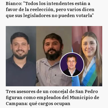
Bianco: "Todos los intendentes están a
favor de la reelección, pero varios dicen
que sus legisladores no pueden votarla"
Tres asesores de un concejal de San Pedro
figuran como empleados del Municipio de
Campana: qué cargos ocupan