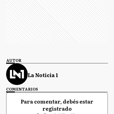
AUTOR
La Noticia 1
COMENTARIOS
Para comentar, debés estar
registrado