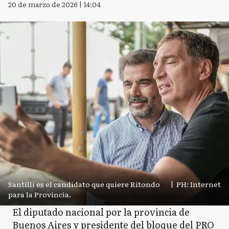
20 de marzo de 2026 | 14:04
Santilli es el candidato que quiere Ritondo
|
PH: Internet
para la Provincia.
El diputado nacional por la provincia de
Buenos Aires y presidente del bloque del PRO