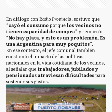
En diálogo con
Radio Provincia
, sostuvo que
“
cayó el consumo
porque
los vecinos no
tienen capacidad de compra
” y remarcó:
“
No hay plata, y esto es un problemón. Es
una Argentina para muy poquitos
”.
En ese contexto, el jefe comunal también
cuestionó el impacto de las políticas
nacionales en la vida cotidiana de los vecinos,
al señalar que
trabajadores, jubilados y
pensionados atraviesan dificultades
para
sostener sus gastos.