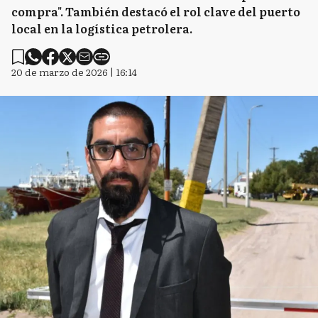
compra". También destacó el rol clave del puerto
local en la logística petrolera.
20 de marzo de 2026 | 16:14