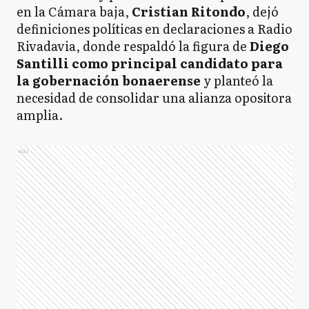
en la Cámara baja,
Cristian Ritondo
, dejó
definiciones políticas en declaraciones a Radio
Rivadavia, donde respaldó la figura de
Diego
Santilli como principal candidato para
la gobernación bonaerense
y planteó la
necesidad de consolidar una alianza opositora
amplia.
Ads