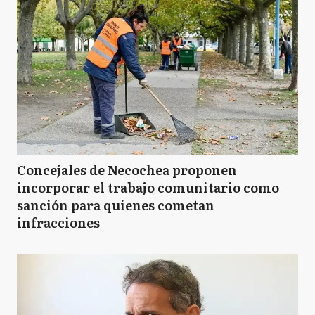
Concejales de Necochea proponen
incorporar el trabajo comunitario como
sanción para quienes cometan
infracciones