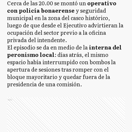
Cerca de las 20.00 se montó un
operativo
con policía bonaerense
y seguridad
municipal en la zona del casco histórico,
luego de que desde el Ejecutivo advirtieran la
ocupación del sector previo a la oficina
privada del intendente.
El episodio se da en medio de la
interna del
peronismo local
: días atrás, el mismo
espacio había interrumpido con bombos la
apertura de sesiones tras romper con el
bloque mayoritario y quedar fuera de la
presidencia de una comisión.
Ads