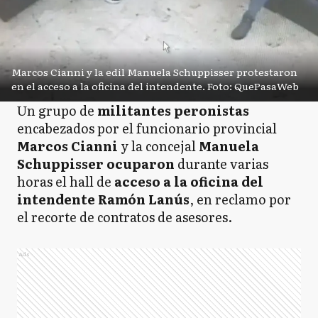
Marcos Cianni y la edil Manuela Schuppisser protestaron
en el acceso a la oficina del intendente. Foto: QuePasaWeb
Un grupo de
militantes peronistas
encabezados por el funcionario provincial
Marcos Cianni
y la concejal
Manuela
Schuppisser ocuparon
durante varias
horas el hall de
acceso a la oficina del
intendente Ramón Lanús
, en reclamo por
el recorte de contratos de asesores.
Ads