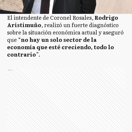
El intendente de Coronel Rosales,
Rodrigo
Aristimuño
, realizó un fuerte diagnóstico
sobre la situación económica actual y aseguró
que “
no hay un solo sector de la
economía que esté creciendo, todo lo
contrario
”.
Ads