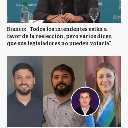
Bianco: "Todos los intendentes están a
favor de la reelección, pero varios dicen
que sus legisladores no pueden votarla"