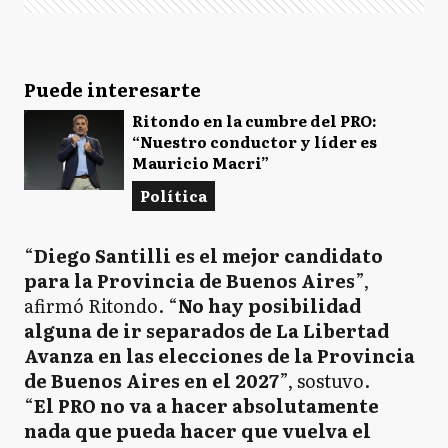
Puede interesarte
Ritondo en la cumbre del PRO:
“Nuestro conductor y líder es
Mauricio Macri”
Política
“
Diego Santilli es el mejor candidato
para la Provincia de Buenos Aires
”,
afirmó Ritondo. “
No hay posibilidad
alguna de ir separados de La Libertad
Avanza en las elecciones de la Provincia
de Buenos Aires en el 2027
”, sostuvo.
“
El PRO no va a hacer absolutamente
nada que pueda hacer que vuelva el