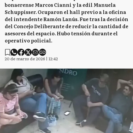
bonaerense Marcos Cianni y la edil Manuela
Schuppisser. Ocuparon el hall previo a la oficina
del intendente Ramón Lanús. Fue tras la decisión
del Concejo Deliberante de reducir la cantidad de
asesores del espacio. Hubo tensión durante el
operativo policial.
20 de marzo de 2026 | 12:42