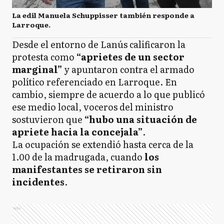
La edil Manuela Schuppisser también responde a
Larroque.
Desde el entorno de Lanús calificaron la
protesta como
“aprietes de un sector
marginal”
y apuntaron contra el armado
político referenciado en Larroque. En
cambio, siempre de acuerdo a lo que publicó
ese medio local, voceros del ministro
sostuvieron que
“hubo una situación de
apriete hacia la concejala”
.
La ocupación se extendió hasta cerca de la
1.00 de la madrugada, cuando
los
manifestantes se retiraron sin
incidentes
.
Ads