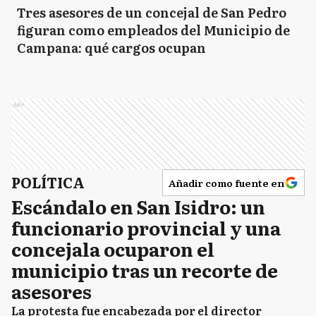
Tres asesores de un concejal de San Pedro
figuran como empleados del Municipio de
Campana: qué cargos ocupan
Ads
POLÍTICA
Añadir como fuente en
Escándalo en San Isidro: un
funcionario provincial y una
concejala ocuparon el
municipio tras un recorte de
asesores
La protesta fue encabezada por el director