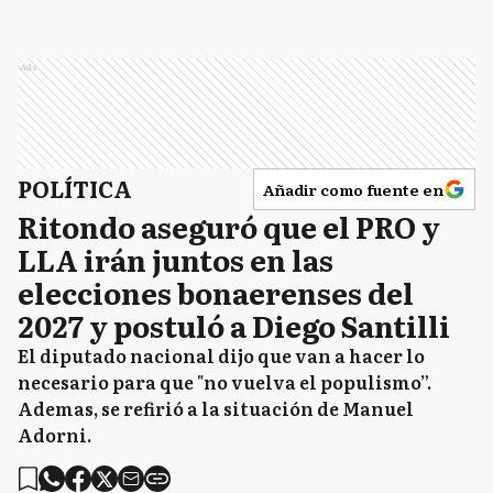
Ads
POLÍTICA
Añadir como fuente en
Ritondo aseguró que el PRO y
LLA irán juntos en las
elecciones bonaerenses del
2027 y postuló a Diego Santilli
El diputado nacional dijo que van a hacer lo
necesario para que "no vuelva el populismo”.
Ademas, se refirió a la situación de Manuel
Adorni.