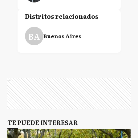
Distritos relacionados
BA
Buenos Aires
Ads
TE PUEDE INTERESAR