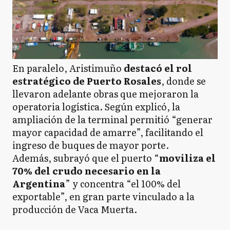
En paralelo, Aristimuño
destacó el rol
estratégico de Puerto Rosales
, donde se
llevaron adelante obras que mejoraron la
operatoria logística. Según explicó, la
ampliación de la terminal permitió “generar
mayor capacidad de amarre”, facilitando el
ingreso de buques de mayor porte.
Además, subrayó que el puerto “
moviliza el
70% del crudo necesario en la
Argentina
” y concentra “el 100% del
exportable”, en gran parte vinculado a la
producción de Vaca Muerta.