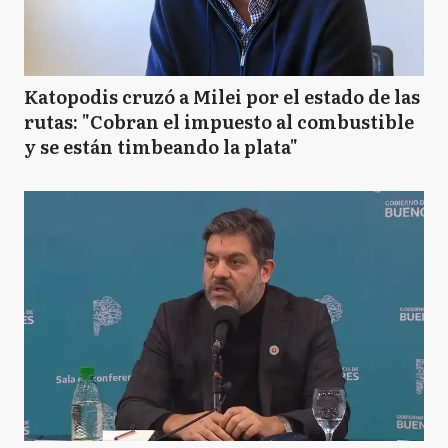
Katopodis cruzó a Milei por el estado de las
rutas: "Cobran el impuesto al combustible
y se están timbeando la plata"