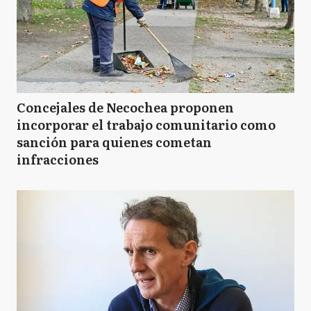
Concejales de Necochea proponen
incorporar el trabajo comunitario como
sanción para quienes cometan
infracciones