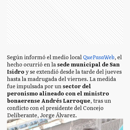
Según informó el medio local
QuePasaWeb
, el
hecho ocurrió en la
sede municipal de San
Isidro
y se extendió desde la tarde del jueves
hasta la madrugada del viernes. La medida
fue impulsada por un
sector del
peronismo alineado con el ministro
bonaerense Andrés Larroque
, tras un
conflicto con el presidente del Concejo
Deliberante, Jorge Álvarez.