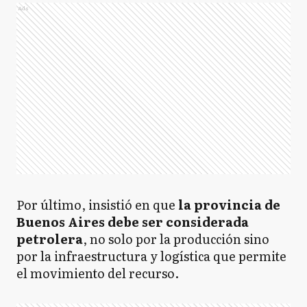
Ads
Por último, insistió en que
la provincia de
Buenos Aires debe ser considerada
petrolera
, no solo por la producción sino
por la infraestructura y logística que permite
el movimiento del recurso.