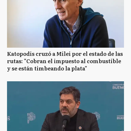
Katopodis cruzó a Milei por el estado de las
rutas: "Cobran el impuesto al combustible
y se están timbeando la plata"