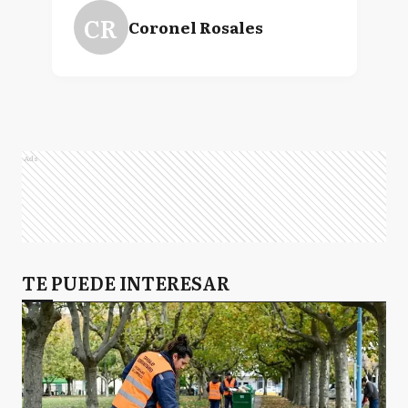
CR
Coronel Rosales
Ads
TE PUEDE INTERESAR