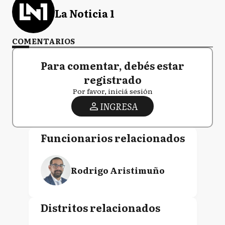
La Noticia 1
COMENTARIOS
Para comentar, debés estar
registrado
Por favor, iniciá sesión
INGRESA
Funcionarios relacionados
Rodrigo Aristimuño
Distritos relacionados