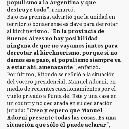
populismo a la Argentina y que
destruye todo
”, remarcó.
Bajo esa premisa, advirtió que la unidad en
territorio bonaerense es clave para derrotar
al kirchnerismo. “
En la provincia de
Buenos Aires no hay posibilidad
ninguna de que no vayamos juntos para
derrotar al kirchnerismo, porque si no
damos ese paso, el populismo siempre va
a estar ahí, amenazante
”, enfatizó.
Por último, Ritondo se refirió a la situación
del vocero presidencial, Manuel Adorni, en
medio de recientes cuestionamientos por el
vuelo privado a Punta del Este y una casa en
un country no declarada en su declaración
jurada: “
Creo y espero que Manuel
Adorni presente todas las cosas. Es una
situación que sólo él puede aclarar
”,