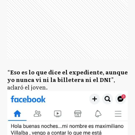
“
Eso es lo que dice el expediente, aunque
yo nunca vi ni la billetera ni el DNI
”,
aclaró el joven.