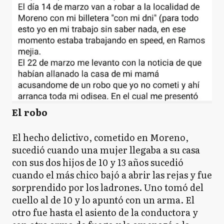
El robo
El hecho delictivo, cometido en Moreno,
sucedió cuando una mujer llegaba a su casa
con sus dos hijos de 10 y 13 años sucedió
cuando el más chico bajó a abrir las rejas y fue
sorprendido por los ladrones. Uno tomó del
cuello al de 10 y lo apuntó con un arma. El
otro fue hasta el asiento de la conductora y