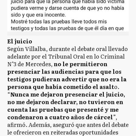
El juicio
Según Villalba, durante el debate oral llevado
adelante por el Tribunal Oral en lo Criminal
N°3 de Mercedes,
no le permitieron
presenciar las audiencias para que los
testigos pudieran advertir que no era la
persona que había cometido el asalt
o.
“
Nunca me dejaron presenciar el juicio,
no me dejaron declarar, no tuvieron en
cuenta las pruebas que presenté y me
condenaron a cuatro años de cárcel
”,
afirmó. Además, aseguró que antes del debate
le ofrecieron en reiteradas oportunidades