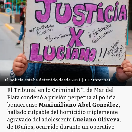
El policía estaba detenido desde 2021.
|
PH: Internet
El Tribunal en lo Criminal N°1 de Mar del
Plata condenó a prisión perpetua al policía
bonaerense
Maximiliano Abel González
,
hallado culpable del homicidio triplemente
agravado del adolescente
Luciano Olivera
,
de 16 años, ocurrido durante un operativo