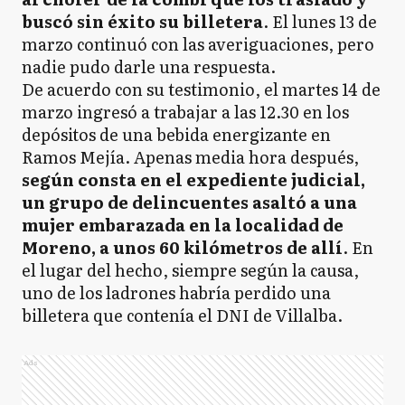
buscó sin éxito su billetera
. El lunes 13 de
marzo continuó con las averiguaciones, pero
nadie pudo darle una respuesta.
De acuerdo con su testimonio, el martes 14 de
marzo ingresó a trabajar a las 12.30 en los
depósitos de una bebida energizante en
Ramos Mejía. Apenas media hora después,
según consta en el expediente judicial,
un grupo de delincuentes asaltó a una
mujer embarazada en la localidad de
Moreno, a unos 60 kilómetros de allí
. En
el lugar del hecho, siempre según la causa,
uno de los ladrones habría perdido una
billetera que contenía el DNI de Villalba.
Ads