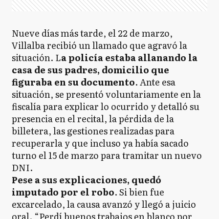
Nueve días más tarde, el 22 de marzo,
Villalba recibió un llamado que agravó la
situación. L
a policía estaba allanando la
casa de sus padres, domicilio que
figuraba en su documento
. Ante esa
situación, se presentó voluntariamente en la
fiscalía para explicar lo ocurrido y detalló su
presencia en el recital, la pérdida de la
billetera, las gestiones realizadas para
recuperarla y que incluso ya había sacado
turno el 15 de marzo para tramitar un nuevo
DNI.
Pese a sus explicaciones, quedó
imputado por el robo
. Si bien fue
excarcelado, la causa avanzó y llegó a juicio
oral. “Perdí buenos trabajos en blanco por