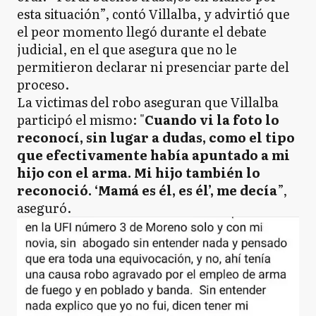
esta situación”, contó Villalba, y advirtió que
el peor momento llegó durante el debate
judicial, en el que asegura que no le
permitieron declarar ni presenciar parte del
proceso.
La victimas del robo aseguran que Villalba
participó el mismo: "
Cuando vi la foto lo
reconocí, sin lugar a dudas, como el tipo
que efectivamente había apuntado a mi
hijo con el arma. Mi hijo también lo
reconoció. ‘Mamá es él, es él’, me decía
”,
aseguró.