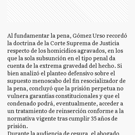
Al fundamentar la pena, Gómez Urso recordó
la doctrina de la Corte Suprema de Justicia
respecto de los homicidios agravados, en los
que la sola subsunción en el tipo penal da
cuenta de la extrema gravedad del hecho. Si
bien analizó el planteo defensivo sobre el
supuesto menoscabo del fin resocializador de
la pena, concluyó que la prisión perpetua no
vulnera garantías constitucionales y que el
condenado podrá, eventualmente, acceder a
un tratamiento de reinserción conforme a la
normativa vigente tras cumplir 35 años de
prisión.
Durante la audiencia de cesura, el abogado