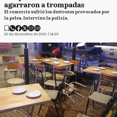
agarraron a trompadas
El comercio sufrió los destrozos provocados por
la pelea. Intervino la policía.
20 de diciembre de 2025 | 14:03