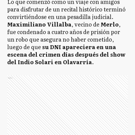
Lo que comenzó como un viaje con amigos
para disfrutar de un recital histórico terminó
convirtiéndose en una pesadilla judicial.
Maximiliano Villalba
, vecino de
Merlo
,
fue condenado a cuatro años de prisión por
un robo que asegura no haber cometido,
luego de que
su DNI apareciera en una
escena del crimen días después del show
del Indio Solari en Olavarría
.
Ads