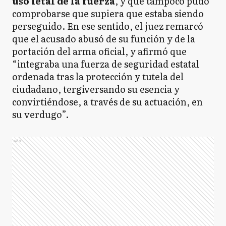
uso letal de la fuerza
, y que tampoco pudo
comprobarse que supiera que estaba siendo
perseguido. En ese sentido, el juez remarcó
que el acusado abusó de su función y de la
portación del arma oficial, y afirmó que
“integraba una fuerza de seguridad estatal
ordenada tras la protección y tutela del
ciudadano, tergiversando su esencia y
convirtiéndose, a través de su actuación, en
su verdugo”.
Ads