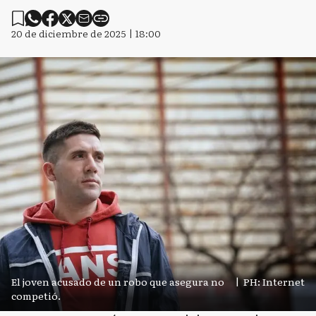
20 de diciembre de 2025 | 18:00
El joven acusado de un robo que asegura no
|
PH: Internet
competió.