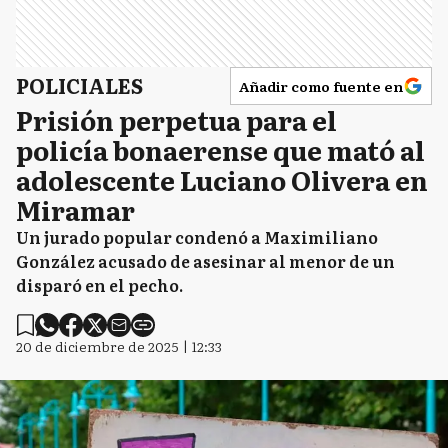
POLICIALES
Añadir como fuente en
Prisión perpetua para el
policía bonaerense que mató al
adolescente Luciano Olivera en
Miramar
Un jurado popular condenó a Maximiliano
González acusado de asesinar al menor de un
disparó en el pecho.
20 de diciembre de 2025 | 12:33