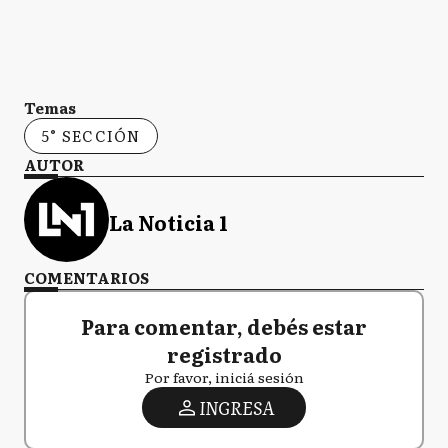
Temas
5° SECCIÓN
AUTOR
La Noticia 1
COMENTARIOS
Para comentar, debés estar
registrado
Por favor, iniciá sesión
INGRESA