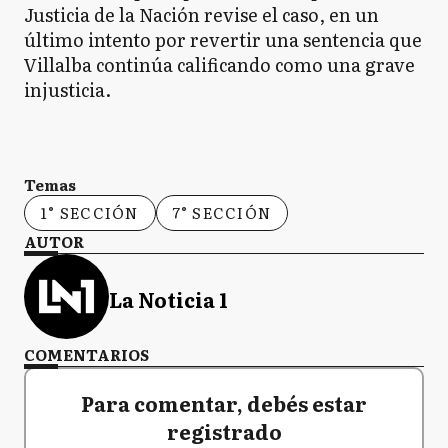
Justicia de la Nación revise el caso, en un
último intento por revertir una sentencia que
Villalba continúa calificando como una grave
injusticia.
Temas
1° SECCIÓN
7° SECCIÓN
AUTOR
La Noticia 1
COMENTARIOS
Para comentar, debés estar
registrado