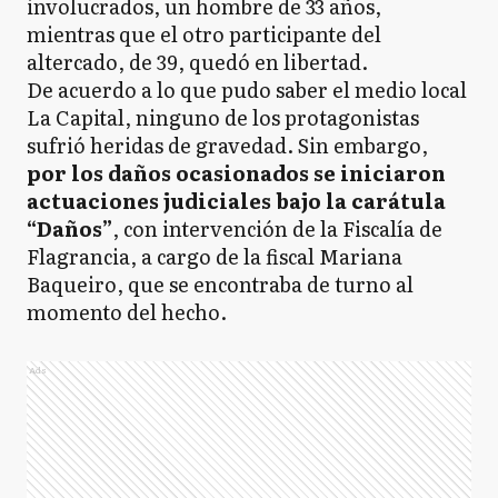
involucrados, un hombre de 33 años,
mientras que el otro participante del
altercado, de 39, quedó en libertad.
De acuerdo a lo que pudo saber el medio local
La Capital, ninguno de los protagonistas
sufrió heridas de gravedad. Sin embargo,
por los daños ocasionados se iniciaron
actuaciones judiciales bajo la carátula
“Daños”
, con intervención de la Fiscalía de
Flagrancia, a cargo de la fiscal Mariana
Baqueiro, que se encontraba de turno al
momento del hecho.
Ads