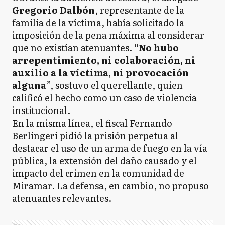
Gregorio Dalbón
, representante de la
familia de la víctima, había solicitado la
imposición de la pena máxima al considerar
que no existían atenuantes.
“No hubo
arrepentimiento, ni colaboración, ni
auxilio a la víctima, ni provocación
alguna
”, sostuvo el querellante, quien
calificó el hecho como un caso de violencia
institucional.
En la misma línea, el fiscal Fernando
Berlingeri pidió la prisión perpetua al
destacar el uso de un arma de fuego en la vía
pública, la extensión del daño causado y el
impacto del crimen en la comunidad de
Miramar. La defensa, en cambio, no propuso
atenuantes relevantes.
Ads