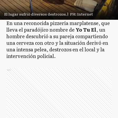
El lugar sufrió diversos destrozos.
|
PH: Internet
En una reconocida pizzería marplatense, que
lleva el paradójico nombre de
Yo Tu El
, un
hombre descubrió a su pareja compartiendo
una cerveza con otro y la situación derivó en
una intensa pelea, destrozos en el local y la
intervención policial.
Ads