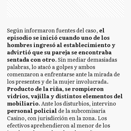
Según informaron fuentes del caso,
el
episodio se inició cuando uno de los
hombres ingresó al establecimiento y
advirtió que su pareja se encontraba
sentada con otro
. Sin mediar demasiadas
palabras, lo atacó a golpes y ambos
comenzaron a enfrentarse ante la mirada de
los presentes y de la mujer involucrada.
Producto de la riña, se rompieron
vidrios, vajilla y distintos elementos del
mobiliario.
Ante los disturbios, intervino
personal policial
de la subcomisaría
Casino, con jurisdicción en la zona. Los
efectivos aprehendieron al menor de los