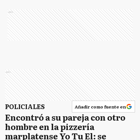
Ads
Ads
POLICIALES
Añadir como fuente en
Encontró a su pareja con otro
hombre en la pizzería
marplatense Yo Tu El: se