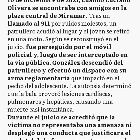
Olivera se encontraba con amigos en la
plaza central de Miramar
. Tras un
llamado al 911
por ruidos molestos, un
patrullero acudió al lugar y el joven se retiró
en una moto. Según se reconstruyó en el
juicio,
fue perseguido por el móvil
policial y, luego de ser interceptado en
la vía pública, González descendió del
patrullero y efectuó un disparo con su
arma reglamentaria
que impactó en el
pecho del adolescente. La autopsia determinó
que la bala provocó lesiones cardíacas,
pulmonares y hepáticas, causando una
muerte casi instantánea.
Durante el juicio se acreditó que la
víctima no representaba una amenaza ni
desplegó una conducta que justificara el