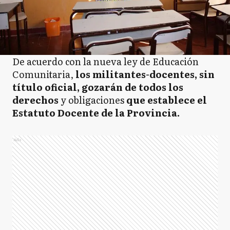
De acuerdo con la nueva ley de Educación
Comunitaria,
los militantes-docentes, sin
título oficial, gozarán de todos los
derechos
y obligaciones
que establece el
Estatuto Docente de la Provincia.
Ads