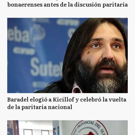
bonaerenses antes de la discusión paritaria
Baradel elogió a Kicillof y celebró la vuelta
de la paritaria nacional