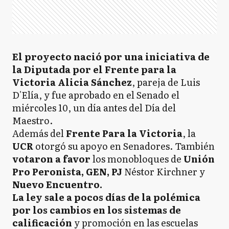
El proyecto nació por una iniciativa de
la Diputada por el Frente para la
Victoria Alicia Sánchez
, pareja de Luis
D'Elía, y fue aprobado en el Senado el
miércoles 10, un día antes del Día del
Maestro.
Además del
Frente Para la Victoria
, la
UCR
otorgó su apoyo en Senadores. También
votaron a favor
los monobloques de
Unión
Pro Peronista, GEN, PJ
Néstor Kirchner y
Nuevo Encuentro.
La ley sale a pocos días de la polémica
por los cambios en los sistemas de
calificación
y promoción en las escuelas