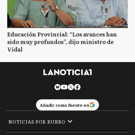
Educación Provincial: “Los avances han
sido muy profundos”, dijo ministro de
Vidal
Añadir como fuente en
NOTICIAS POR RUBRO