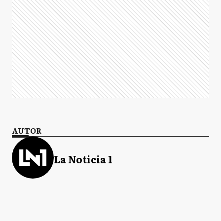
AUTOR
La Noticia 1