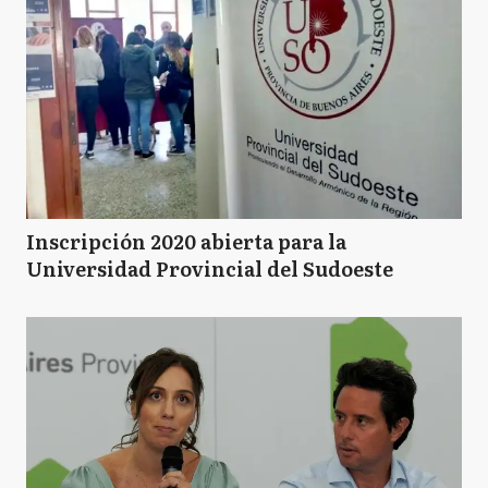
Inscripción 2020 abierta para la
Universidad Provincial del Sudoeste