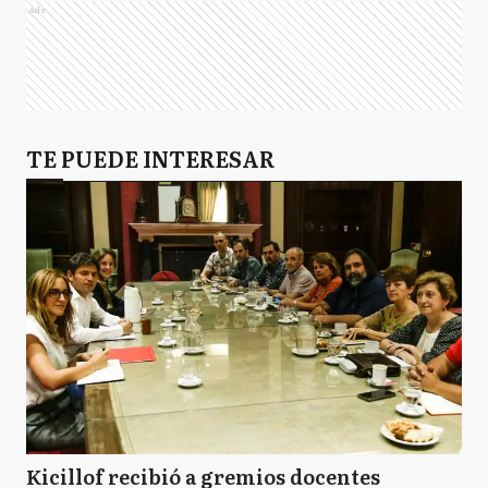
Ads
TE PUEDE INTERESAR
Kicillof recibió a gremios docentes