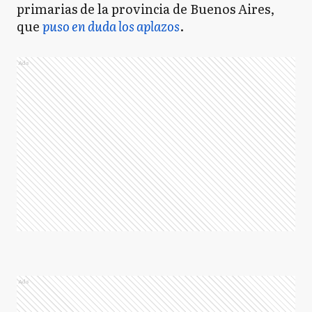
primarias de la provincia de Buenos Aires,
que
puso en duda los aplazos
.
Ads
Ads