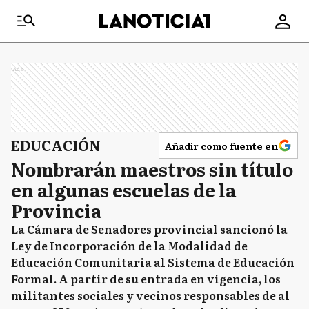
Ads
EDUCACIÓN
Añadir como fuente en
Nombrarán maestros sin título
en algunas escuelas de la
Provincia
La Cámara de Senadores provincial sancionó la
Ley de Incorporación de la Modalidad de
Educación Comunitaria al Sistema de Educación
Formal. A partir de su entrada en vigencia, los
militantes sociales y vecinos responsables de al