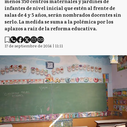
menos 350 centros maternales y jardines de
infantes de nivel inicial que estén al frente de
salas de 4 y 5 años, serán nombrados docentes sin
serlo. La medida se suma a la polémica por los
aplazos a raíz de la reforma educativa.
17 de septiembre de 2014 | 11:11