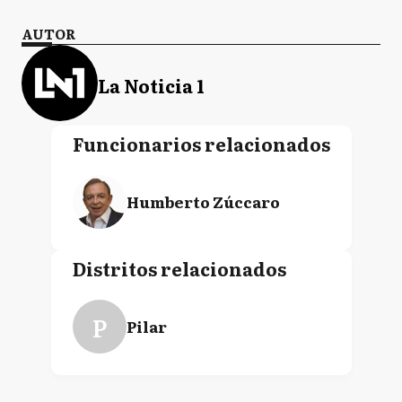
AUTOR
La Noticia 1
Funcionarios relacionados
Humberto Zúccaro
Distritos relacionados
P
Pilar