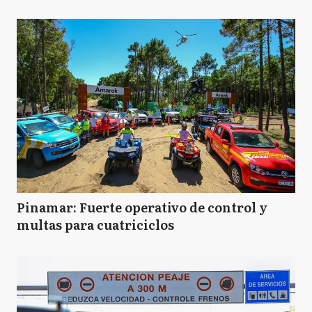
Pinamar: Fuerte operativo de control y
multas para cuatriciclos