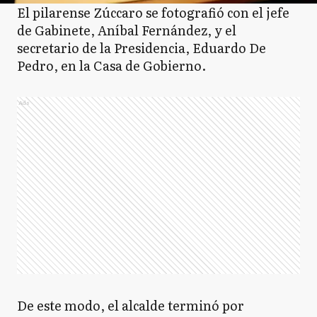
El pilarense Zúccaro se fotografió con el jefe
de Gabinete, Aníbal Fernández, y el
secretario de la Presidencia, Eduardo De
Pedro, en la Casa de Gobierno.
Ads
De este modo, el alcalde terminó por