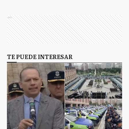
Ads
TE PUEDE INTERESAR