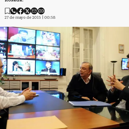
27 de mayo de 2015 | 00:58