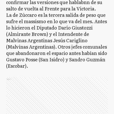
confirmar las versiones que hablabnn de su
salto de vuelta al Frente para la Victoria.
La de Zúccaro es la tercera salida de peso que
sufre el massismo en lo que va del mes. Antes
lo hicieron el Diputado Darío Giustozzi
(Almirante Brown) y el Intendente de
Malvinas Argentinas Jesús Cariglino
(Malvinas Argentinas). Otros jefes comunales
que abandonaron el espacio antes habían sido
Gustavo Posse (San Isidro) y Sandro Guzmán
(Escobar).
Ads