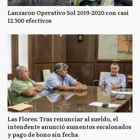
Lanzaron Operativo Sol 2019-2020 con casi
12.500 efectivos
Las Flores: Tras renunciar al sueldo, el
intendente anunció aumentos escalonados
y pago de bono sin fecha