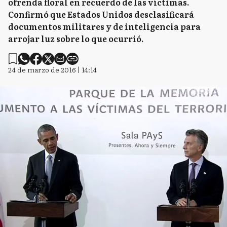
ofrenda floral en recuerdo de las víctimas.
Confirmó que Estados Unidos desclasificará
documentos militares y de inteligencia para
arrojar luz sobre lo que ocurrió.
24 de marzo de 2016 | 14:14