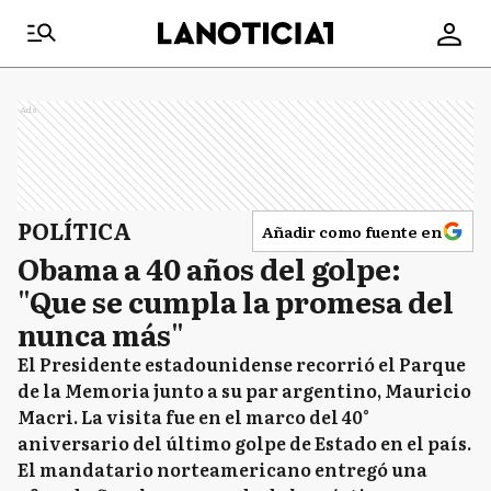
Ads
POLÍTICA
Añadir como fuente en
Obama a 40 años del golpe:
"Que se cumpla la promesa del
nunca más"
El Presidente estadounidense recorrió el Parque
de la Memoria junto a su par argentino, Mauricio
Macri. La visita fue en el marco del 40°
aniversario del último golpe de Estado en el país.
El mandatario norteamericano entregó una