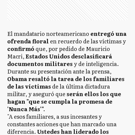
El mandatario norteamericano
entregó una
ofrenda floral
en recuerdo de las víctimas y
confirmó
que, por pedido de Mauricio
Macri,
Estados Unidos desclasificará
documentos militares
y de inteligencia.
Durante su presentación ante la prensa,
Obama resaltó la tarea de los familiares
de las víctimas
de la última dictadura
militar, y aseguró que
serán ellos los que
hagan "que se cumpla la promesa de
'Nunca Más'".
"A esos familiares, a sus incesantes y
constantes acciones que han marcado una
diferencia.
Ustedes han liderado los