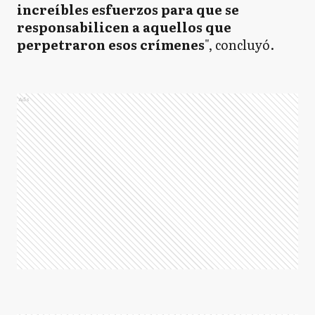
increíbles esfuerzos para que se
responsabilicen a aquellos que
perpetraron esos crímenes
", concluyó.
Ads