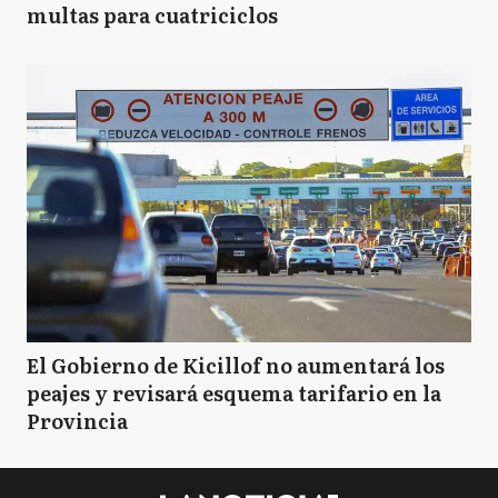
multas para cuatriciclos
El Gobierno de Kicillof no aumentará los
peajes y revisará esquema tarifario en la
Provincia