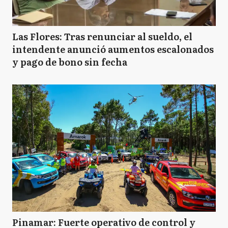
Las Flores: Tras renunciar al sueldo, el
intendente anunció aumentos escalonados
y pago de bono sin fecha
Pinamar: Fuerte operativo de control y