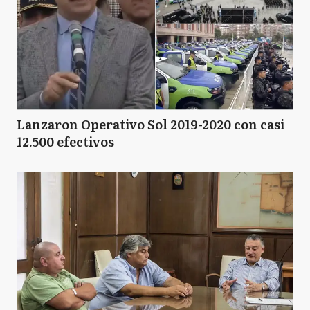
Lanzaron Operativo Sol 2019-2020 con casi
12.500 efectivos