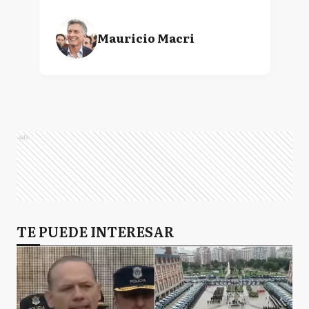
Mauricio Macri
Ads
TE PUEDE INTERESAR