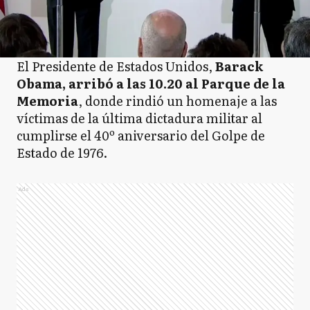
El Presidente de Estados Unidos,
Barack
Obama, arribó a las 10.20 al Parque de la
Memoria
, donde rindió un homenaje a las
víctimas de la última dictadura militar al
cumplirse el 40º aniversario del Golpe de
Estado de 1976.
Ads