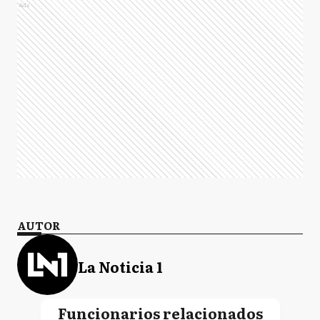
Ads
AUTOR
La Noticia 1
Funcionarios relacionados