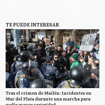
TE PUEDE INTERESAR
Tras el crimen de Mailén: Incidentes en
Mar del Plata durante una marcha para
pedir mayor seguridad