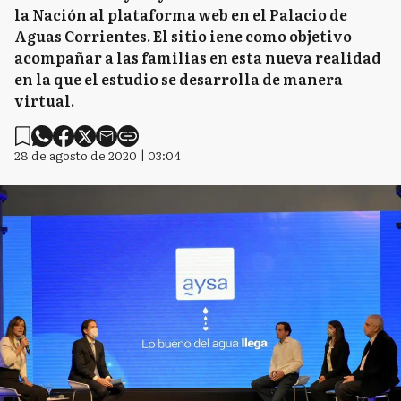
la Nación al plataforma web en el Palacio de
Aguas Corrientes. El sitio iene como objetivo
acompañar a las familias en esta nueva realidad
en la que el estudio se desarrolla de manera
virtual.
28 de agosto de 2020 | 03:04