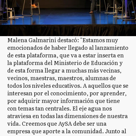
Malena Galmarini destacó: "Estamos muy
emocionados de haber llegado al lanzamiento
de esta plataforma, que va a estar inserta en
la plataforma del Ministerio de Educación y
de esta forma llegar a muchas más vecinas,
vecinos, maestras, maestros, alumnas de
todos los niveles educativos. A aquellos que se
interesan por el conocimiento, por aprender,
por adquirir mayor información que tiene
con temas tan centrales. El eje agua nos
atraviesa en todas las dimensiones de nuestra
vida. Creemos que AySA debe ser una
empresa que aporte a la comunidad. Junto al