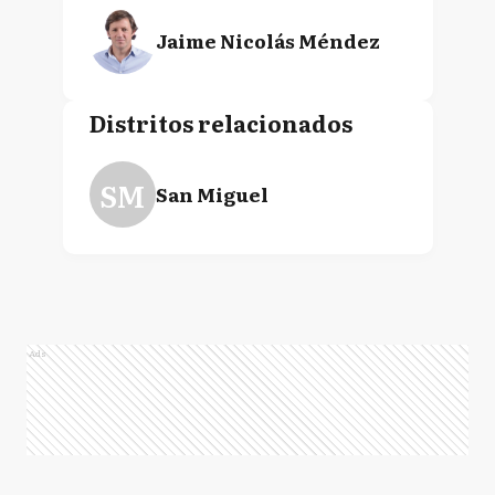
Jaime Nicolás Méndez
Distritos relacionados
SM
San Miguel
Ads