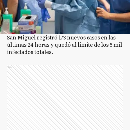
San Miguel registró 173 nuevos casos en las
últimas 24 horas y quedó al límite de los 5 mil
infectados totales.
Ads