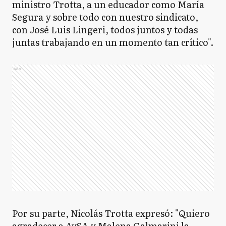
ministro Trotta, a un educador como María
Segura y sobre todo con nuestro sindicato,
con José Luis Lingeri, todos juntos y todas
juntas trabajando en un momento tan crítico".
Ads
Por su parte, Nicolás Trotta expresó: "Quiero
agradecer a AySA y Malena Galmarini la