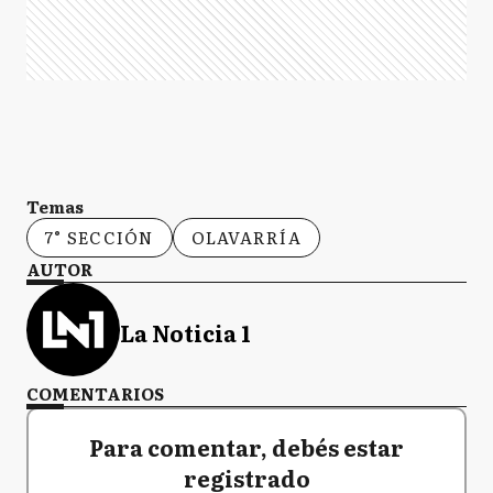
Temas
7° SECCIÓN
OLAVARRÍA
AUTOR
La Noticia 1
COMENTARIOS
Para comentar, debés estar
registrado