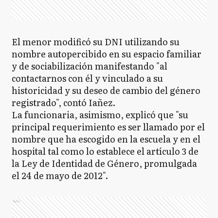
El menor modificó su DNI utilizando su
nombre autopercibido en su espacio familiar
y de sociabilización manifestando "al
contactarnos con él y vinculado a su
historicidad y su deseo de cambio del género
registrado", contó Iañez.
La funcionaria, asimismo, explicó que "su
principal requerimiento es ser llamado por el
nombre que ha escogido en la escuela y en el
hospital tal como lo establece el artículo 3 de
la Ley de Identidad de Género, promulgada
el 24 de mayo de 2012".
Ads