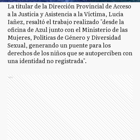
La titular de la Dirección Provincial de Acceso
a la Justicia y Asistencia a la Víctima, Lucía
Iañez, resaltó el trabajo realizado "desde la
oficina de Azul junto con el Ministerio de las
Mujeres, Políticas de Género y Diversidad
Sexual, generando un puente para los
derechos de los niños que se autoperciben con
una identidad no registrada".
Ads