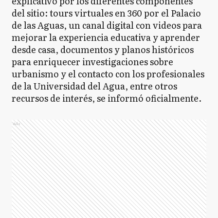
explicativo por los diferentes componentes
del sitio: tours virtuales en 360 por el Palacio
de las Aguas, un canal digital con videos para
mejorar la experiencia educativa y aprender
desde casa, documentos y planos históricos
para enriquecer investigaciones sobre
urbanismo y el contacto con los profesionales
de la Universidad del Agua, entre otros
recursos de interés, se informó oficialmente.
Ads