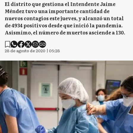
El distrito que gestiona el Intendente Jaime
Méndez tuvo una importante cantidad de
nuevos contagios este jueves, y alcanzó un total
de 4934 positivos desde que inició la pandemia.
Asismimo, el número de muertos asciende a 130.
28 de agosto de 2020 | 05:28