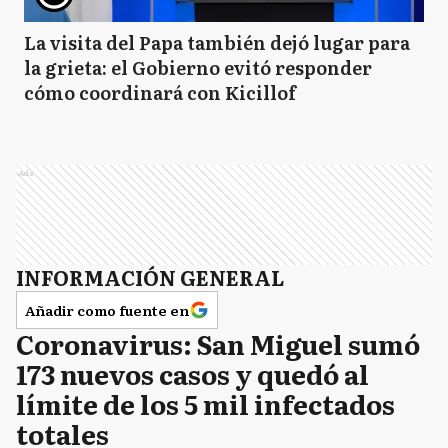
La visita del Papa también dejó lugar para
la grieta: el Gobierno evitó responder
cómo coordinará con Kicillof
Ads
INFORMACIÓN GENERAL
Añadir como fuente en
Coronavirus: San Miguel sumó
173 nuevos casos y quedó al
límite de los 5 mil infectados
totales