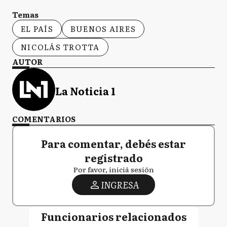
Temas
EL PAÍS
BUENOS AIRES
NICOLÁS TROTTA
AUTOR
La Noticia 1
COMENTARIOS
Para comentar, debés estar
registrado
Por favor, iniciá sesión
INGRESA
Funcionarios relacionados