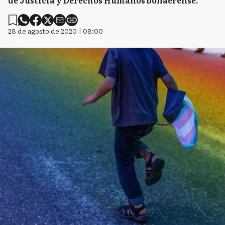
de Justicia y Derechos Humanos bonaerense.
28 de agosto de 2020 | 08:00