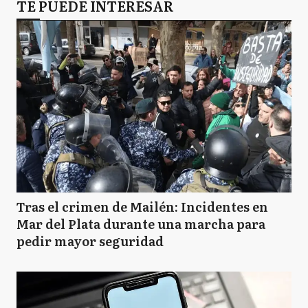
TE PUEDE INTERESAR
Tras el crimen de Mailén: Incidentes en
Mar del Plata durante una marcha para
pedir mayor seguridad