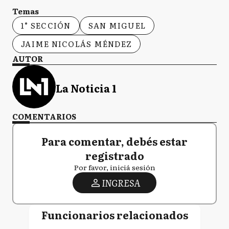
Temas
1° SECCIÓN
SAN MIGUEL
JAIME NICOLÁS MÉNDEZ
AUTOR
La Noticia 1
COMENTARIOS
Para comentar, debés estar
registrado
Por favor, iniciá sesión
INGRESA
Funcionarios relacionados