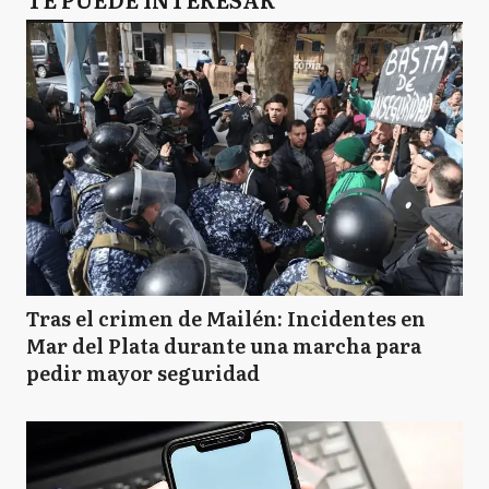
Tras el crimen de Mailén: Incidentes en
Mar del Plata durante una marcha para
pedir mayor seguridad