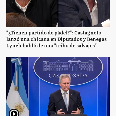
"¿Tienen partido de pádel?": Castagneto
lanzó una chicana en Diputados y Benegas
Lynch habló de una "tribu de salvajes"