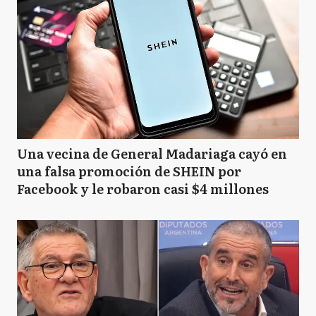
Una vecina de General Madariaga cayó en
una falsa promoción de SHEIN por
Facebook y le robaron casi $4 millones