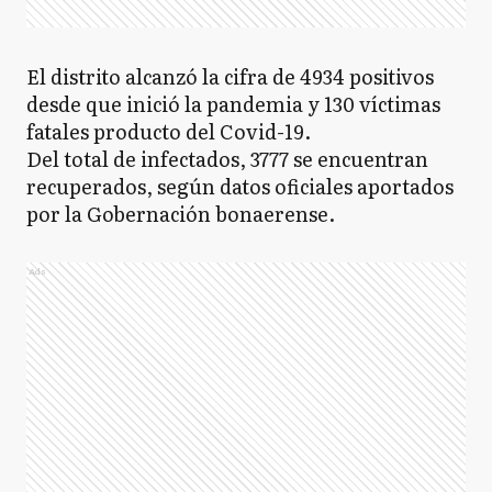
El distrito alcanzó la cifra de 4934 positivos
desde que inició la pandemia y 130 víctimas
fatales producto del Covid-19.
Del total de infectados, 3777 se encuentran
recuperados, según datos oficiales aportados
por la Gobernación bonaerense.
Ads