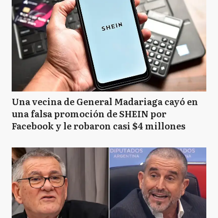
Una vecina de General Madariaga cayó en
una falsa promoción de SHEIN por
Facebook y le robaron casi $4 millones