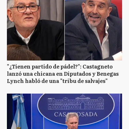
"¿Tienen partido de pádel?": Castagneto
lanzó una chicana en Diputados y Benegas
Lynch habló de una "tribu de salvajes"