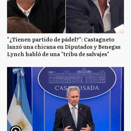
"¿Tienen partido de pádel?": Castagneto
lanzó una chicana en Diputados y Benegas
Lynch habló de una "tribu de salvajes"