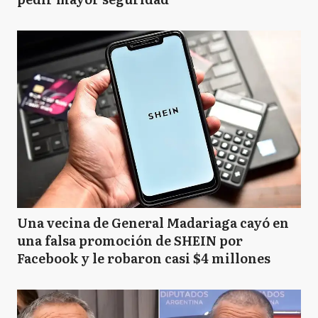
Una vecina de General Madariaga cayó en
una falsa promoción de SHEIN por
Facebook y le robaron casi $4 millones