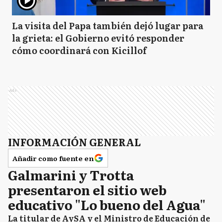
La visita del Papa también dejó lugar para
la grieta: el Gobierno evitó responder
cómo coordinará con Kicillof
Ads
INFORMACIÓN GENERAL
Añadir como fuente en
Galmarini y Trotta
presentaron el sitio web
educativo "Lo bueno del Agua"
La titular de AySA y el Ministro de Educación de