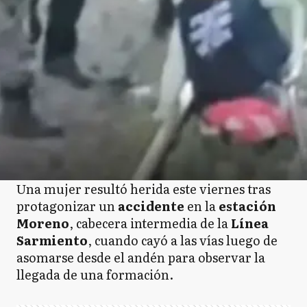
Una mujer resultó herida este viernes tras
protagonizar un
accidente
en la
estación
Moreno
, cabecera intermedia de la
Línea
Sarmiento
, cuando cayó a las vías luego de
asomarse desde el andén para observar la
llegada de una formación.