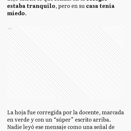
estaba tranquilo
, pero en su
casa tenía
miedo
.
Ads
La hoja fue corregida por la docente, marcada
en verde y con un “súper” escrito arriba.
Nadie leyó ese mensaje como una señal de