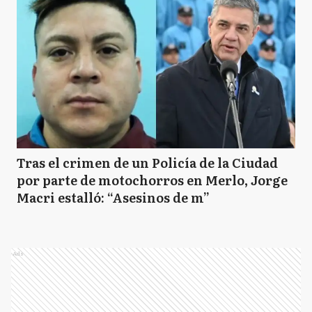
Tras el crimen de un Policía de la Ciudad
por parte de motochorros en Merlo, Jorge
Macri estalló: “Asesinos de m”
Ads