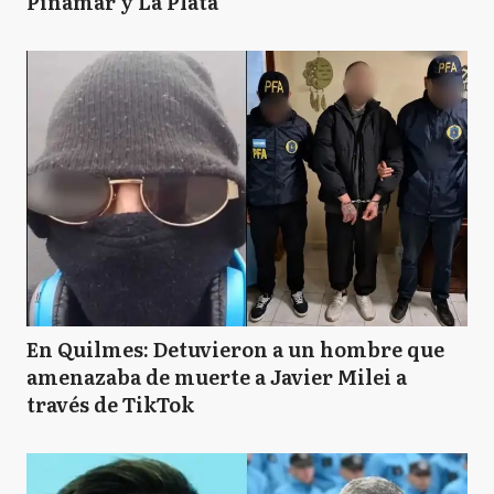
Pinamar y La Plata
En Quilmes: Detuvieron a un hombre que
amenazaba de muerte a Javier Milei a
través de TikTok