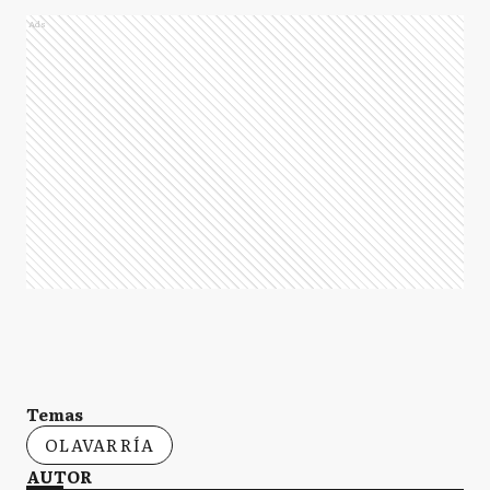
Ads
Temas
OLAVARRÍA
AUTOR