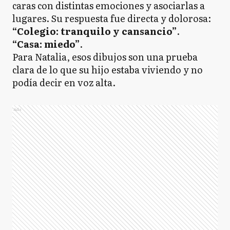
caras con distintas emociones y asociarlas a
lugares. Su respuesta fue directa y dolorosa:
“Colegio: tranquilo y cansancio”
.
“Casa: miedo”
.
Para Natalia, esos dibujos son una prueba
clara de lo que su hijo estaba viviendo y no
podía decir en voz alta.
Ads