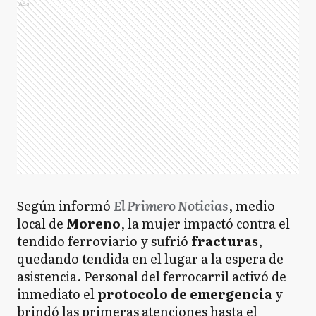
Ads
Según informó
El Primero Noticias
, medio
local de
Moreno
, la mujer impactó contra el
tendido ferroviario y sufrió
fracturas
,
quedando tendida en el lugar a la espera de
asistencia. Personal del ferrocarril activó de
inmediato el
protocolo de emergencia
y
brindó las primeras atenciones hasta el