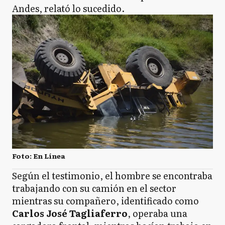
Andes, relató lo sucedido.
Foto: En Línea
Según el testimonio, el hombre se encontraba
trabajando con su camión en el sector
mientras su compañero, identificado como
Carlos José Tagliaferro
, operaba una