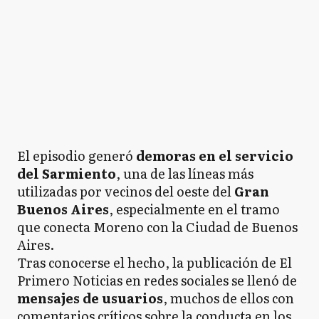
El episodio generó
demoras en el servicio
del Sarmiento
, una de las líneas más
utilizadas por vecinos del oeste del
Gran
Buenos Aires
, especialmente en el tramo
que conecta Moreno con la Ciudad de Buenos
Aires.
Tras conocerse el hecho, la publicación de El
Primero Noticias en redes sociales se llenó de
mensajes de usuarios
, muchos de ellos con
comentarios críticos sobre la conducta en los