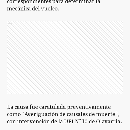
correspondientes para determinar la
mecánica del vuelco.
Ads
La causa fue caratulada preventivamente
como “Averiguación de causales de muerte”,
con intervención de la UFI N° 10 de Olavarría.