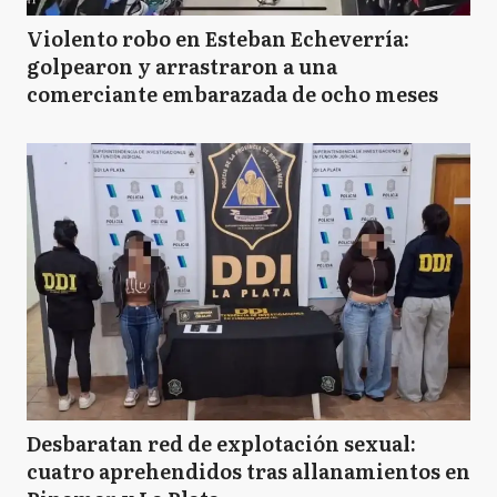
Violento robo en Esteban Echeverría:
golpearon y arrastraron a una
comerciante embarazada de ocho meses
Desbaratan red de explotación sexual:
cuatro aprehendidos tras allanamientos en