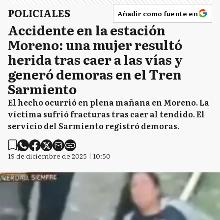
POLICIALES
Añadir como fuente en
Accidente en la estación
Moreno: una mujer resultó
herida tras caer a las vías y
generó demoras en el Tren
Sarmiento
El hecho ocurrió en plena mañana en Moreno. La
víctima sufrió fracturas tras caer al tendido. El
servicio del Sarmiento registró demoras.
19 de diciembre de 2025 | 10:50