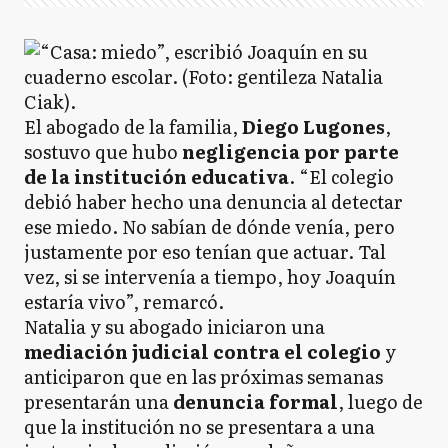
El abogado de la familia,
Diego Lugones
,
sostuvo que hubo
negligencia por parte
de la institución educativa
. “El colegio
debió haber hecho una denuncia al detectar
ese miedo. No sabían de dónde venía, pero
justamente por eso tenían que actuar. Tal
vez, si se intervenía a tiempo, hoy Joaquín
estaría vivo”, remarcó.
Natalia y su abogado iniciaron una
mediación judicial contra el colegio
y
anticiparon que en las próximas semanas
presentarán una
denuncia formal
, luego de
que la institución no se presentara a una