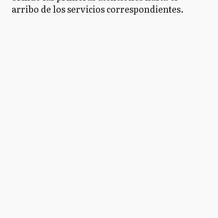
arribo de los servicios correspondientes.