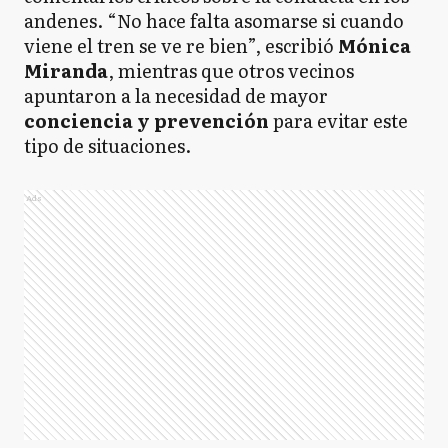
andenes. “No hace falta asomarse si cuando
viene el tren se ve re bien”, escribió
Mónica
Miranda
, mientras que otros vecinos
apuntaron a la necesidad de mayor
conciencia y prevención
para evitar este
tipo de situaciones.
Ads