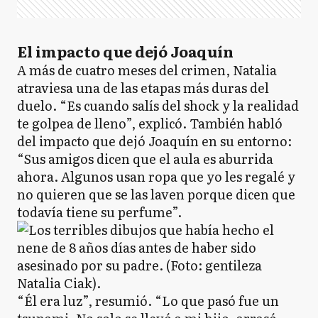
El impacto que dejó Joaquín
A más de cuatro meses del crimen, Natalia
atraviesa una de las etapas más duras del
duelo. “Es cuando salís del shock y la realidad
te golpea de lleno”, explicó. También habló
del impacto que dejó Joaquín en su entorno:
“Sus amigos dicen que el aula es aburrida
ahora. Algunos usan ropa que yo les regalé y
no quieren que se las laven porque dicen que
todavía tiene su perfume”.
“Él era luz”, resumió. “Lo que pasó fue un