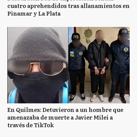
cuatro aprehendidos tras allanamientos en
Pinamar y La Plata
En Quilmes: Detuvieron a un hombre que
amenazaba de muerte a Javier Milei a
través de TikTok