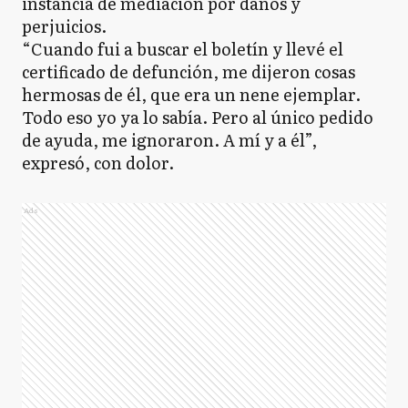
instancia de mediación por daños y
perjuicios.
“Cuando fui a buscar el boletín y llevé el
certificado de defunción, me dijeron cosas
hermosas de él, que era un nene ejemplar.
Todo eso yo ya lo sabía. Pero al único pedido
de ayuda, me ignoraron. A mí y a él”,
expresó, con dolor.
Ads