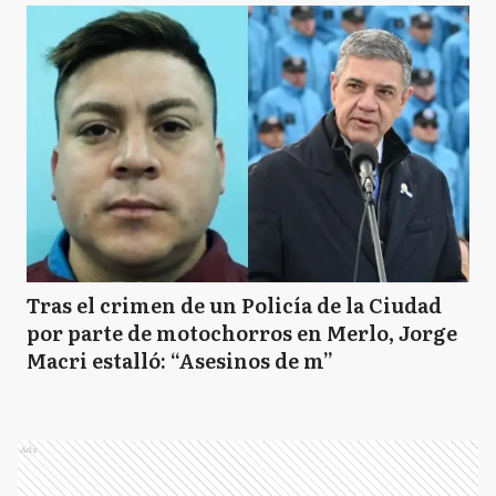
Tras el crimen de un Policía de la Ciudad
por parte de motochorros en Merlo, Jorge
Macri estalló: “Asesinos de m”
Ads