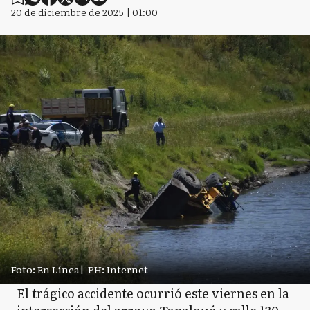
20 de diciembre de 2025 | 01:00
Foto: En Línea
|
PH: Internet
El trágico accidente ocurrió este viernes en la