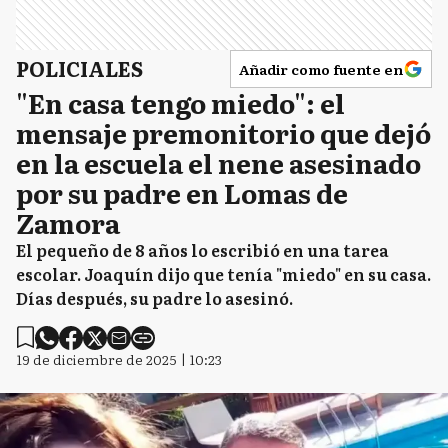
POLICIALES
Añadir como fuente en
"En casa tengo miedo": el
mensaje premonitorio que dejó
en la escuela el nene asesinado
por su padre en Lomas de
Zamora
El pequeño de 8 años lo escribió en una tarea
escolar. Joaquín dijo que tenía "miedo" en su casa.
Días después, su padre lo asesinó.
19 de diciembre de 2025 | 10:23