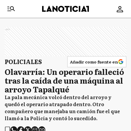
Ads
POLICIALES
Añadir como fuente en
Olavarría: Un operario falleció
tras la caída de una máquina al
arroyo Tapalqué
La pala mecánica volcó dentro del arroyo y
quedó el operario atrapado dentro. Otro
compañero que manejaba un camión fue el que
llamó a la Policía y contó lo sucedido.