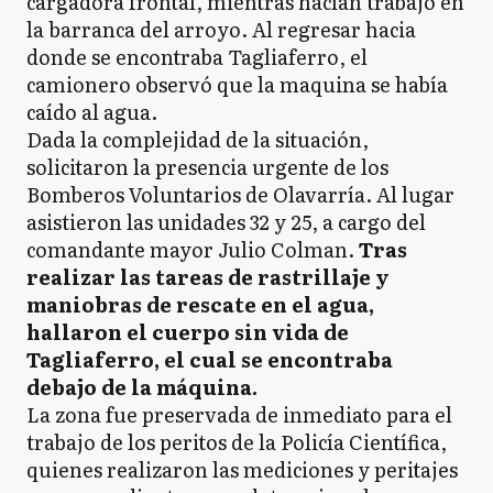
cargadora frontal, mientras hacían trabajo en
la barranca del arroyo. Al regresar hacia
donde se encontraba Tagliaferro, el
camionero observó que la maquina se había
caído al agua.
Dada la complejidad de la situación,
solicitaron la presencia urgente de los
Bomberos Voluntarios de Olavarría. Al lugar
asistieron las unidades 32 y 25, a cargo del
comandante mayor Julio Colman.
Tras
realizar las tareas de rastrillaje y
maniobras de rescate en el agua,
hallaron el cuerpo sin vida de
Tagliaferro, el cual se encontraba
debajo de la máquina.
La zona fue preservada de inmediato para el
trabajo de los peritos de la Policía Científica,
quienes realizaron las mediciones y peritajes