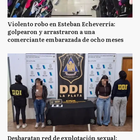
Violento robo en Esteban Echeverría:
golpearon y arrastraron a una
comerciante embarazada de ocho meses
Desbaratan red de explotación sexual: