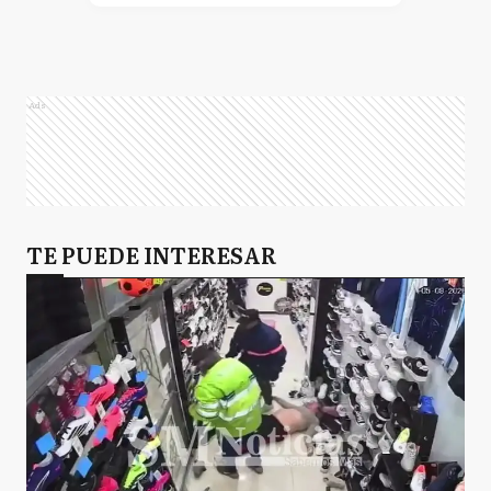
Ads
TE PUEDE INTERESAR