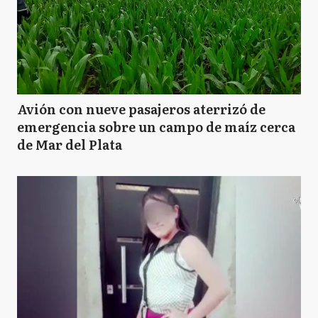
Avión con nueve pasajeros aterrizó de
emergencia sobre un campo de maíz cerca
de Mar del Plata