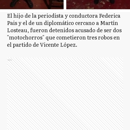
El hijo de la periodista y conductora Federica
Pais y el de un diplomático cercano a Martín
Losteau, fueron detenidos acusado de ser dos
"motochorros" que cometieron tres robos en
el partido de Vicente López.
Ads