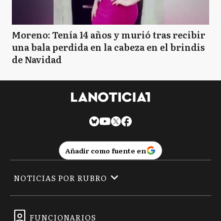
Moreno: Tenía 14 años y murió tras recibir
una bala perdida en la cabeza en el brindis
de Navidad
Añadir como fuente en
NOTICIAS POR RUBRO
FUNCIONARIOS