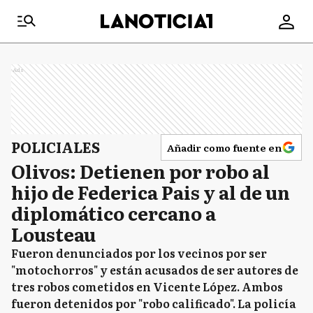
Ads
POLICIALES
Añadir como fuente en
Olivos: Detienen por robo al
hijo de Federica Pais y al de un
diplomático cercano a
Lousteau
Fueron denunciados por los vecinos por ser
"motochorros" y están acusados de ser autores de
tres robos cometidos en Vicente López. Ambos
fueron detenidos por "robo calificado". La policía