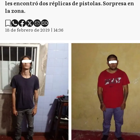
les encontró dos réplicas de pistolas. Sorpresa en
la zona.
18 de febrero de 2019 | 14:36