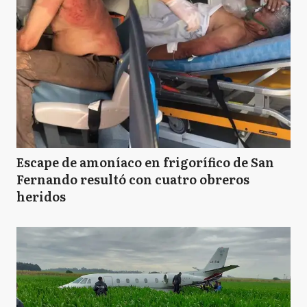
Escape de amoníaco en frigorífico de San
Fernando resultó con cuatro obreros
heridos