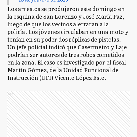
Los arrestos se produjeron este domingo en
la esquina de San Lorenzo y José María Paz,
luego de que los vecinos alertaran a la
policía. Los jóvenes circulaban en una moto y
tenían en su poder dos réplicas de pistolas.
Un jefe policial indicó que Casermeiro y Laje
podrían ser autores de tres robos cometidos
en la zona. El caso es investigado por el fiscal
Martín Gómez, de la Unidad Funcional de
Instrucción (UFI) Vicente López Este.
Ads