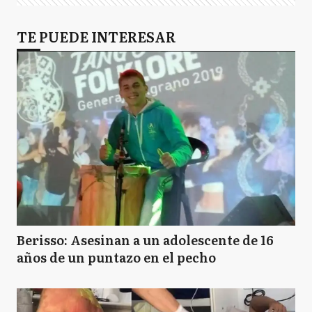
TE PUEDE INTERESAR
Berisso: Asesinan a un adolescente de 16
años de un puntazo en el pecho