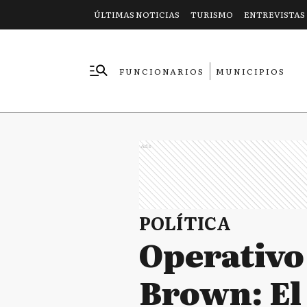
ÚLTIMAS NOTICIAS
TURISMO
ENTREVISTAS
FUNCIONARIOS
MUNICIPIOS
EMPRESAS
Ads
POLÍTICA
Operativo
Brown: El