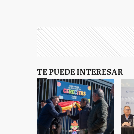
Ads
TE PUEDE INTERESAR