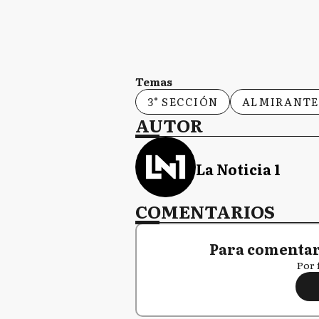
Temas
3° SECCIÓN
ALMIRANTE
AUTOR
La Noticia 1
COMENTARIOS
Para comentar,
Por 