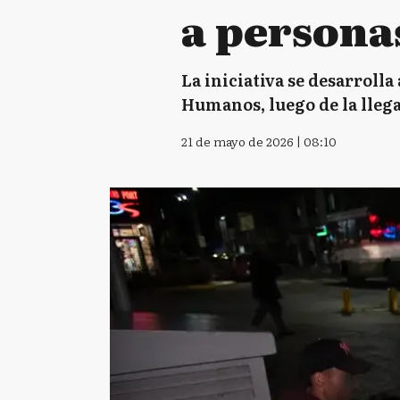
a personas
La iniciativa se desarrolla
Humanos, luego de la llega
21 de mayo de 2026 | 08:10