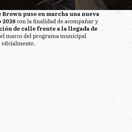
e Brown puso en marcha una nueva
Ads
o 2026
con la finalidad de acompañar y
ción de calle frente a la llegada de
n el marco del programa municipal
oficialmente.