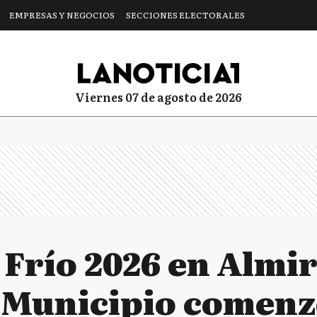
EMPRESAS Y NEGOCIOS
SECCIONES ELECTORALES
viernes 07 de agosto de 2026
 Frío 2026 en Almi
 Municipio comenzó