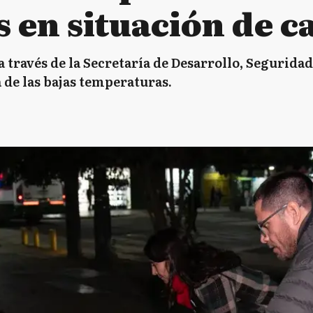
 en situación de ca
 a través de la Secretaría de Desarrollo, Segurida
 de las bajas temperaturas.