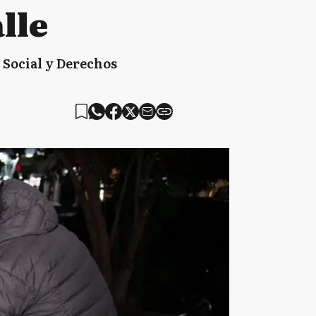
lle
d Social y Derechos