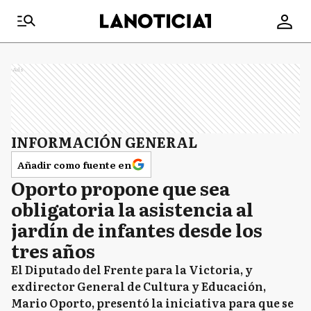
Ads
INFORMACIÓN GENERAL
Añadir como fuente en
Oporto propone que sea
obligatoria la asistencia al
jardín de infantes desde los
tres años
El Diputado del Frente para la Victoria, y
exdirector General de Cultura y Educación,
Mario Oporto, presentó la iniciativa para que se