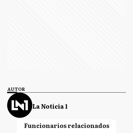
AUTOR
La Noticia 1
Funcionarios relacionados