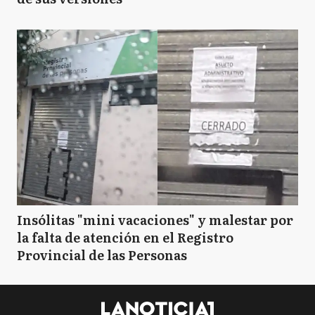
Insólitas "mini vacaciones" y malestar por
la falta de atención en el Registro
Provincial de las Personas