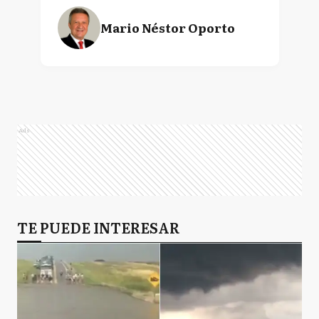
Mario Néstor Oporto
Ads
TE PUEDE INTERESAR