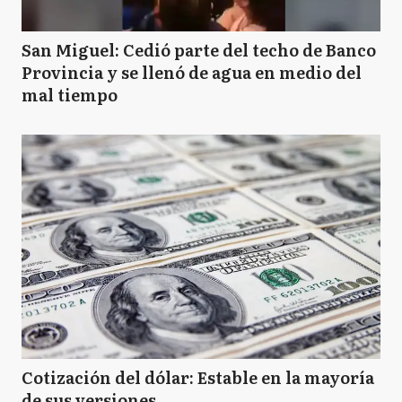
San Miguel: Cedió parte del techo de Banco
Provincia y se llenó de agua en medio del
mal tiempo
Cotización del dólar: Estable en la mayoría
de sus versiones