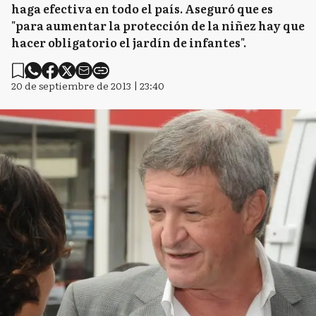
haga efectiva en todo el país. Aseguró que es
"para aumentar la protección de la niñez hay que
hacer obligatorio el jardín de infantes".
20 de septiembre de 2013 | 23:40