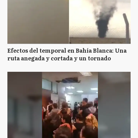
Efectos del temporal en Bahía Blanca: Una
ruta anegada y cortada y un tornado