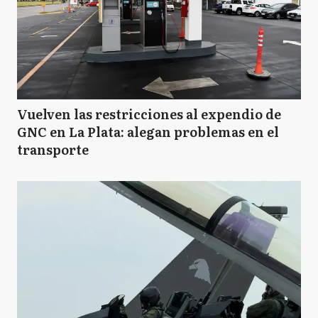
Vuelven las restricciones al expendio de
GNC en La Plata: alegan problemas en el
transporte