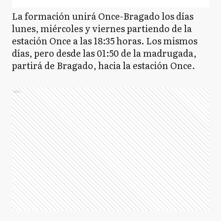
La formación unirá Once-Bragado los días
lunes, miércoles y viernes partiendo de la
estación Once a las 18:35 horas. Los mismos
días, pero desde las 01:50 de la madrugada,
partirá de Bragado, hacia la estación Once.
Ads