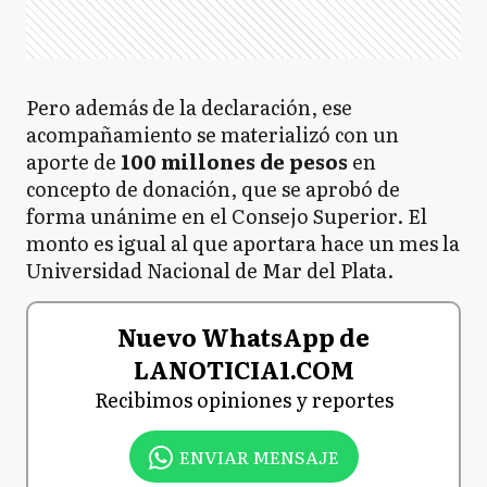
Pero además de la declaración, ese
acompañamiento se materializó con un
aporte de
100 millones de pesos
en
concepto de donación, que se aprobó de
forma unánime en el Consejo Superior. El
monto es igual al que aportara hace un mes la
Universidad Nacional de Mar del Plata.
Nuevo WhatsApp de
LANOTICIA1.COM
Recibimos opiniones y reportes
ENVIAR MENSAJE