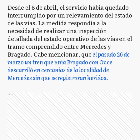
Desde el 8 de abril, el servicio había quedado
interrumpido por un relevamiento del estado
de las vías. La medida respondía a la
necesidad de realizar una inspección
detallada del estado operativo de las vías en el
tramo comprendido entre Mercedes y
Bragado. Cabe mencionar, que
el pasado 26 de
marzo un tren que unía Bragado con Once
descarriló en cercanías de la localidad de
Mercedes sin que se registraran heridos.
Ads