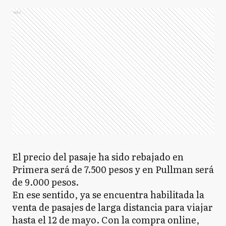
Ads
El precio del pasaje ha sido rebajado en
Primera será de 7.500 pesos y en Pullman será
de 9.000 pesos.
En ese sentido, ya se encuentra habilitada la
venta de pasajes de larga distancia para viajar
hasta el 12 de mayo. Con la compra online,