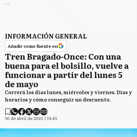
Ads
INFORMACIÓN GENERAL
Añadir como fuente en
Tren Bragado-Once: Con una
buena para el bolsillo, vuelve a
funcionar a partir del lunes 5
de mayo
Correrá los días lunes, miércoles y viernes. Días y
horarios y cómo conseguir un descuento.
30 de abril de 2025 | 19:45