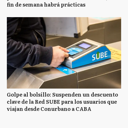
fin de semana habrá prácticas
Golpe al bolsillo: Suspenden un descuento
clave de la Red SUBE para los usuarios que
viajan desde Conurbano a CABA