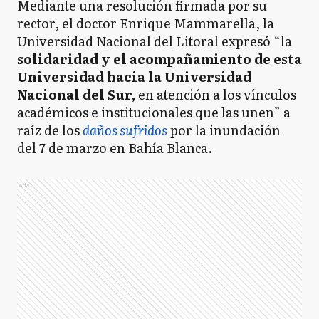
Mediante una resolución firmada por su
rector, el doctor Enrique Mammarella, la
Universidad Nacional del Litoral expresó “la
solidaridad y el acompañamiento de esta
Universidad hacia la Universidad
Nacional del Sur,
en atención a los vínculos
académicos e institucionales que las unen” a
raíz de los
daños sufridos
por la inundación
del 7 de marzo en Bahía Blanca.
Ads