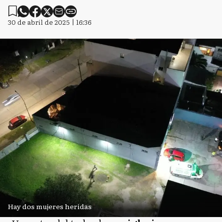
30 de abril de 2025 | 16:36
Hay dos mujeres heridas