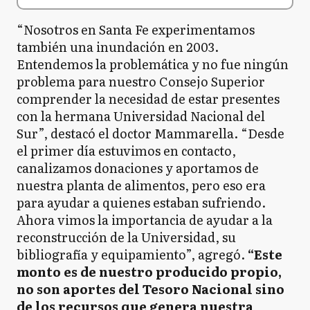
“Nosotros en Santa Fe experimentamos
también una inundación en 2003.
Entendemos la problemática y no fue ningún
problema para nuestro Consejo Superior
comprender la necesidad de estar presentes
con la hermana Universidad Nacional del
Sur”, destacó el doctor Mammarella. “Desde
el primer día estuvimos en contacto,
canalizamos donaciones y aportamos de
nuestra planta de alimentos, pero eso era
para ayudar a quienes estaban sufriendo.
Ahora vimos la importancia de ayudar a la
reconstrucción de la Universidad, su
bibliografía y equipamiento”, agregó.
“Este
monto es de nuestro producido propio,
no son aportes del Tesoro Nacional sino
de los recursos que genera nuestra