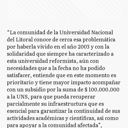
“La comunidad de la Universidad Nacional
del Litoral conoce de cerca esa problemática
por haberla vivido en el año 2003 y con la
solidaridad que siempre ha caracterizado a
esta universidad reformista, aún con
necesidades que a la fecha no ha podido
satisfacer, entiende que en este momento es
prioritario y tiene mayor impacto acompañar
con un subsidio por la suma de $ 100.000.000
a la UNS, para que pueda recuperar
parcialmente su infraestructura que es
esencial para garantizar la continuidad de sus
actividades académicas y científicas, así como
para apoyar a la comunidad afectada”,