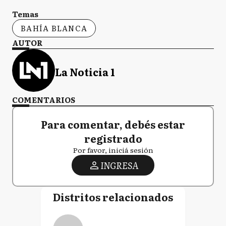
Temas
BAHÍA BLANCA
AUTOR
La Noticia 1
COMENTARIOS
Para comentar, debés estar
registrado
Por favor, iniciá sesión
INGRESA
Distritos relacionados