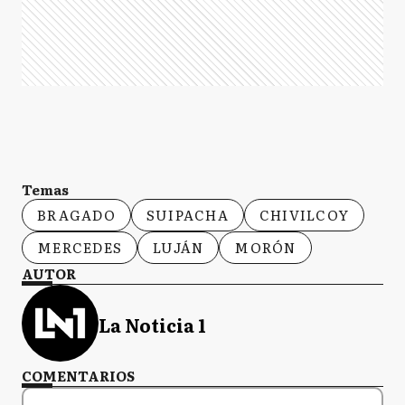
Temas
BRAGADO
SUIPACHA
CHIVILCOY
MERCEDES
LUJÁN
MORÓN
AUTOR
La Noticia 1
COMENTARIOS