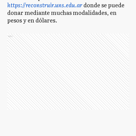
https://reconstruir.uns.edu.ar
donde se puede
donar mediante muchas modalidades, en
pesos y en dólares.
Ads