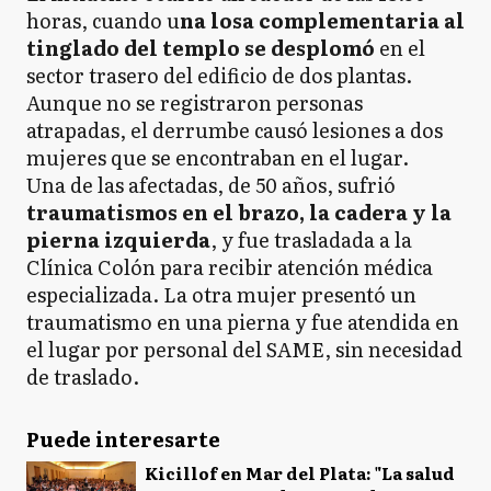
horas, cuando u
na losa complementaria al
tinglado del templo se desplomó
en el
sector trasero del edificio de dos plantas.
Aunque no se registraron personas
atrapadas, el derrumbe causó lesiones a dos
mujeres que se encontraban en el lugar.​
Una de las afectadas, de 50 años, sufrió
traumatismos en el brazo, la cadera y la
pierna izquierda
, y fue trasladada a la
Clínica Colón para recibir atención médica
especializada. La otra mujer presentó un
traumatismo en una pierna y fue atendida en
el lugar por personal del SAME, sin necesidad
de traslado.​
Puede interesarte
Kicillof en Mar del Plata: "La salud