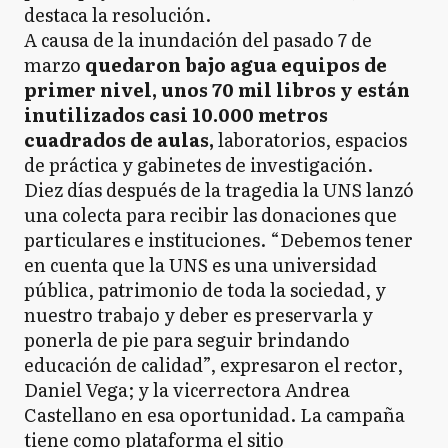
destaca la resolución.
A causa de la inundación del pasado 7 de
marzo
quedaron bajo agua equipos de
primer nivel, unos 70 mil libros y están
inutilizados casi 10.000 metros
cuadrados de aulas,
laboratorios, espacios
de práctica y gabinetes de investigación.
Diez días después de la tragedia la UNS lanzó
una colecta para recibir las donaciones que
particulares e instituciones. “Debemos tener
en cuenta que la UNS es una universidad
pública, patrimonio de toda la sociedad, y
nuestro trabajo y deber es preservarla y
ponerla de pie para seguir brindando
educación de calidad”, expresaron el rector,
Daniel Vega; y la vicerrectora Andrea
Castellano en esa oportunidad. La campaña
tiene como plataforma el sitio