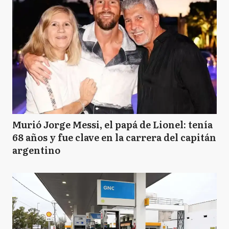
Murió Jorge Messi, el papá de Lionel: tenía
68 años y fue clave en la carrera del capitán
argentino