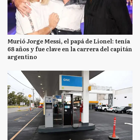
Murió Jorge Messi, el papá de Lionel: tenía
68 años y fue clave en la carrera del capitán
argentino