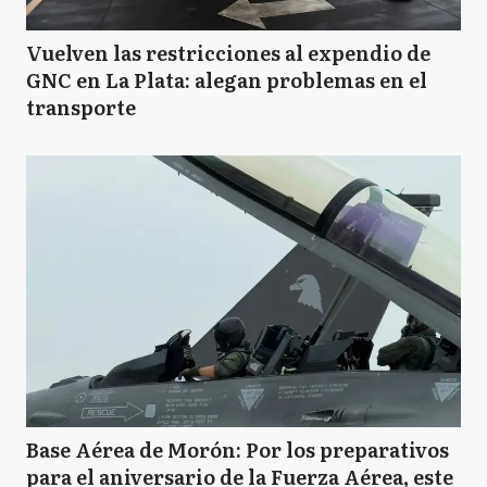
Vuelven las restricciones al expendio de
GNC en La Plata: alegan problemas en el
transporte
Base Aérea de Morón: Por los preparativos
para el aniversario de la Fuerza Aérea, este