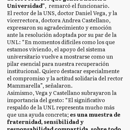
Universidad”
, remarcó el funcionario.
El rector de la UNS, doctor Daniel Vega, y la
vicerrectora, doctora Andrea Castellano,
expresaron su agradecimiento y emoción
ante la resolución adoptada por su par de la
UNL: “En momentos difíciles como los que
estamos viviendo, el apoyo del sistema
universitario vuelve a mostrarse como un
pilar esencial para nuestra recuperación
institucional. Quiero destacar especialmente
el compromiso y la actitud solidaria del rector
Mammarella”, señalaron.
Asimismo, Vega y Castellano subrayaron la
importancia del gesto: “El significativo
respaldo de la UNL representa mucho más
que una ayuda concreta;
es una muestra de
fraternidad, sensibilidad y
responsabilidad compartida, sobre todo