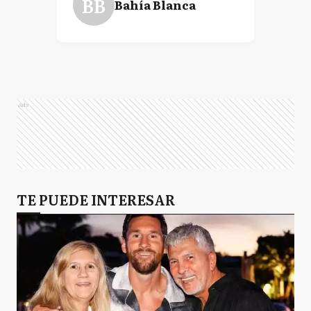
BB
Bahía Blanca
Ads
TE PUEDE INTERESAR