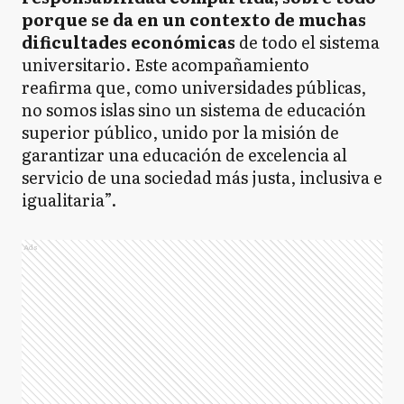
porque se da en un contexto de muchas
dificultades económicas
de todo el sistema
universitario. Este acompañamiento
reafirma que, como universidades públicas,
no somos islas sino un sistema de educación
superior público, unido por la misión de
garantizar una educación de excelencia al
servicio de una sociedad más justa, inclusiva e
igualitaria”.
Ads