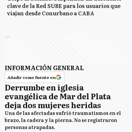
clave de la Red SUBE para los usuarios que
viajan desde Conurbano a CABA
Ads
INFORMACIÓN GENERAL
Añadir como fuente en
Derrumbe en iglesia
evangélica de Mar del Plata
deja dos mujeres heridas​
Una de las afectadas sufrió traumatismos en el
brazo, la cadera y la pierna. No se registraron
personas atrapadas.