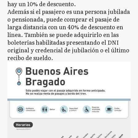
hay un 10% de descuento.
Además si el pasajero es una persona jubilada
o pensionada, puede comprar el pasaje de
larga distancia con un 40% de descuento en
línea. También se puede adquirirlo en las
boleterías habilitadas presentando el DNI
original y credencial de jubilación o el último
recibo de sueldo.