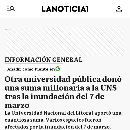
Ads
INFORMACIÓN GENERAL
Añadir como fuente en
Otra universidad pública donó
una suma millonaria a la UNS
tras la inundación del 7 de
marzo
La Universidad Nacional del Litoral aportó una
cuantiosa suma. Varios espacios fueron
afectados por la inundación del 7 de marzo.