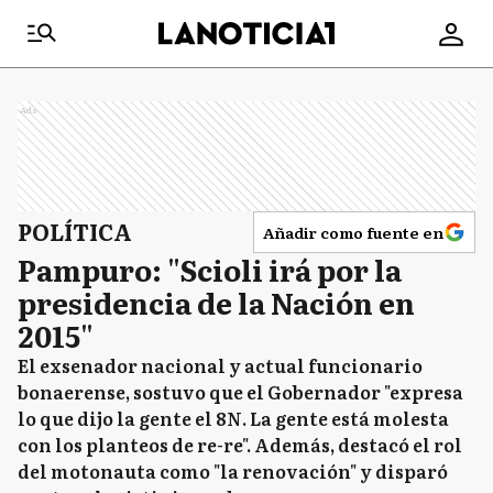
Ads
POLÍTICA
Añadir como fuente en
Pampuro: "Scioli irá por la
presidencia de la Nación en
2015"
El exsenador nacional y actual funcionario
bonaerense, sostuvo que el Gobernador "expresa
lo que dijo la gente el 8N. La gente está molesta
con los planteos de re-re". Además, destacó el rol
del motonauta como "la renovación" y disparó