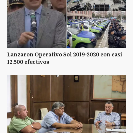
Lanzaron Operativo Sol 2019-2020 con casi
12.500 efectivos