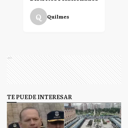
Q
Quilmes
Ads
TE PUEDE INTERESAR