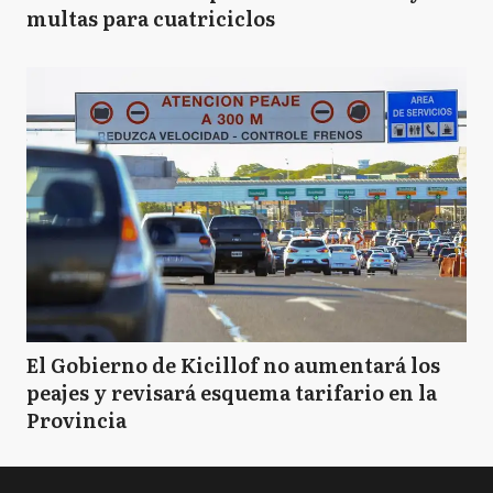
multas para cuatriciclos
El Gobierno de Kicillof no aumentará los
peajes y revisará esquema tarifario en la
Provincia