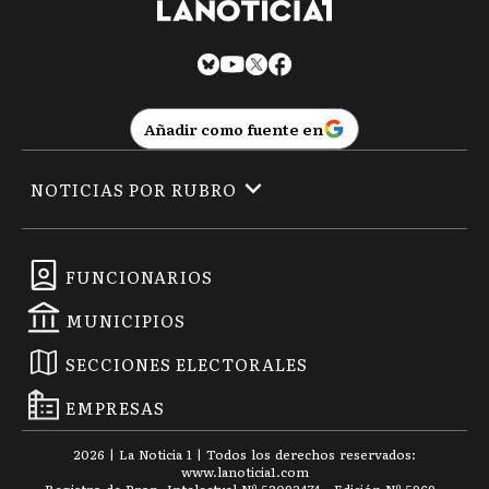
Añadir como fuente en
NOTICIAS POR RUBRO
FUNCIONARIOS
MUNICIPIOS
SECCIONES ELECTORALES
EMPRESAS
2026
|
La Noticia 1
| Todos los derechos reservados:
www.
lanoticia1.com