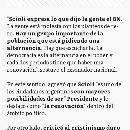
"
Scioli expresa lo que dijo la gente el 8N
.
La gente está molesta con los planteos de re-
re.
Hay un grupo importante de la
población que está pidiendo una
alternancia
. Hay que escucharla. La
democracia es la alternancia en el poder y
cada dos períodos tiene que haber una
renovación", sostuvo el exsenador nacional.
En este sentido, agregó que
Scioli
"es uno de
los ciudadanos argentinos
con mayores
posibilidades de ser" Presidente
y lo
destacó como "
la renovación
" dentro del
ámbito político.
Por otro lado,
criticó al cristinismo duro