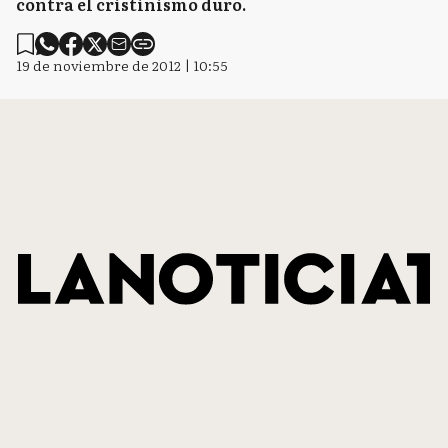
contra el cristinismo duro.
19 de noviembre de 2012 | 10:55