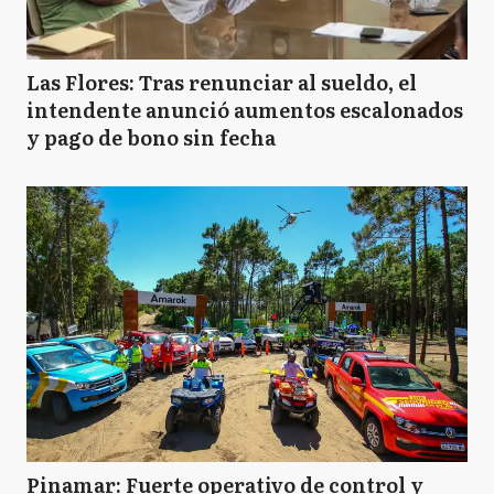
Las Flores: Tras renunciar al sueldo, el
intendente anunció aumentos escalonados
y pago de bono sin fecha
Pinamar: Fuerte operativo de control y