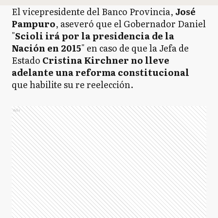
El vicepresidente del Banco Provincia,
José
Pampuro
, aseveró que el Gobernador Daniel
"
Scioli irá por la presidencia de la
Nación en 2015
" en caso de que la Jefa de
Estado
Cristina Kirchner no lleve
adelante una reforma constitucional
que habilite su re reelección.
Ads