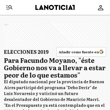
Ads
ELECCIONES 2019
Añadir como fuente en
Para Facundo Moyano, "éste
Gobierno nos va a llevar a estar
peor de lo que estamos"
El diputado nacional por la provincia de Buenos
Aires participó del programa "Debo Decir" de
Luis Novaresio y vaticinó un futuro
desalentador del Gobierno de Mauricio Macri.
"En el Presupuesto ya está contemplado que en el