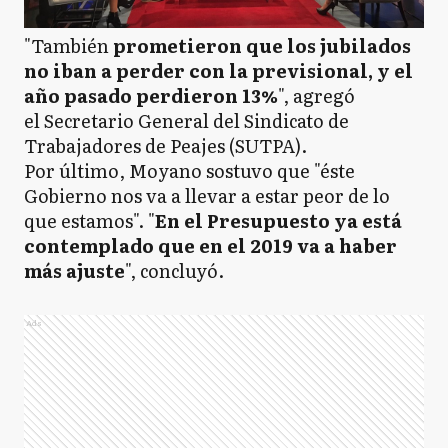
"También
prometieron que los jubilados
no iban a perder con la previsional, y el
año pasado perdieron 13%
", agregó
el Secretario General del Sindicato de
Trabajadores de Peajes (SUTPA).
Por último, Moyano sostuvo que "éste
Gobierno nos va a llevar a estar peor de lo
que estamos". "
En el Presupuesto ya está
contemplado que en el 2019 va a haber
más ajuste
", concluyó.
Ads