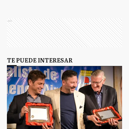
Ads
TE PUEDE INTERESAR