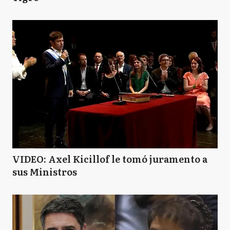
VIDEO: Axel Kicillof le tomó juramento a
sus Ministros