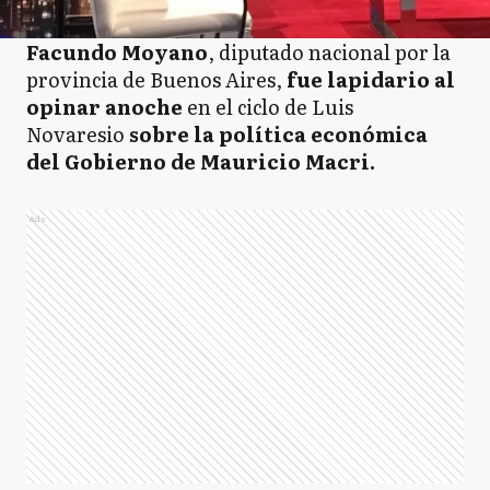
Facundo Moyano
, diputado nacional por la
provincia de Buenos Aires,
fue lapidario al
opinar anoche
en el ciclo de Luis
Novaresio
sobre la política económica
del Gobierno de Mauricio Macri.
Ads