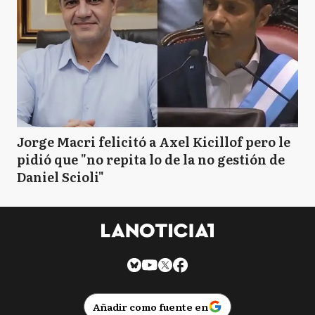
Jorge Macri felicitó a Axel Kicillof pero le
pidió que "no repita lo de la no gestión de
Daniel Scioli"
Añadir como fuente en