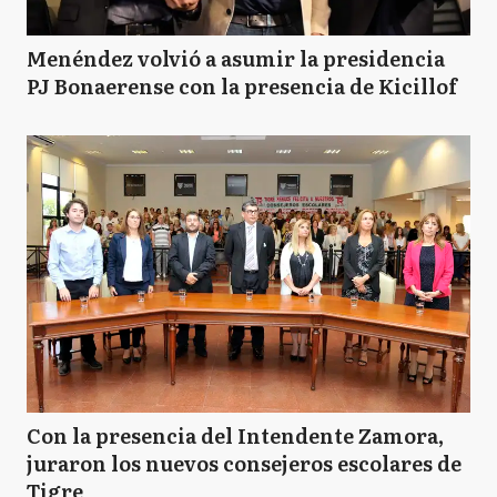
Menéndez volvió a asumir la presidencia
PJ Bonaerense con la presencia de Kicillof
Con la presencia del Intendente Zamora,
juraron los nuevos consejeros escolares de
Tigre