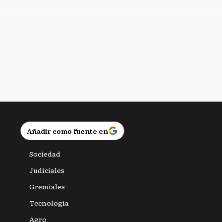
Añadir como fuente en
Sociedad
Judiciales
Gremiales
Tecnología
Agro